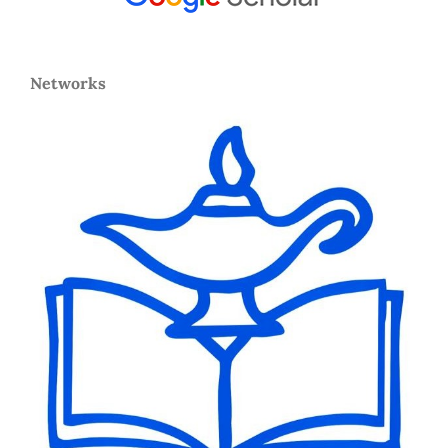
Networks