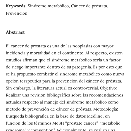
Keywords:
Síndrome metabólico, Cáncer de próstata,
Prevención
Abstract
El cáncer de próstata es una de las neoplasias con mayor
incidencia y mortalidad en el continente. Al respecto, existen
estudios afirman que el síndrome metabólico sería un factor
de riesgo importante dentro de su patogenia. Es por esto que
se ha propuesto combatir el síndrome metabólico como nueva
opción terapéutica para la prevención del cáncer de próstata.
Sin embargo, la literatura actual es controversial. Objetivo:
Realizar una revisión bibliográfica sobre las recomendaciones
actuales respecto al manejo del síndrome metabólico como
método de prevención de cáncer de próstata. Metodología:
Búsqueda bibliográfica en la base de datos Medline, en
función de los términos MeSH “prostate cancer”, “metabolic
syndrome” y “prevention”. Adicionalmente, se realizó una