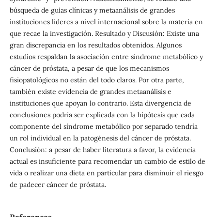
búsqueda de guías clínicas y metaanálisis de grandes
instituciones líderes a nivel internacional sobre la materia en
que recae la investigación. Resultado y Discusión: Existe una
gran discrepancia en los resultados obtenidos. Algunos
estudios respaldan la asociación entre síndrome metabólico y
cáncer de próstata, a pesar de que los mecanismos
fisiopatológicos no están del todo claros. Por otra parte,
también existe evidencia de grandes metaanálisis e
instituciones que apoyan lo contrario. Esta divergencia de
conclusiones podría ser explicada con la hipótesis que cada
componente del síndrome metabólico por separado tendría
un rol individual en la patogénesis del cáncer de próstata.
Conclusión: a pesar de haber literatura a favor, la evidencia
actual es insuficiente para recomendar un cambio de estilo de
vida o realizar una dieta en particular para disminuir el riesgo
de padecer cáncer de próstata.