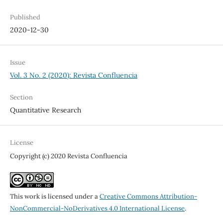
Published
2020-12-30
Issue
Vol. 3 No. 2 (2020): Revista Confluencia
Section
Quantitative Research
License
Copyright (c) 2020 Revista Confluencia
This work is licensed under a
Creative Commons Attribution-
NonCommercial-NoDerivatives 4.0 International License
.