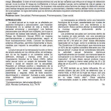
PDF (Spanish)