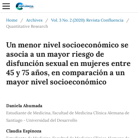
Home
/
Archives
/
Vol. 3 No. 2 (2020): Revista Confluencia
/
Quantitative Research
Un menor nivel socioeconómico se
asocia a un mayor riesgo de
disfunción sexual en mujeres entre
45 y 75 años, en comparación a un
mayor nivel socioeconómico
Daniela Ahumada
Estudiante de Medicina, Facultad de Medicina Clínica Alemana de
Santiago - Universidad del Desarrollo
Claudia Espinoza