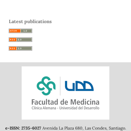
Latest publications
e-ISSN: 2735-6027
Avenida La Plaza 680, Las Condes, Santiago.