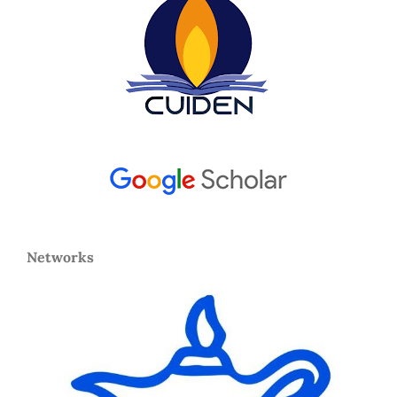
Networks