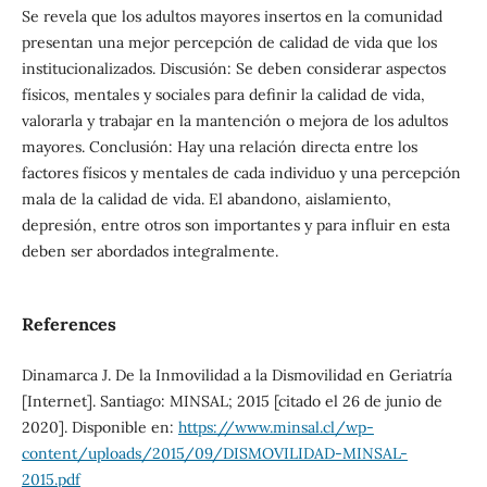
Se revela que los adultos mayores insertos en la comunidad
presentan una mejor percepción de calidad de vida que los
institucionalizados. Discusión: Se deben considerar aspectos
físicos, mentales y sociales para definir la calidad de vida,
valorarla y trabajar en la mantención o mejora de los adultos
mayores. Conclusión: Hay una relación directa entre los
factores físicos y mentales de cada individuo y una percepción
mala de la calidad de vida. El abandono, aislamiento,
depresión, entre otros son importantes y para influir en esta
deben ser abordados integralmente.
References
Dinamarca J. De la Inmovilidad a la Dismovilidad en Geriatría
[Internet]. Santiago: MINSAL; 2015 [citado el 26 de junio de
2020]. Disponible en:
https://www.minsal.cl/wp-
content/uploads/2015/09/DISMOVILIDAD-MINSAL-
2015.pdf