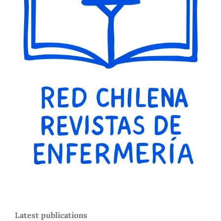
Latest publications