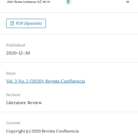
PDF (Spanish)
Published
2020-12-30
Issue
Vol. 3 No. 2 (2020): Revista Confluencia
Section
Literature Review
License
Copyright (c) 2020 Revista Confluencia