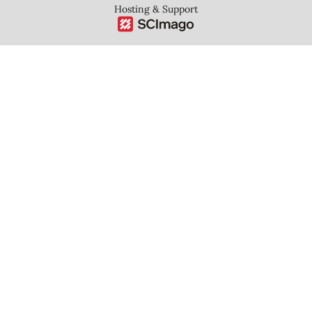
Hosting & Support