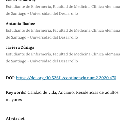
Estudiante de Enfermería, Facultad de Medicina Clínica Alemana
de Santiago - Universidad del Desarrollo
Antonia Ibáñez
Estudiante de Enfermería, Facultad de Medicina Clínica Alemana
de Santiago - Universidad del Desarrollo
Javiera Zúñiga
Estudiante de Enfermería, Facultad de Medicina Clínica Alemana
de Santiago - Universidad del Desarrollo
DOI:
https://doi.org/10.52611/confluencia.num2.2020.470
Keywords:
Calidad de vida, Anciano, Residencias de adultos
mayores
Abstract