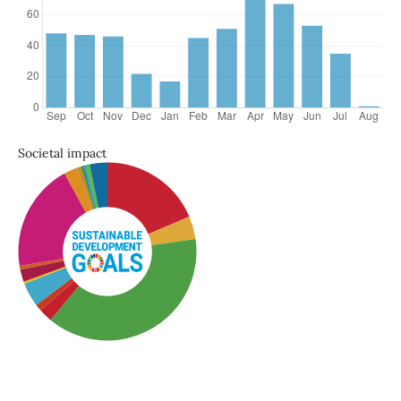
Societal impact