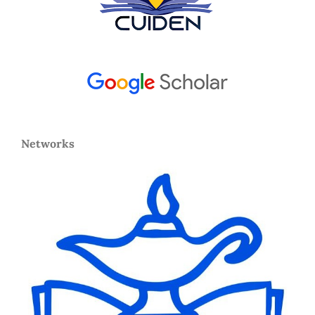
Networks