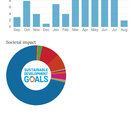
Societal impact