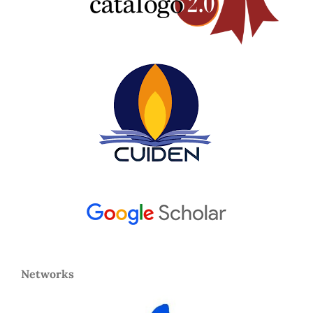
Networks