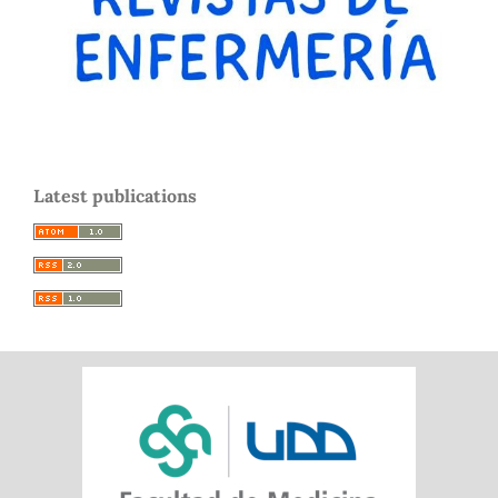
Latest publications