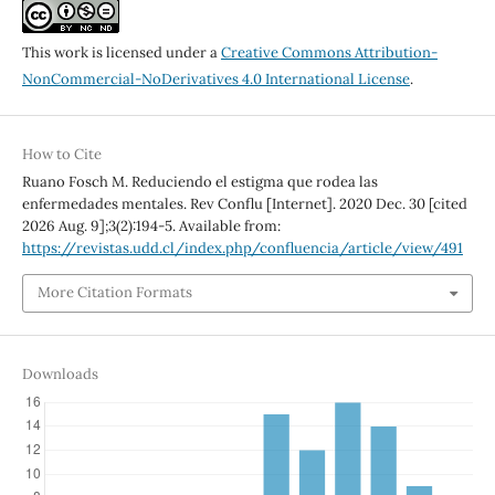
This work is licensed under a
Creative Commons Attribution-
NonCommercial-NoDerivatives 4.0 International License
.
How to Cite
Ruano Fosch M. Reduciendo el estigma que rodea las
enfermedades mentales. Rev Conflu [Internet]. 2020 Dec. 30 [cited
2026 Aug. 9];3(2):194-5. Available from:
https://revistas.udd.cl/index.php/confluencia/article/view/491
More Citation Formats
Downloads