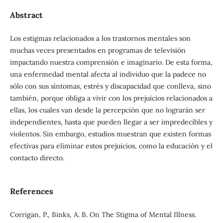
Abstract
Los estigmas relacionados a los trastornos mentales son
muchas veces presentados en programas de televisión
impactando nuestra comprensión e imaginario. De esta forma,
una enfermedad mental afecta al individuo que la padece no
sólo con sus síntomas, estrés y discapacidad que conlleva, sino
también, porque obliga a vivir con los prejuicios relacionados a
ellas, los cuales van desde la percepción que no lograrán ser
independientes, hasta que pueden llegar a ser impredecibles y
violentos. Sin embargo, estudios muestran que existen formas
efectivas para eliminar estos prejuicios, como la educación y el
contacto directo.
References
Corrigan, P., Binks, A. B. On The Stigma of Mental Illness.