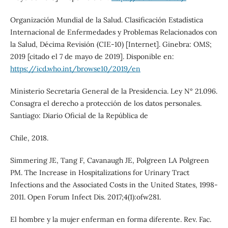
Organización Mundial de la Salud. Clasificación Estadística
Internacional de Enfermedades y Problemas Relacionados con
la Salud, Décima Revisión (CIE-10) [Internet]. Ginebra: OMS;
2019 [citado el 7 de mayo de 2019]. Disponible en:
https://icd.who.int/browse10/2019/en
Ministerio Secretaría General de la Presidencia. Ley N° 21.096.
Consagra el derecho a protección de los datos personales.
Santiago: Diario Oficial de la República de
Chile, 2018.
Simmering JE, Tang F, Cavanaugh JE, Polgreen LA Polgreen
PM. The Increase in Hospitalizations for Urinary Tract
Infections and the Associated Costs in the United States, 1998-
2011. Open Forum Infect Dis. 2017;4(1):ofw281.
El hombre y la mujer enferman en forma diferente. Rev. Fac.