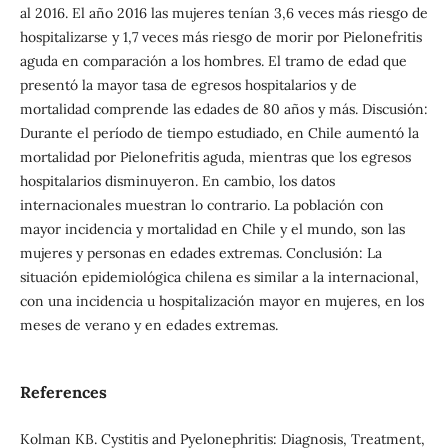
al 2016. El año 2016 las mujeres tenían 3,6 veces más riesgo de
hospitalizarse y 1,7 veces más riesgo de morir por Pielonefritis
aguda en comparación a los hombres. El tramo de edad que
presentó la mayor tasa de egresos hospitalarios y de
mortalidad comprende las edades de 80 años y más. Discusión:
Durante el período de tiempo estudiado, en Chile aumentó la
mortalidad por Pielonefritis aguda, mientras que los egresos
hospitalarios disminuyeron. En cambio, los datos
internacionales muestran lo contrario. La población con
mayor incidencia y mortalidad en Chile y el mundo, son las
mujeres y personas en edades extremas. Conclusión: La
situación epidemiológica chilena es similar a la internacional,
con una incidencia u hospitalización mayor en mujeres, en los
meses de verano y en edades extremas.
References
Kolman KB. Cystitis and Pyelonephritis: Diagnosis, Treatment,