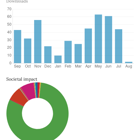
Downloads
Societal impact