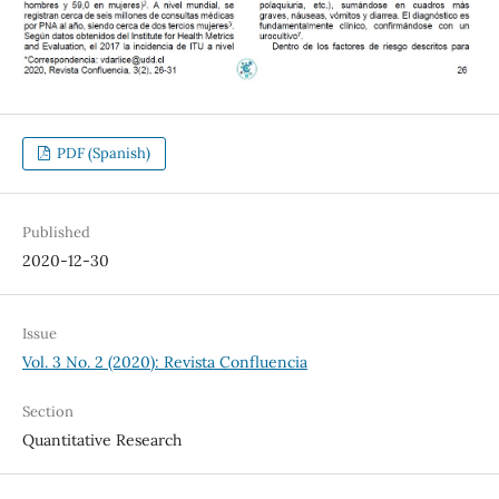
PDF (Spanish)
Published
2020-12-30
Issue
Vol. 3 No. 2 (2020): Revista Confluencia
Section
Quantitative Research