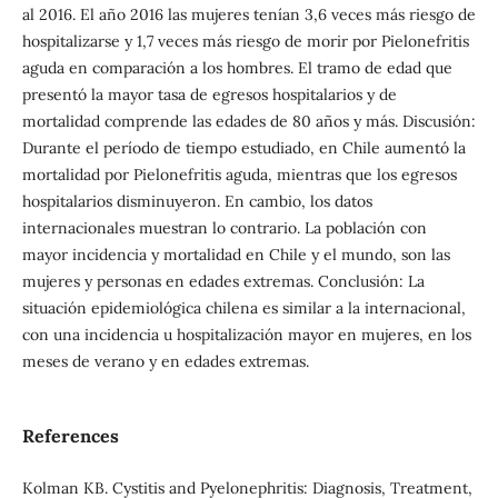
al 2016. El año 2016 las mujeres tenían 3,6 veces más riesgo de
hospitalizarse y 1,7 veces más riesgo de morir por Pielonefritis
aguda en comparación a los hombres. El tramo de edad que
presentó la mayor tasa de egresos hospitalarios y de
mortalidad comprende las edades de 80 años y más. Discusión:
Durante el período de tiempo estudiado, en Chile aumentó la
mortalidad por Pielonefritis aguda, mientras que los egresos
hospitalarios disminuyeron. En cambio, los datos
internacionales muestran lo contrario. La población con
mayor incidencia y mortalidad en Chile y el mundo, son las
mujeres y personas en edades extremas. Conclusión: La
situación epidemiológica chilena es similar a la internacional,
con una incidencia u hospitalización mayor en mujeres, en los
meses de verano y en edades extremas.
References
Kolman KB. Cystitis and Pyelonephritis: Diagnosis, Treatment,