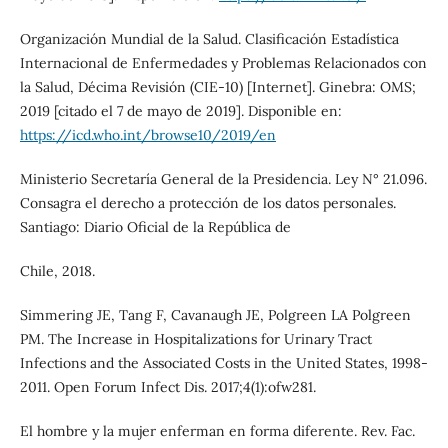
Organización Mundial de la Salud. Clasificación Estadística
Internacional de Enfermedades y Problemas Relacionados con
la Salud, Décima Revisión (CIE-10) [Internet]. Ginebra: OMS;
2019 [citado el 7 de mayo de 2019]. Disponible en:
https://icd.who.int/browse10/2019/en
Ministerio Secretaría General de la Presidencia. Ley N° 21.096.
Consagra el derecho a protección de los datos personales.
Santiago: Diario Oficial de la República de
Chile, 2018.
Simmering JE, Tang F, Cavanaugh JE, Polgreen LA Polgreen
PM. The Increase in Hospitalizations for Urinary Tract
Infections and the Associated Costs in the United States, 1998-
2011. Open Forum Infect Dis. 2017;4(1):ofw281.
El hombre y la mujer enferman en forma diferente. Rev. Fac.