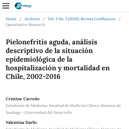
Home
/
Archives
/
Vol. 3 No. 2 (2020): Revista Confluencia
/
Quantitative Research
Pielonefritis aguda, análisis
descriptivo de la situación
epidemiológica de la
hospitalización y mortalidad en
Chile, 2002-2016
Cristine Carreño
Estudiante de Medicina, Facultad de Medicina Clínica Alemana de
Santiago - Universidad del Desarrollo
Valentina Darlic