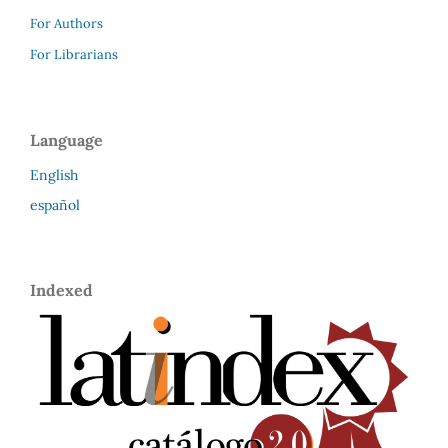
For Authors
For Librarians
Language
English
español
Indexed