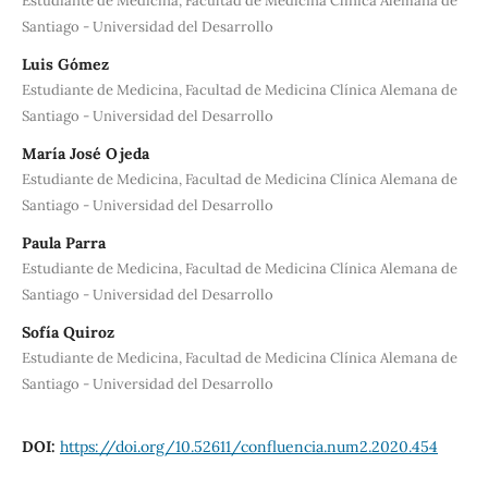
Estudiante de Medicina, Facultad de Medicina Clínica Alemana de
Santiago - Universidad del Desarrollo
Luis Gómez
Estudiante de Medicina, Facultad de Medicina Clínica Alemana de
Santiago - Universidad del Desarrollo
María José Ojeda
Estudiante de Medicina, Facultad de Medicina Clínica Alemana de
Santiago - Universidad del Desarrollo
Paula Parra
Estudiante de Medicina, Facultad de Medicina Clínica Alemana de
Santiago - Universidad del Desarrollo
Sofía Quiroz
Estudiante de Medicina, Facultad de Medicina Clínica Alemana de
Santiago - Universidad del Desarrollo
DOI:
https://doi.org/10.52611/confluencia.num2.2020.454