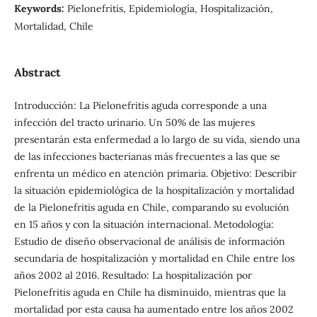
Keywords:
Pielonefritis, Epidemiología, Hospitalización,
Mortalidad, Chile
Abstract
Introducción: La Pielonefritis aguda corresponde a una
infección del tracto urinario. Un 50% de las mujeres
presentarán esta enfermedad a lo largo de su vida, siendo una
de las infecciones bacterianas más frecuentes a las que se
enfrenta un médico en atención primaria. Objetivo: Describir
la situación epidemiológica de la hospitalización y mortalidad
de la Pielonefritis aguda en Chile, comparando su evolución
en 15 años y con la situación internacional. Metodología:
Estudio de diseño observacional de análisis de información
secundaria de hospitalización y mortalidad en Chile entre los
años 2002 al 2016. Resultado: La hospitalización por
Pielonefritis aguda en Chile ha disminuido, mientras que la
mortalidad por esta causa ha aumentado entre los años 2002