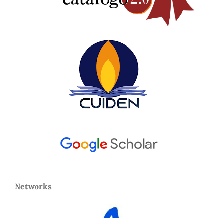
Networks