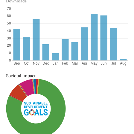
Downloads
Societal impact