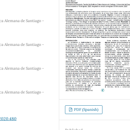
ica Alemana de Santiago -
ica Alemana de Santiago -
ica Alemana de Santiago -
ica Alemana de Santiago -
PDF (Spanish)
.2020.480