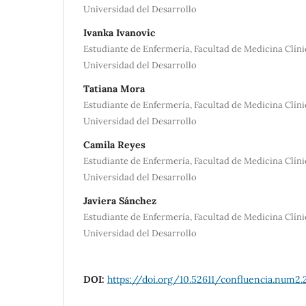
Universidad del Desarrollo
Ivanka Ivanovic
Estudiante de Enfermería, Facultad de Medicina Clín
Universidad del Desarrollo
Tatiana Mora
Estudiante de Enfermería, Facultad de Medicina Clín
Universidad del Desarrollo
Camila Reyes
Estudiante de Enfermería, Facultad de Medicina Clín
Universidad del Desarrollo
Javiera Sánchez
Estudiante de Enfermería, Facultad de Medicina Clín
Universidad del Desarrollo
DOI:
https://doi.org/10.52611/confluencia.num2