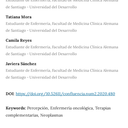
Estudiante de Enfermería, Facultad de Medicina Clínica Alemana
de Santiago - Universidad del Desarrollo
Tatiana Mora
Estudiante de Enfermería, Facultad de Medicina Clínica Alemana
de Santiago - Universidad del Desarrollo
Camila Reyes
Estudiante de Enfermería, Facultad de Medicina Clínica Alemana
de Santiago - Universidad del Desarrollo
Javiera Sánchez
Estudiante de Enfermería, Facultad de Medicina Clínica Alemana
de Santiago - Universidad del Desarrollo
DOI:
https://doi.org/10.52611/confluencia.num2.2020.480
Keywords:
Percepción, Enfermería oncológica, Terapias
complementarias, Neoplasmas