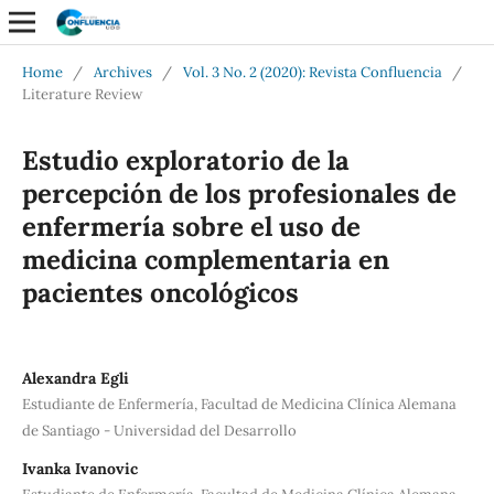
Home
/
Archives
/
Vol. 3 No. 2 (2020): Revista Confluencia
/
Literature Review
Estudio exploratorio de la
percepción de los profesionales de
enfermería sobre el uso de
medicina complementaria en
pacientes oncológicos
Alexandra Egli
Estudiante de Enfermería, Facultad de Medicina Clínica Alemana
de Santiago - Universidad del Desarrollo
Ivanka Ivanovic