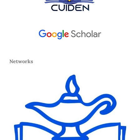
Networks