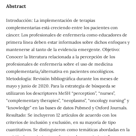
Abstract
Introducción: La implementación de terapias
complementarias está creciendo entre los pacientes con
cáncer. Los profesionales de enfermería como educadores de
primera línea deben estar informados sobre dichos enfoques y
mantenerse al tanto de la evidencia emergente. Objetivo:
Conocer la literatura relacionada a la percepción de los
profesionales de enfermería sobre el uso de medicina
complementaria/alternativa en pacientes oncológicos.
Metodología: Revisión bibliográfica durante los meses de
mayo y junio de 2020. Para la estrategia de búsqueda se
utilizaron los descriptores MeSH “perception”, “nurses”,
“complementary therapies”, “neoplasms”, “oncology nursing” y
“knowledge” en las bases de datos Pubmed y Oxford Journals.
Resultado: Se incluyeron 12 artículos de acuerdo con los
criterios de inclusión y exclusión, en su mayoría de tipo
cuantitativos. Se distinguieron como temáticas abordadas en la