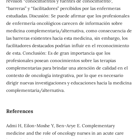
revisión “conocimientos y fuentes de conocimiento”,
“barreras” y “facilitadores” percibidos por las enfermeras
estudiadas. Discusión: Se puede afirmar que los profesionales
de enfermería oncológicos carecen de información sobre
medicina complementaria/alternativa, como consecuencia de
las barreras existentes hacia esta medicina, sin embargo, los
facilitadores destacados podrían influir en el reconocimiento
de esta. Conclusión: Es de gran importancia que los
profesionales posean conocimientos sobre las terapias
complementarias para brindar una atención de calidad en el
contexto de oncología integrativa, por lo que es necesario
dirigir nuevas investigaciones y educaciones hacia la medicina
complementaria/alternativa.
References
Admi H, Eilon-Moshe Y, Ben-Arye E. Complementary
medicine and the role of oncology nurses in an acute care