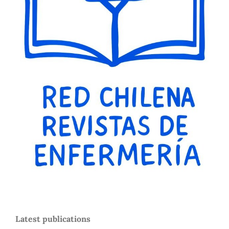
Latest publications