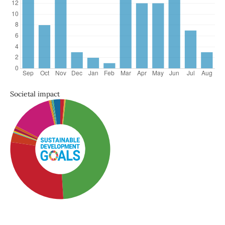
Societal impact