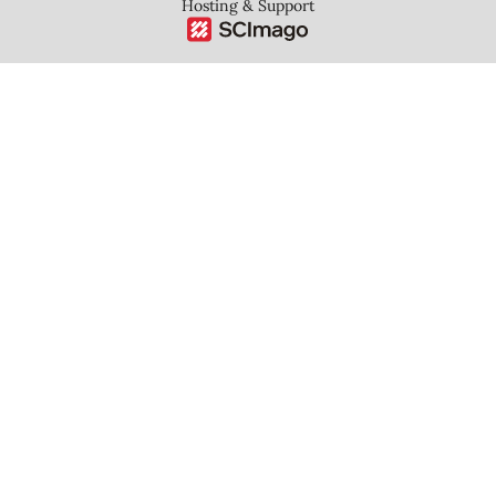
Hosting & Support