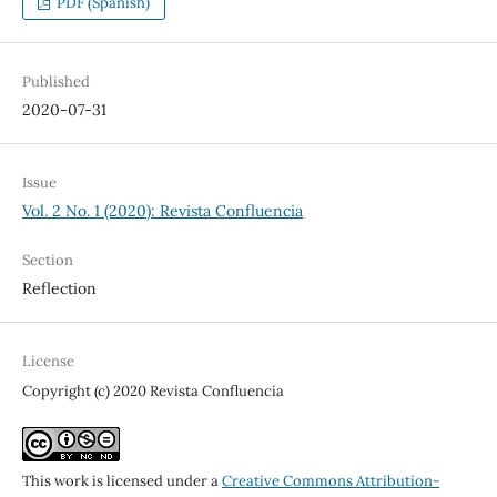
PDF (Spanish)
Published
2020-07-31
Issue
Vol. 2 No. 1 (2020): Revista Confluencia
Section
Reflection
License
Copyright (c) 2020 Revista Confluencia
This work is licensed under a
Creative Commons Attribution-