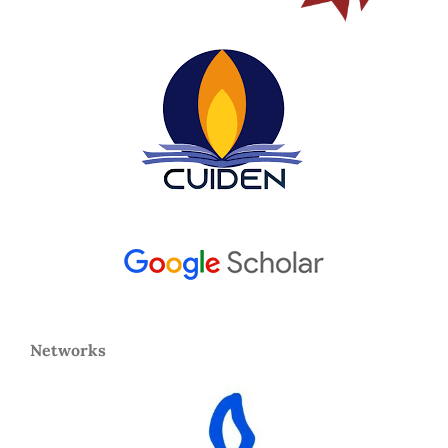
Networks