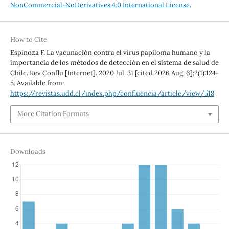
NonCommercial-NoDerivatives 4.0 International License
.
How to Cite
Espinoza F. La vacunación contra el virus papiloma humano y la
importancia de los métodos de detección en el sistema de salud de
Chile. Rev Conflu [Internet]. 2020 Jul. 31 [cited 2026 Aug. 6];2(1):124-
5. Available from:
https://revistas.udd.cl/index.php/confluencia/article/view/518
More Citation Formats
Downloads