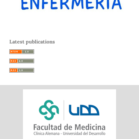
Latest publications