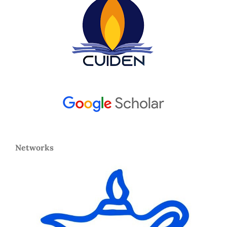
Networks