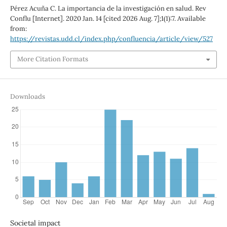
Pérez Acuña C. La importancia de la investigación en salud. Rev
Conflu [Internet]. 2020 Jan. 14 [cited 2026 Aug. 7];1(1):7. Available
from:
https://revistas.udd.cl/index.php/confluencia/article/view/527
More Citation Formats
Downloads
Societal impact