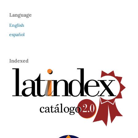
Language
English
español
Indexed