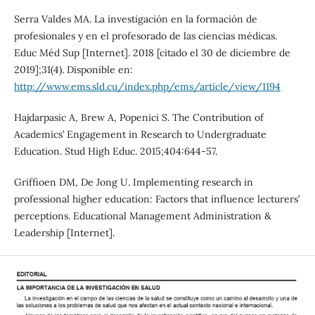
Serra Valdes MA. La investigación en la formación de
profesionales y en el profesorado de las ciencias médicas.
Educ Méd Sup [Internet]. 2018 [citado el 30 de diciembre de
2019];31(4). Disponible en:
http://www.ems.sld.cu/index.php/ems/article/view/1194
Hajdarpasic A, Brew A, Popenici S. The Contribution of
Academics’ Engagement in Research to Undergraduate
Education. Stud High Educ. 2015;404:644-57.
Griffioen DM, De Jong U. Implementing research in
professional higher education: Factors that influence lecturers’
perceptions. Educational Management Administration &
Leadership [Internet].