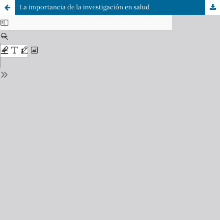
La importancia de la investigación en salud