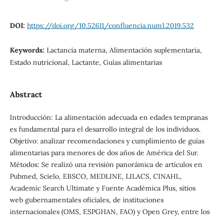
DOI:
https://doi.org/10.52611/confluencia.num1.2019.532
Keywords:
Lactancia materna, Alimentación suplementaria,
Estado nutricional, Lactante, Guías alimentarias
Abstract
Introducción: La alimentación adecuada en edades tempranas
es fundamental para el desarrollo integral de los individuos.
Objetivo: analizar recomendaciones y cumplimiento de guías
alimentarias para menores de dos años de América del Sur.
Métodos: Se realizó una revisión panorámica de artículos en
Pubmed, Scielo, EBSCO, MEDLINE, LILACS, CINAHL,
Academic Search Ultimate y Fuente Académica Plus, sitios
web gubernamentales oficiales, de instituciones
internacionales (OMS, ESPGHAN, FAO) y Open Grey, entre los