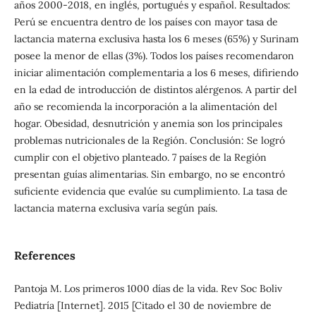
años 2000-2018, en inglés, portugués y español. Resultados:
Perú se encuentra dentro de los países con mayor tasa de
lactancia materna exclusiva hasta los 6 meses (65%) y Surinam
posee la menor de ellas (3%). Todos los países recomendaron
iniciar alimentación complementaria a los 6 meses, difiriendo
en la edad de introducción de distintos alérgenos. A partir del
año se recomienda la incorporación a la alimentación del
hogar. Obesidad, desnutrición y anemia son los principales
problemas nutricionales de la Región. Conclusión: Se logró
cumplir con el objetivo planteado. 7 países de la Región
presentan guías alimentarias. Sin embargo, no se encontró
suficiente evidencia que evalúe su cumplimiento. La tasa de
lactancia materna exclusiva varía según país.
References
Pantoja M. Los primeros 1000 días de la vida. Rev Soc Boliv
Pediatría [Internet]. 2015 [Citado el 30 de noviembre de