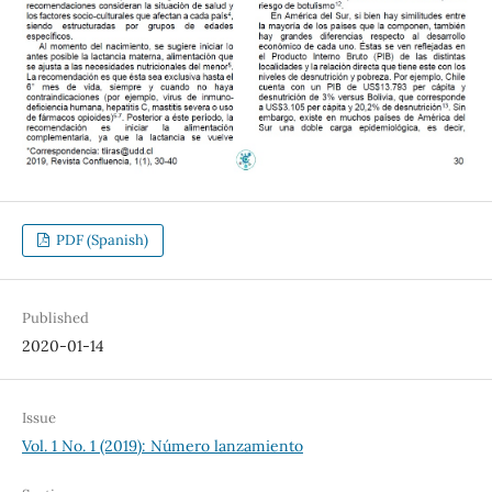
PDF (Spanish)
Published
2020-01-14
Issue
Vol. 1 No. 1 (2019): Número lanzamiento