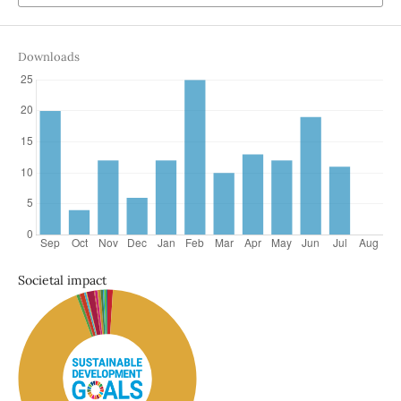
Downloads
Societal impact