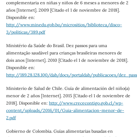
complementaria en niñas y niños de 6 meses a menores de 2
años [Internet]. 2009 [Citado el 1 de noviembre de 2018].
Disponible en:
http://www.minedu.gob.bo/micrositios/biblioteca/disco-
3/politicas/389.pdf
Ministério da Saúde do Brasil. Dez passos para uma
alimentação saudável para crianças brasileiras menores de
dois anos [Internet]. 2010 [Citado el 1 de noviembre de 2018].
Disponible en:
http://189.28.128.100/dab/docs/portaldab/publicacoes/dez_pass
Ministerio de Salud de Chile. Guía de alimentación del niño(a)
menor de 2 años [Internet]. 2015 [Citado el 1 de noviembre de
2018]. Disponible en:
http://www.crececontigo.gob.cl/wp-
content/uploads/2016/01/Guia-alimentacion-menor-de-
2.pdf
Gobierno de Colombia. Guías alimentarias basadas en