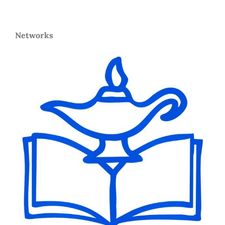
Networks