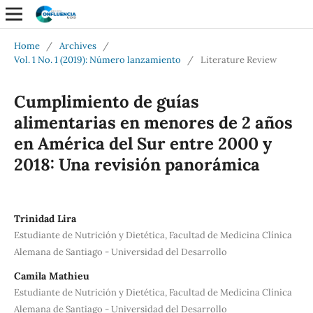
Home
/
Archives
/
Vol. 1 No. 1 (2019): Número lanzamiento
/
Literature Review
Cumplimiento de guías
alimentarias en menores de 2 años
en América del Sur entre 2000 y
2018: Una revisión panorámica
Trinidad Lira
Estudiante de Nutrición y Dietética, Facultad de Medicina Clínica
Alemana de Santiago - Universidad del Desarrollo
Camila Mathieu
Estudiante de Nutrición y Dietética, Facultad de Medicina Clínica
Alemana de Santiago - Universidad del Desarrollo