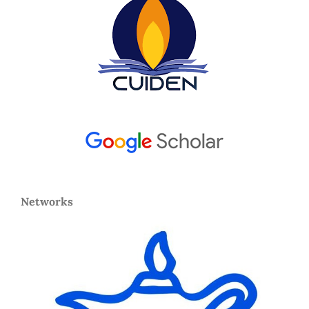
Networks