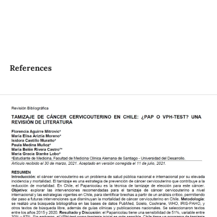
References