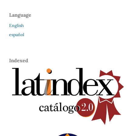
Language
English
español
Indexed