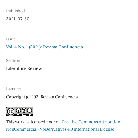
Published
2021-07-30
Issue
Vol. 4 No. 1 (2021): Revista Confluencia
Section
Literature Review
License
Copyright (c) 2021 Revista Confluencia
This work is licensed under a
Creative Commons Attribution-
NonCommercial-NoDerivatives 4.0 International License
.