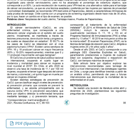
PDF (Spanish)