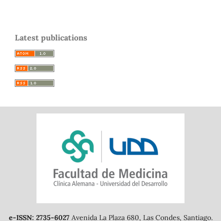
Latest publications
e-ISSN: 2735-6027
Avenida La Plaza 680, Las Condes, Santiago.