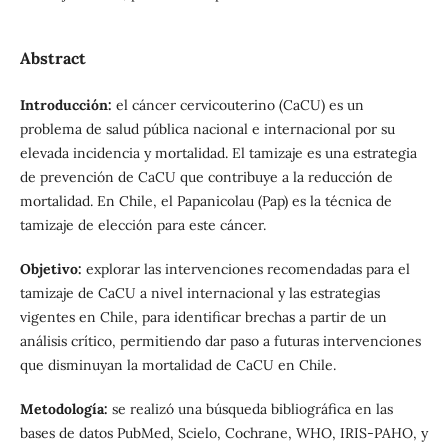
Abstract
Introducción:
el cáncer cervicouterino (CaCU) es un
problema de salud pública nacional e internacional por su
elevada incidencia y mortalidad. El tamizaje es una estrategia
de prevención de CaCU que contribuye a la reducción de
mortalidad. En Chile, el Papanicolau (Pap) es la técnica de
tamizaje de elección para este cáncer.
Objetivo:
explorar las intervenciones recomendadas para el
tamizaje de CaCU a nivel internacional y las estrategias
vigentes en Chile, para identificar brechas a partir de un
análisis crítico, permitiendo dar paso a futuras intervenciones
que disminuyan la mortalidad de CaCU en Chile.
Metodología:
se realizó una búsqueda bibliográfica en las
bases de datos PubMed, Scielo, Cochrane, WHO, IRIS-PAHO, y