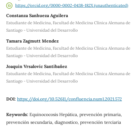
https://orcid.org/0000-0002-0438-182X (unauthenticated)
Constanza Sanhueza Aguilera
Estudiante de Medicina, Facultad de Medicina Clínica Alemana de
Santiago - Universidad del Desarrollo
Tamara Zagmutt Mendez
Estudiante de Medicina, Facultad de Medicina Clínica Alemana de
Santiago - Universidad del Desarrollo
Joaquin Vrsalovic Santibañez
Estudiante de Medicina, Facultad de Medicina Clínica Alemana de
Santiago - Universidad del Desarrollo
DOI:
https://doi.org/10.52611/confluencia.num1.2021.572
Keywords:
Equinococosis Hepática, prevención primaria,
prevención secundaria, diagnostico, prevención terciaria