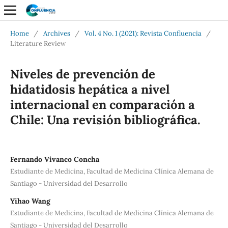
Home
/
Archives
/
Vol. 4 No. 1 (2021): Revista Confluencia
/
Literature Review
Niveles de prevención de
hidatidosis hepática a nivel
internacional en comparación a
Chile: Una revisión bibliográfica.
Fernando Vivanco Concha
Estudiante de Medicina, Facultad de Medicina Clínica Alemana de
Santiago - Universidad del Desarrollo
Yihao Wang
Estudiante de Medicina, Facultad de Medicina Clínica Alemana de
Santiago - Universidad del Desarrollo