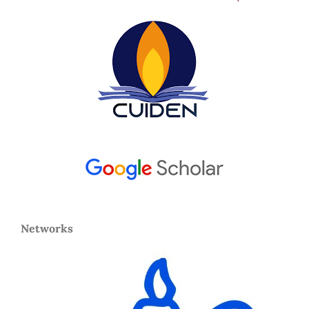
Networks