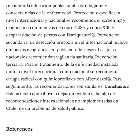
recomienda educación poblacional sobre higiene y
consecuencias de la enfermedad. Protección específica: a
nivel internacional y nacional se recomienda el screening y
diagnóstico con técnicas de coproELISA y coproPCR, y
desparasitación de perros con Praziquantel®. Prevención
secundaria: La detección precoz a nivel internacional incluye
encuestas ecográficas en población de riesgo. Las guías
nacionales recomiendan vigilancia sanitaria. Prevención
terciaria: Para el tratamiento de la enfermedad instalada,
tanto a nivel internacional como nacional se recomienda
cirugía radical con quimioprofilaxis con Albendazol®. Para
seguimiento, las recomendaciones son similares.
Conclusión
:
Este artículo contribuye a dejar en evidencia la falta de
recomendaciones internacionales no implementadas en
Chile, de un problema de salud pública.
References