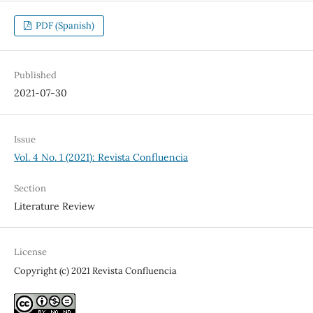
PDF (Spanish)
Published
2021-07-30
Issue
Vol. 4 No. 1 (2021): Revista Confluencia
Section
Literature Review
License
Copyright (c) 2021 Revista Confluencia