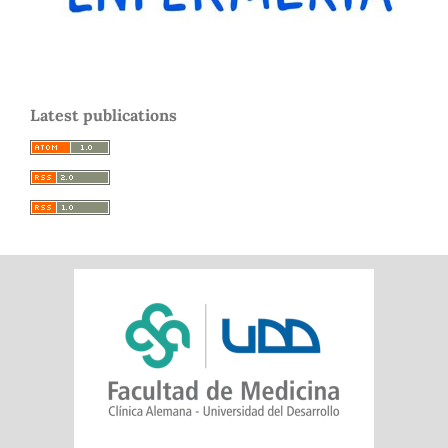
Latest publications