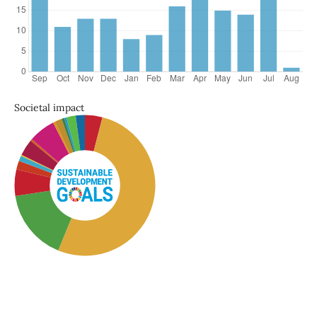
Societal impact