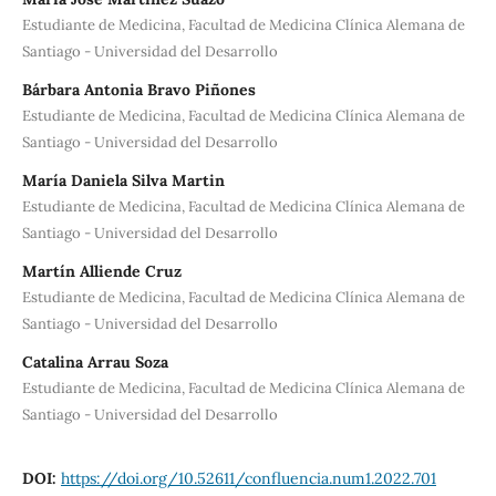
Estudiante de Medicina, Facultad de Medicina Clínica Alemana de
Santiago - Universidad del Desarrollo
Bárbara Antonia Bravo Piñones
Estudiante de Medicina, Facultad de Medicina Clínica Alemana de
Santiago - Universidad del Desarrollo
María Daniela Silva Martin
Estudiante de Medicina, Facultad de Medicina Clínica Alemana de
Santiago - Universidad del Desarrollo
Martín Alliende Cruz
Estudiante de Medicina, Facultad de Medicina Clínica Alemana de
Santiago - Universidad del Desarrollo
Catalina Arrau Soza
Estudiante de Medicina, Facultad de Medicina Clínica Alemana de
Santiago - Universidad del Desarrollo
DOI:
https://doi.org/10.52611/confluencia.num1.2022.701