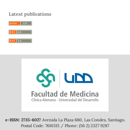
Latest publications
e-ISSN: 2735-6027
Avenida La Plaza 680, Las Condes, Santiago.
Postal Code: 7610315 / Phone: (56 2) 2327 9287