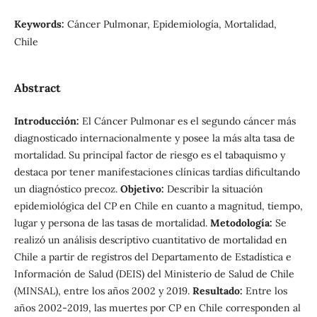
Keywords:
Cáncer Pulmonar, Epidemiología, Mortalidad,
Chile
Abstract
Introducción:
El Cáncer Pulmonar es el segundo cáncer más
diagnosticado internacionalmente y posee la más alta tasa de
mortalidad. Su principal factor de riesgo es el tabaquismo y
destaca por tener manifestaciones clínicas tardías dificultando
un diagnóstico precoz.
Objetivo:
Describir la situación
epidemiológica del CP en Chile en cuanto a magnitud, tiempo,
lugar y persona de las tasas de mortalidad.
Metodología:
Se
realizó un análisis descriptivo cuantitativo de mortalidad en
Chile a partir de registros del Departamento de Estadística e
Información de Salud (DEIS) del Ministerio de Salud de Chile
(MINSAL), entre los años 2002 y 2019.
Resultado:
Entre los
años 2002-2019, las muertes por CP en Chile corresponden al