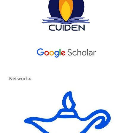
Networks