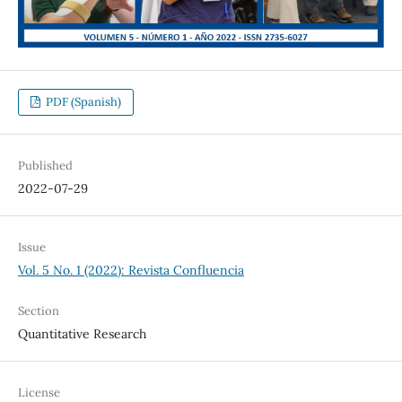
PDF (Spanish)
Published
2022-07-29
Issue
Vol. 5 No. 1 (2022): Revista Confluencia
Section
Quantitative Research
License