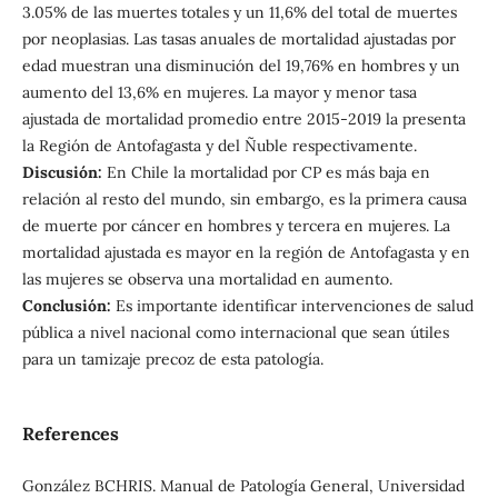
3.05% de las muertes totales y un 11,6% del total de muertes
por neoplasias. Las tasas anuales de mortalidad ajustadas por
edad muestran una disminución del 19,76% en hombres y un
aumento del 13,6% en mujeres. La mayor y menor tasa
ajustada de mortalidad promedio entre 2015-2019 la presenta
la Región de Antofagasta y del Ñuble respectivamente.
Discusión:
En Chile la mortalidad por CP es más baja en
relación al resto del mundo, sin embargo, es la primera causa
de muerte por cáncer en hombres y tercera en mujeres. La
mortalidad ajustada es mayor en la región de Antofagasta y en
las mujeres se observa una mortalidad en aumento.
Conclusión:
Es importante identificar intervenciones de salud
pública a nivel nacional como internacional que sean útiles
para un tamizaje precoz de esta patología.
References
González BCHRIS. Manual de Patología General, Universidad