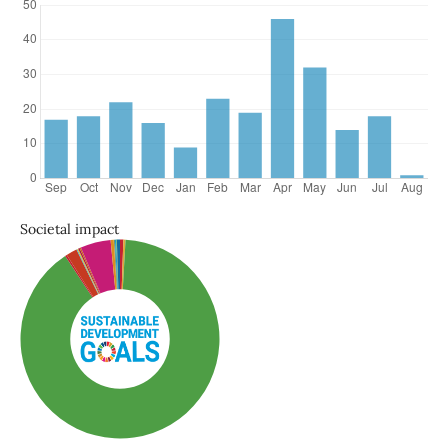
Societal impact