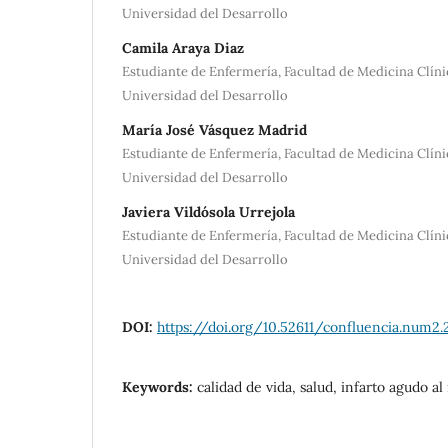
Universidad del Desarrollo
Camila Araya Diaz
Estudiante de Enfermería, Facultad de Medicina Clín
Universidad del Desarrollo
María José Vásquez Madrid
Estudiante de Enfermería, Facultad de Medicina Clín
Universidad del Desarrollo
Javiera Vildósola Urrejola
Estudiante de Enfermería, Facultad de Medicina Clín
Universidad del Desarrollo
DOI:
https://doi.org/10.52611/confluencia.num2.
Keywords:
calidad de vida, salud, infarto agudo al