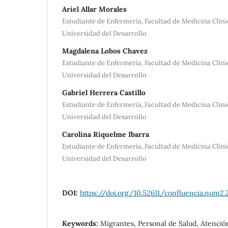
Ariel Allar Morales
Estudiante de Enfermería, Facultad de Medicina Clín
Universidad del Desarrollo
Magdalena Lobos Chavez
Estudiante de Enfermería, Facultad de Medicina Clín
Universidad del Desarrollo
Gabriel Herrera Castillo
Estudiante de Enfermería, Facultad de Medicina Clín
Universidad del Desarrollo
Carolina Riquelme Ibarra
Estudiante de Enfermería, Facultad de Medicina Clín
Universidad del Desarrollo
DOI:
https://doi.org/10.52611/confluencia.num2.
Keywords:
Migrantes, Personal de Salud, Atención