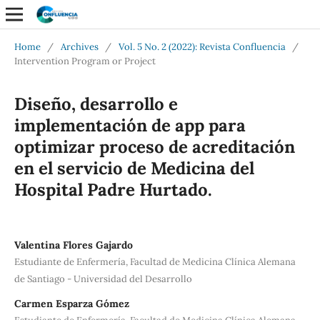
Home
/
Archives
/
Vol. 5 No. 2 (2022): Revista Confluencia
/
Intervention Program or Project
Diseño, desarrollo e
implementación de app para
optimizar proceso de acreditación
en el servicio de Medicina del
Hospital Padre Hurtado.
Valentina Flores Gajardo
Estudiante de Enfermería, Facultad de Medicina Clínica Alemana
de Santiago - Universidad del Desarrollo
Carmen Esparza Gómez