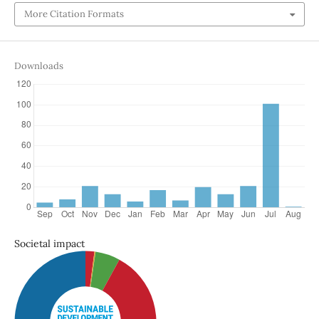
More Citation Formats
Downloads
Societal impact