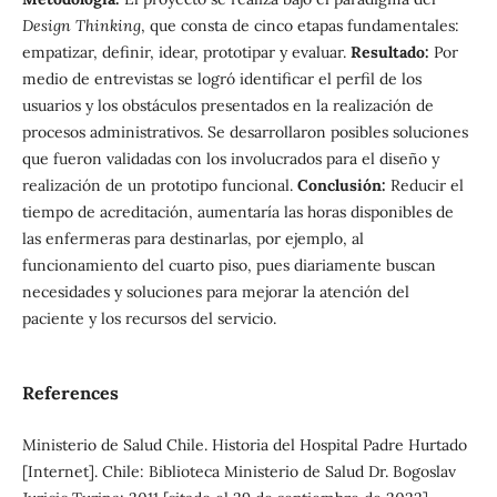
Design Thinking
, que consta de cinco etapas fundamentales:
empatizar, definir, idear, prototipar y evaluar.
Resultado:
Por
medio de entrevistas se logró identificar el perfil de los
usuarios y los obstáculos presentados en la realización de
procesos administrativos. Se desarrollaron posibles soluciones
que fueron validadas con los involucrados para el diseño y
realización de un prototipo funcional.
Conclusión:
Reducir el
tiempo de acreditación, aumentaría las horas disponibles de
las enfermeras para destinarlas, por ejemplo, al
funcionamiento del cuarto piso, pues diariamente buscan
necesidades y soluciones para mejorar la atención del
paciente y los recursos del servicio.
References
Ministerio de Salud Chile. Historia del Hospital Padre Hurtado
[Internet]. Chile: Biblioteca Ministerio de Salud Dr. Bogoslav