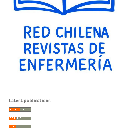
Latest publications