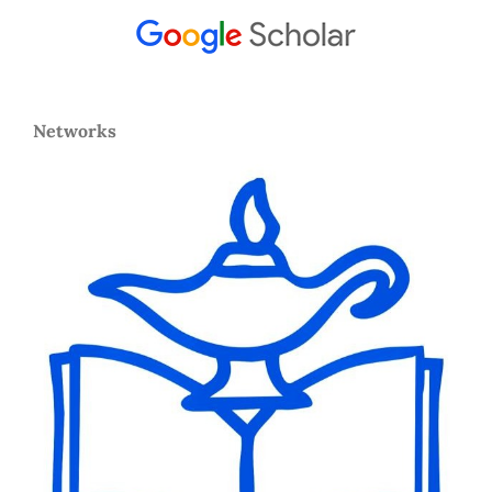
Networks