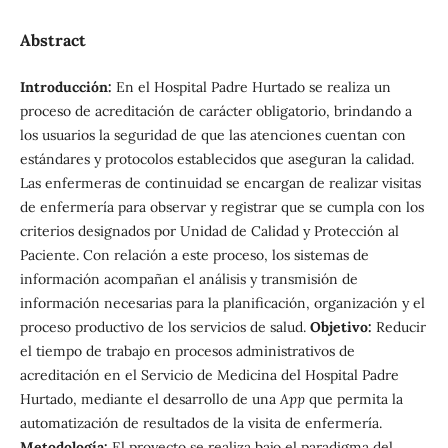
Abstract
Introducción:
En el Hospital Padre Hurtado se realiza un
proceso de acreditación de carácter obligatorio, brindando a
los usuarios la seguridad de que las atenciones cuentan con
estándares y protocolos establecidos que aseguran la calidad.
Las enfermeras de continuidad se encargan de realizar visitas
de enfermería para observar y registrar que se cumpla con los
criterios designados por Unidad de Calidad y Protección al
Paciente. Con relación a este proceso, los sistemas de
información acompañan el análisis y transmisión de
información necesarias para la planificación, organización y el
proceso productivo de los servicios de salud.
Objetivo:
Reducir
el tiempo de trabajo en procesos administrativos de
acreditación en el Servicio de Medicina del Hospital Padre
Hurtado, mediante el desarrollo de una
App
que permita la
automatización de resultados de la visita de enfermería.
Metodología:
El proyecto se realiza bajo el paradigma del