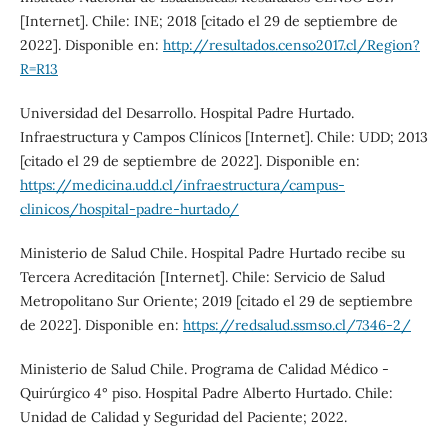
[Internet]. Chile: INE; 2018 [citado el 29 de septiembre de
2022]. Disponible en:
http://resultados.censo2017.cl/Region?
R=R13
Universidad del Desarrollo. Hospital Padre Hurtado.
Infraestructura y Campos Clínicos [Internet]. Chile: UDD; 2013
[citado el 29 de septiembre de 2022]. Disponible en:
https://medicina.udd.cl/infraestructura/campus-
clinicos/hospital-padre-hurtado/
Ministerio de Salud Chile. Hospital Padre Hurtado recibe su
Tercera Acreditación [Internet]. Chile: Servicio de Salud
Metropolitano Sur Oriente; 2019 [citado el 29 de septiembre
de 2022]. Disponible en:
https://redsalud.ssmso.cl/7346-2/
Ministerio de Salud Chile. Programa de Calidad Médico -
Quirúrgico 4° piso. Hospital Padre Alberto Hurtado. Chile:
Unidad de Calidad y Seguridad del Paciente; 2022.