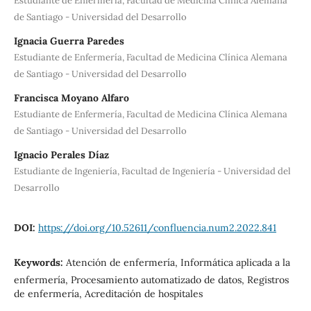
Estudiante de Enfermería, Facultad de Medicina Clínica Alemana
de Santiago - Universidad del Desarrollo
Ignacia Guerra Paredes
Estudiante de Enfermería, Facultad de Medicina Clínica Alemana
de Santiago - Universidad del Desarrollo
Francisca Moyano Alfaro
Estudiante de Enfermería, Facultad de Medicina Clínica Alemana
de Santiago - Universidad del Desarrollo
Ignacio Perales Díaz
Estudiante de Ingeniería, Facultad de Ingeniería - Universidad del
Desarrollo
DOI:
https://doi.org/10.52611/confluencia.num2.2022.841
Keywords:
Atención de enfermería, Informática aplicada a la
enfermería, Procesamiento automatizado de datos, Registros
de enfermería, Acreditación de hospitales