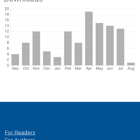
Information
For Readers