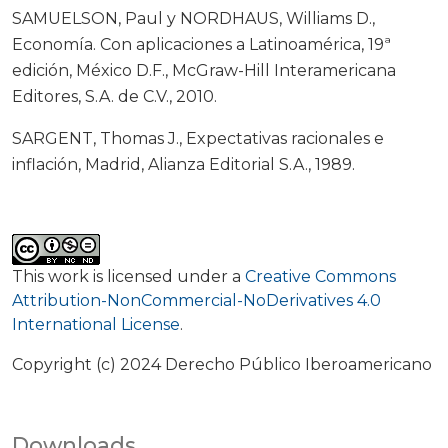
SAMUELSON, Paul y NORDHAUS, Williams D.,
Economía. Con aplicaciones a Latinoamérica, 19ª
edición, México D.F., McGraw-Hill Interamericana
Editores, S.A. de C.V., 2010.
SARGENT, Thomas J., Expectativas racionales e
inflación, Madrid, Alianza Editorial S.A., 1989.
This work is licensed under a
Creative Commons
Attribution-NonCommercial-NoDerivatives 4.0
International License
.
Copyright (c) 2024 Derecho Público Iberoamericano
Downloads