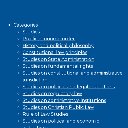
Browse
Categories
Studies
Public economic order
History and political philosophy
Constitutional law principles
Studies on State Administration
Studies on fundamental rights
Studies on constitutional and administrative
jurisdiction
Studies on political and legal institutions
Studies on regulatory law
Studies on administrative institutions
Studies on Christian Public Law
Rule of Law Studies
Studies on political and economic
institutions