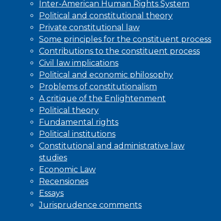
Inter-American Human Rights System
Political and constitutional theory
Private constitutional law
Some principles for the constituent process
Contributions to the constituent process
Civil law implications
Political and economic philosophy
Problems of constitutionalism
A critique of the Enlightenment
Political theory
Fundamental rights
Political institutions
Constitutional and administrative law
studies
Economic Law
Recensiones
Essays
Jurisprudence comments