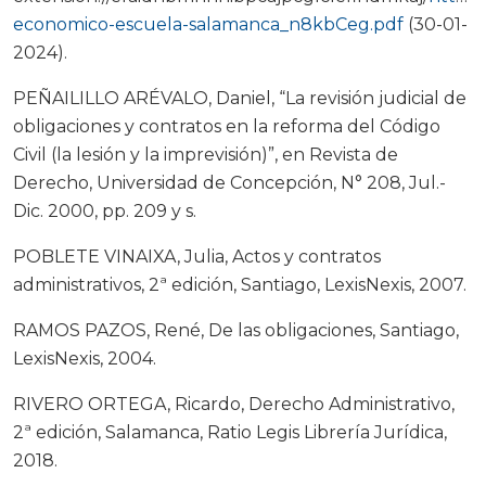
economico-escuela-salamanca_n8kbCeg.pdf
(30-01-
2024).
PEÑAILILLO ARÉVALO, Daniel, “La revisión judicial de
obligaciones y contratos en la reforma del Código
Civil (la lesión y la imprevisión)”, en Revista de
Derecho, Universidad de Concepción, N° 208, Jul.-
Dic. 2000, pp. 209 y s.
POBLETE VINAIXA, Julia, Actos y contratos
administrativos, 2ª edición, Santiago, LexisNexis, 2007.
RAMOS PAZOS, René, De las obligaciones, Santiago,
LexisNexis, 2004.
RIVERO ORTEGA, Ricardo, Derecho Administrativo,
2ª edición, Salamanca, Ratio Legis Librería Jurídica,
2018.