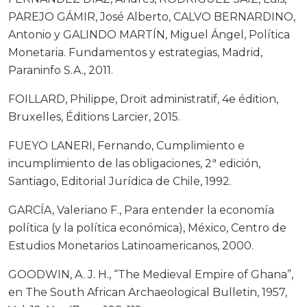
PAREJO GÁMIR, José Alberto, CALVO BERNARDINO,
Antonio y GALINDO MARTÍN, Miguel Ángel, Política
Monetaria. Fundamentos y estrategias, Madrid,
Paraninfo S.A., 2011.
FOILLARD, Philippe, Droit administratif, 4e édition,
Bruxelles, Éditions Larcier, 2015.
FUEYO LANERI, Fernando, Cumplimiento e
incumplimiento de las obligaciones, 2ª edición,
Santiago, Editorial Jurídica de Chile, 1992.
GARCÍA, Valeriano F., Para entender la economía
política (y la política económica), México, Centro de
Estudios Monetarios Latinoamericanos, 2000.
GOODWIN, A. J. H., “The Medieval Empire of Ghana”,
en The South African Archaeological Bulletin, 1957,