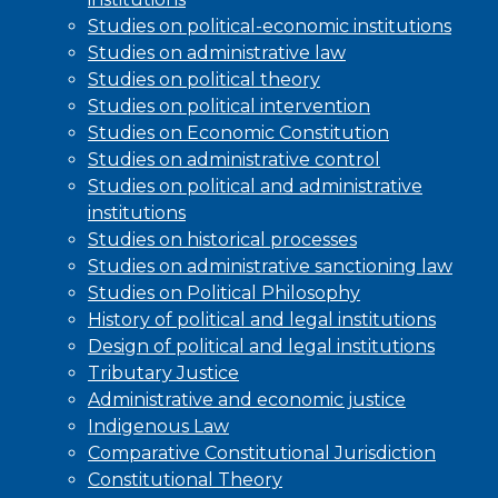
Studies on political-economic institutions
Studies on administrative law
Studies on political theory
Studies on political intervention
Studies on Economic Constitution
Studies on administrative control
Studies on political and administrative
institutions
Studies on historical processes
Studies on administrative sanctioning law
Studies on Political Philosophy
History of political and legal institutions
Design of political and legal institutions
Tributary Justice
Administrative and economic justice
Indigenous Law
Comparative Constitutional Jurisdiction
Constitutional Theory