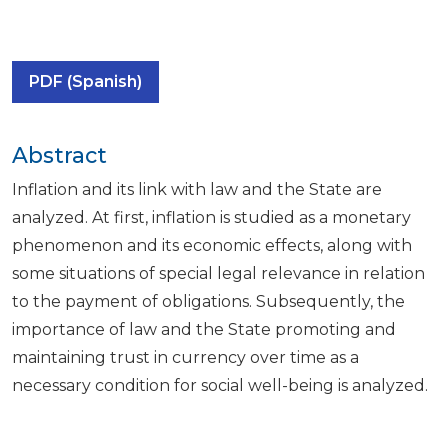
PDF (Spanish)
Abstract
Inflation and its link with law and the State are
analyzed. At first, inflation is studied as a monetary
phenomenon and its economic effects, along with
some situations of special legal relevance in relation
to the payment of obligations. Subsequently, the
importance of law and the State promoting and
maintaining trust in currency over time as a
necessary condition for social well-being is analyzed.