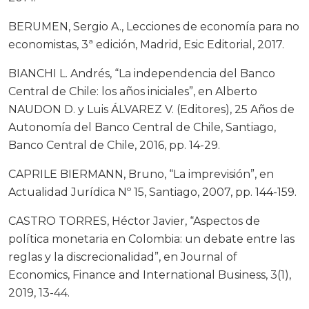
BERUMEN, Sergio A., Lecciones de economía para no
economistas, 3ª edición, Madrid, Esic Editorial, 2017.
BIANCHI L. Andrés, “La independencia del Banco
Central de Chile: los años iniciales”, en Alberto
NAUDON D. y Luis ÁLVAREZ V. (Editores), 25 Años de
Autonomía del Banco Central de Chile, Santiago,
Banco Central de Chile, 2016, pp. 14-29.
CAPRILE BIERMANN, Bruno, “La imprevisión”, en
Actualidad Jurídica Nº 15, Santiago, 2007, pp. 144-159.
CASTRO TORRES, Héctor Javier, “Aspectos de
política monetaria en Colombia: un debate entre las
reglas y la discrecionalidad”, en Journal of
Economics, Finance and International Business, 3(1),
2019, 13-44.