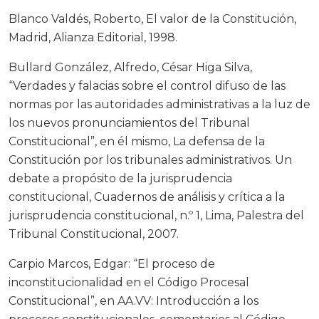
Blanco Valdés, Roberto, El valor de la Constitución,
Madrid, Alianza Editorial, 1998.
Bullard González, Alfredo, César Higa Silva,
“Verdades y falacias sobre el control difuso de las
normas por las autoridades administrativas a la luz de
los nuevos pronunciamientos del Tribunal
Constitucional”, en él mismo, La defensa de la
Constitución por los tribunales administrativos. Un
debate a propósito de la jurisprudencia
constitucional, Cuadernos de análisis y crítica a la
jurisprudencia constitucional, n.º 1, Lima, Palestra del
Tribunal Constitucional, 2007.
Carpio Marcos, Edgar: “El proceso de
inconstitucionalidad en el Código Procesal
Constitucional”, en AA.VV: Introducción a los