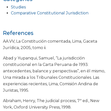
Studies
Comparative Constitutional Jurisdiction
References
AA.VV, La Constitución comentada, Lima, Gaceta
Jurídica, 2005, tomo ii.
Abad y Yupanqui, Samuel, “La jurisdicción
constitucional en la Carta Peruana de 1993:
antecedentes, balance y perspectivas”, en él mismo,
Una mirada a los Tribunales Constitucionales. Las
experiencias recientes, Lima, Comisión Andina de
Juristas, 1995.
Abraham, Henry, The judicial process, 7ª ed., New
York, Oxford University Press, 1998.