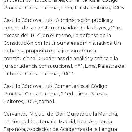
procesos constitucionales, comentarios al Código
Procesal Constitucional, Lima, Jurista editores, 2005.
Castillo Córdova, Luis, “Administración pública y
control de la constitucionalidad de las leyes. ¿Otro
exceso del TC?”, en él mismo, La defensa de la
Constitución por los tribunales administrativos. Un
debate a propósito de la jurisprudencia
constitucional, Cuadernos de análisis y crítica a la
jurisprudencia constitucional, n.º 1, Lima, Palestra del
Tribunal Constitucional, 2007.
Castillo Córdova, Luis, Comentarios al Código
Procesal Constitucional, 2ª ed., Lima, Palestra
Editores, 2006, tomo i.
Cervantes, Miguel de, Don Quijote de la Mancha,
edición del Centenario, Madrid, Real Academia
Española, Asociación de Academias de la Lengua