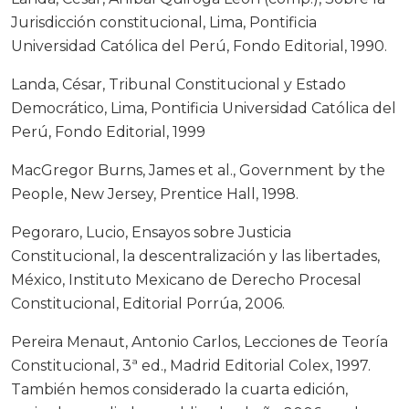
Jurisdicción constitucional, Lima, Pontificia
Universidad Católica del Perú, Fondo Editorial, 1990.
Landa, César, Tribunal Constitucional y Estado
Democrático, Lima, Pontificia Universidad Católica del
Perú, Fondo Editorial, 1999
MacGregor Burns, James et al., Government by the
People, New Jersey, Prentice Hall, 1998.
Pegoraro, Lucio, Ensayos sobre Justicia
Constitucional, la descentralización y las libertades,
México, Instituto Mexicano de Derecho Procesal
Constitucional, Editorial Porrúa, 2006.
Pereira Menaut, Antonio Carlos, Lecciones de Teoría
Constitucional, 3ª ed., Madrid Editorial Colex, 1997.
También hemos considerado la cuarta edición,