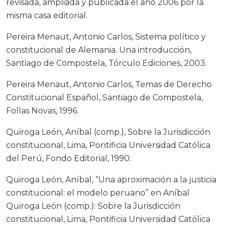
revisada, ampliada y publicada el año 2006 por la
misma casa editorial.
Pereira Menaut, Antonio Carlos, Sistema político y
constitucional de Alemania. Una introducción,
Santiago de Compostela, Tórculo Ediciones, 2003.
Pereira Menaut, Antonio Carlos, Temas de Derecho
Constitucional Español, Santiago de Compostela,
Follas Novas, 1996.
Quiroga León, Aníbal (comp.), Sobre la Jurisdicción
constitucional, Lima, Pontificia Universidad Católica
del Perú, Fondo Editorial, 1990.
Quiroga León, Aníbal, “Una aproximación a la justicia
constitucional: el modelo peruano” en Aníbal
Quiroga León (comp.): Sobre la Jurisdicción
constitucional, Lima, Pontificia Universidad Católica