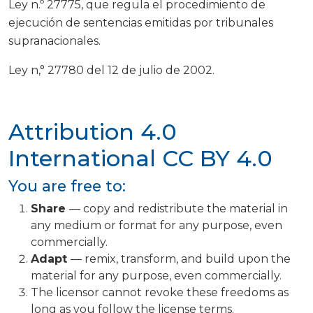
Ley n.º 27775, que regula el procedimiento de
ejecución de sentencias emitidas por tribunales
supranacionales.
Ley n,° 27780 del 12 de julio de 2002.
Attribution 4.0
International
CC BY 4.0
You are free to:
Share
— copy and redistribute the material in
any medium or format for any purpose, even
commercially.
Adapt
— remix, transform, and build upon the
material for any purpose, even commercially.
The licensor cannot revoke these freedoms as
long as you follow the license terms.