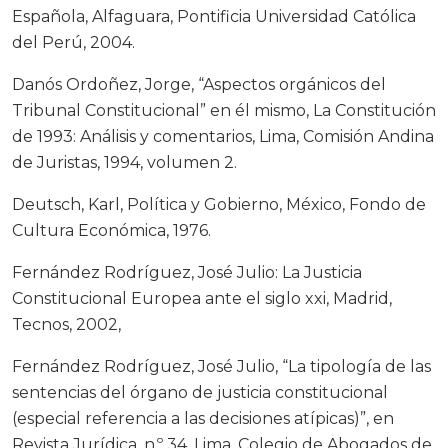
Española, Alfaguara, Pontificia Universidad Católica
del Perú, 2004.
Danós Ordoñez, Jorge, “Aspectos orgánicos del
Tribunal Constitucional” en él mismo, La Constitución
de 1993: Análisis y comentarios, Lima, Comisión Andina
de Juristas, 1994, volumen 2.
Deutsch, Karl, Política y Gobierno, México, Fondo de
Cultura Económica, 1976.
Fernández Rodríguez, José Julio: La Justicia
Constitucional Europea ante el siglo xxi, Madrid,
Tecnos, 2002,
Fernández Rodríguez, José Julio, “La tipología de las
sentencias del órgano de justicia constitucional
(especial referencia a las decisiones atípicas)”, en
Revista Jurídica, n.º 34, Lima, Colegio de Abogados de