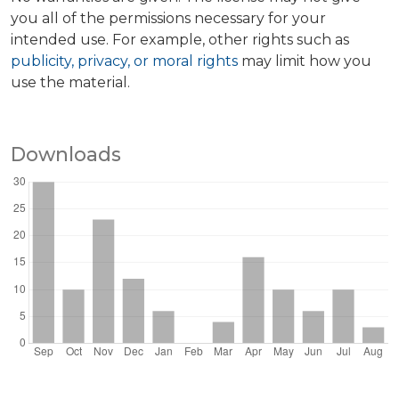
you all of the permissions necessary for your
intended use. For example, other rights such as
publicity, privacy, or moral rights
may limit how you
use the material.
Downloads