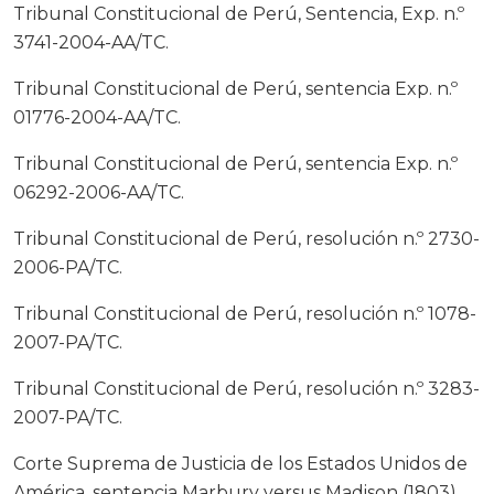
Tribunal Constitucional de Perú, Sentencia, Exp. n.º
3741-2004-AA/TC.
Tribunal Constitucional de Perú, sentencia Exp. n.º
01776-2004-AA/TC.
Tribunal Constitucional de Perú, sentencia Exp. n.º
06292-2006-AA/TC.
Tribunal Constitucional de Perú, resolución n.º 2730-
2006-PA/TC.
Tribunal Constitucional de Perú, resolución n.º 1078-
2007-PA/TC.
Tribunal Constitucional de Perú, resolución n.º 3283-
2007-PA/TC.
Corte Suprema de Justicia de los Estados Unidos de
América, sentencia Marbury versus Madison (1803).