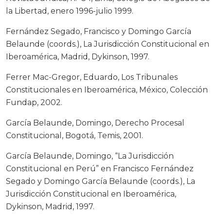
la Libertad, enero 1996-julio 1999.
Fernández Segado, Francisco y Domingo García
Belaunde (coords.), La Jurisdicción Constitucional en
Iberoamérica, Madrid, Dykinson, 1997.
Ferrer Mac-Gregor, Eduardo, Los Tribunales
Constitucionales en Iberoamérica, México, Colección
Fundap, 2002.
García Belaunde, Domingo, Derecho Procesal
Constitucional, Bogotá, Temis, 2001.
García Belaunde, Domingo, “La Jurisdicción
Constitucional en Perú” en Francisco Fernández
Segado y Domingo García Belaunde (coords.), La
Jurisdicción Constitucional en Iberoamérica,
Dykinson, Madrid, 1997.