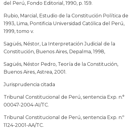
del Perú, Fondo Editorial, 1990, p. 159.
Rubio, Marcial, Estudio de la Constitución Política de
1993, Lima, Pontificia Universidad Católica del Perú,
1999, tomo v.
Sagüés, Néstor, La Interpretación Judicial de la
Constitución, Buenos Aires, Depalma, 1998,
Sagüés, Néstor Pedro, Teoría de la Constitución,
Buenos Aires, Astrea, 2001.
Jurisprudencia citada
Tribunal Constitucional de Perú, sentencia Exp. n.°
00047-2004-AI/TC.
Tribunal Constitucional de Perú, sentencia Exp. n.º
1124-2001-AA/TC.