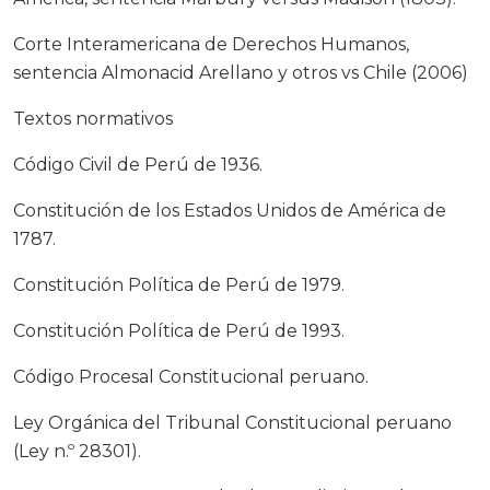
Corte Interamericana de Derechos Humanos,
sentencia Almonacid Arellano y otros vs Chile (2006)
Textos normativos
Código Civil de Perú de 1936.
Constitución de los Estados Unidos de América de
1787.
Constitución Política de Perú de 1979.
Constitución Política de Perú de 1993.
Código Procesal Constitucional peruano.
Ley Orgánica del Tribunal Constitucional peruano
(Ley n.º 28301).