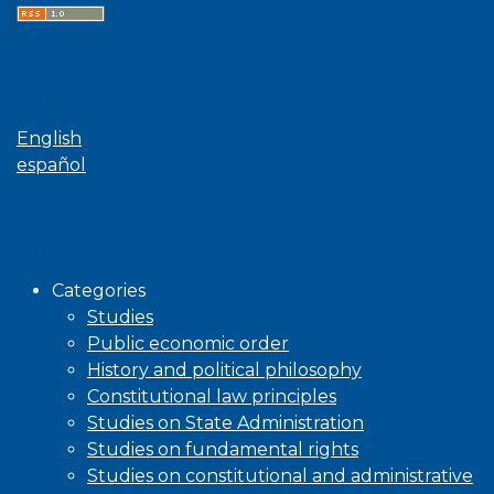
Language
English
español
Browse
Categories
Studies
Public economic order
History and political philosophy
Constitutional law principles
Studies on State Administration
Studies on fundamental rights
Studies on constitutional and administrative