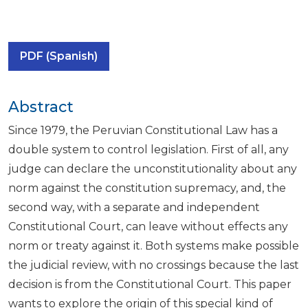
PDF (Spanish)
Abstract
Since 1979, the Peruvian Constitutional Law has a
double system to control legislation. First of all, any
judge can declare the unconstitutionality about any
norm against the constitution supremacy, and, the
second way, with a separate and independent
Constitutional Court, can leave without effects any
norm or treaty against it. Both systems make possible
the judicial review, with no crossings because the last
decision is from the Constitutional Court. This paper
wants to explore the origin of this special kind of