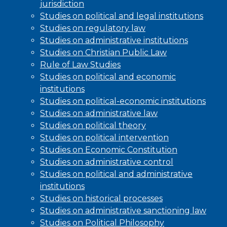
jurisdiction
Studies on political and legal institutions
Studies on regulatory law
Studies on administrative institutions
Studies on Christian Public Law
Rule of Law Studies
Studies on political and economic
institutions
Studies on political-economic institutions
Studies on administrative law
Studies on political theory
Studies on political intervention
Studies on Economic Constitution
Studies on administrative control
Studies on political and administrative
institutions
Studies on historical processes
Studies on administrative sanctioning law
Studies on Political Philosophy