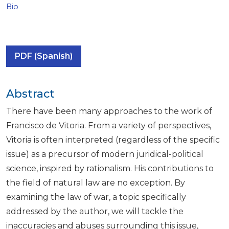
Bio
PDF (Spanish)
Abstract
There have been many approaches to the work of
Francisco de Vitoria. From a variety of perspectives,
Vitoria is often interpreted (regardless of the specific
issue) as a precursor of modern juridical-political
science, inspired by rationalism. His contributions to
the field of natural law are no exception. By
examining the law of war, a topic specifically
addressed by the author, we will tackle the
inaccuracies and abuses surrounding this issue,