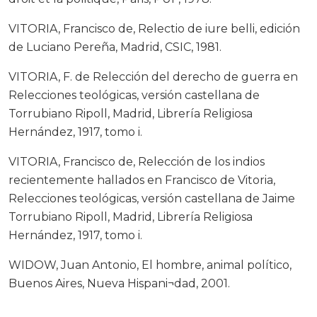
VITORIA, Francisco de, Relectio de iure belli, edición
de Luciano Pereña, Madrid, CSIC, 1981.
VITORIA, F. de Relección del derecho de guerra en
Relecciones teológicas, versión castellana de
Torrubiano Ripoll, Madrid, Librería Religiosa
Hernández, 1917, tomo i.
VITORIA, Francisco de, Relección de los indios
recientemente hallados en Francisco de Vitoria,
Relecciones teológicas, versión castellana de Jaime
Torrubiano Ripoll, Madrid, Librería Religiosa
Hernández, 1917, tomo i.
WIDOW, Juan Antonio, El hombre, animal político,
Buenos Aires, Nueva Hispani¬dad, 2001.