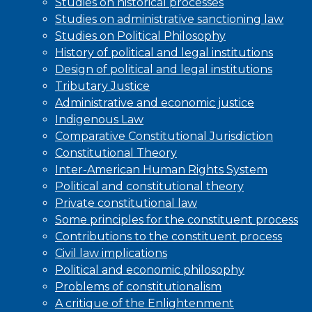
Studies on historical processes
Studies on administrative sanctioning law
Studies on Political Philosophy
History of political and legal institutions
Design of political and legal institutions
Tributary Justice
Administrative and economic justice
Indigenous Law
Comparative Constitutional Jurisdiction
Constitutional Theory
Inter-American Human Rights System
Political and constitutional theory
Private constitutional law
Some principles for the constituent process
Contributions to the constituent process
Civil law implications
Political and economic philosophy
Problems of constitutionalism
A critique of the Enlightenment