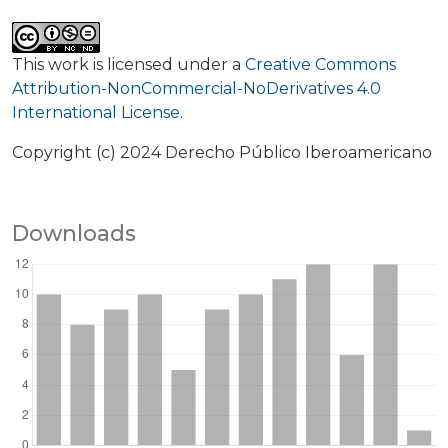
This work is licensed under a
Creative Commons
Attribution-NonCommercial-NoDerivatives 4.0
International License
.
Copyright (c) 2024 Derecho Público Iberoamericano
Downloads