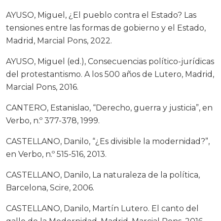
AYUSO, Miguel, ¿El pueblo contra el Estado? Las
tensiones entre las formas de gobierno y el Estado,
Madrid, Marcial Pons, 2022.
AYUSO, Miguel (ed.), Consecuencias político-jurídicas
del protestantismo. A los 500 años de Lutero, Madrid,
Marcial Pons, 2016.
CANTERO, Estanislao, “Derecho, guerra y justicia”, en
Verbo, n.º 377-378, 1999.
CASTELLANO, Danilo, “¿Es divisible la modernidad?”,
en Verbo, n.º 515-516, 2013.
CASTELLANO, Danilo, La naturaleza de la política,
Barcelona, Scire, 2006.
CASTELLANO, Danilo, Martín Lutero. El canto del