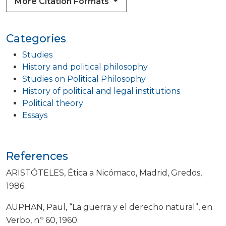
More Citation Formats
Categories
Studies
History and political philosophy
Studies on Political Philosophy
History of political and legal institutions
Political theory
Essays
References
ARISTÓTELES, Ética a Nicómaco, Madrid, Gredos,
1986.
AUPHAN, Paul, “La guerra y el derecho natural”, en
Verbo, n.º 60, 1960.