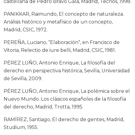
castellana de Pedro Bravo Gala, Madrid, Tecnos, 1998.
PANIKKAR, Raimundo, El concepto de naturaleza.
Análisis histórico y metafísico de un concepto,
Madrid, CSIC, 1972.
PEREÑA, Luciano, “Elaboración”, en Francisco de
Vitoria, Relectio de iure belli, Madrid, CSIC, 1981.
PÉREZ LUÑO, Antonio Enrique, La filosofía del
derecho en perspectiva histórica, Sevilla, Universidad
de Sevilla, 2009.
PÉREZ LUÑO, Antonio Enrique, La polémica sobre el
Nuevo Mundo. Los clásicos españoles de la filosofía
del derecho, Madrid, Trotta, 1995.
RAMÍREZ, Santiago, El derecho de gentes, Madrid,
Studium, 1955.