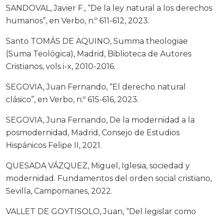
SANDOVAL, Javier F., “De la ley natural a los derechos
humanos”, en Verbo, n.º 611-612, 2023.
Santo TOMÁS DE AQUINO, Summa theologiae
(Suma Teológica), Madrid, Biblioteca de Autores
Cristianos, vols i-x, 2010-2016.
SEGOVIA, Juan Fernando, “El derecho natural
clásico”, en Verbo, n.º 615-616, 2023.
SEGOVIA, Juna Fernando, De la modernidad a la
posmodernidad, Madrid, Consejo de Estudios
Hispánicos Felipe II, 2021.
QUESADA VÁZQUEZ, Miguel, Iglesia, sociedad y
modernidad. Fundamentos del orden social cristiano,
Sevilla, Campomanes, 2022.
VALLET DE GOYTISOLO, Juan, “Del legislar como