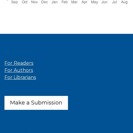
Information
For Readers
For Authors
For Librarians
Make a Submission
Latest publications