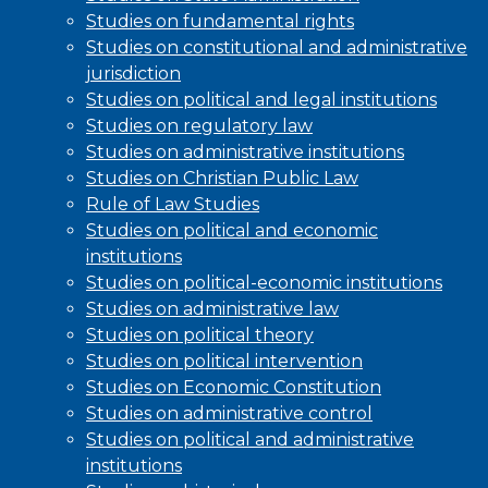
Studies on fundamental rights
Studies on constitutional and administrative
jurisdiction
Studies on political and legal institutions
Studies on regulatory law
Studies on administrative institutions
Studies on Christian Public Law
Rule of Law Studies
Studies on political and economic
institutions
Studies on political-economic institutions
Studies on administrative law
Studies on political theory
Studies on political intervention
Studies on Economic Constitution
Studies on administrative control
Studies on political and administrative
institutions