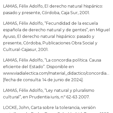
LAMAS, Félix Adolfo, El derecho natural hispánico:
pasado y presente, Córdoba, Caja Sur, 2001.
LAMAS, Félix Adolfo, “Fecundidad de la escuela
española de derecho natural y de gentes”, en Miguel
Ayuso, El derecho natural hispánico: pasado y
presente, Córdoba, Publicaciones Obra Social y
Cultural-Cajasur, 2001.
LAMAS, Félix Adolfo, “La concordia política. Causa
eficiente del Estado”. Disponible en
www.viadialectica.com/material_didactico/concordia_pol
[fecha de consulta: 14 de junio de 2024].
LAMAS, Félix Adolfo, “Ley natural y pluralismo
cultural”, en Prudentia iuris, n.º 62-63 2007.
LOCKE, John, Carta sobre la tolerancia, versión