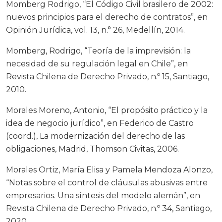
Momberg Rodrigo, “El Código Civil brasilero de 2002:
nuevos principios para el derecho de contratos”, en
Opinión Jurídica, vol. 13, n.° 26, Medellín, 2014.
Momberg, Rodrigo, “Teoría de la imprevisión: la
necesidad de su regulación legal en Chile”, en
Revista Chilena de Derecho Privado, n.º 15, Santiago,
2010.
Morales Moreno, Antonio, “El propósito práctico y la
idea de negocio jurídico”, en Federico de Castro
(coord.), La modernización del derecho de las
obligaciones, Madrid, Thomson Civitas, 2006.
Morales Ortiz, María Elisa y Pamela Mendoza Alonzo,
“Notas sobre el control de cláusulas abusivas entre
empresarios. Una síntesis del modelo alemán”, en
Revista Chilena de Derecho Privado, n.º 34, Santiago,
2020.