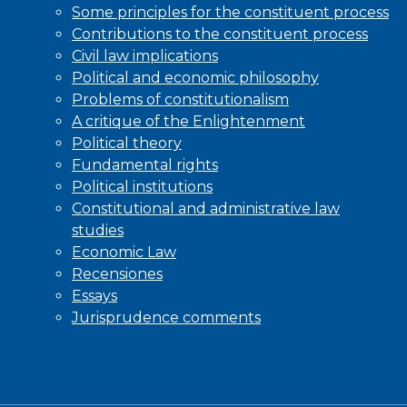
Some principles for the constituent process
Contributions to the constituent process
Civil law implications
Political and economic philosophy
Problems of constitutionalism
A critique of the Enlightenment
Political theory
Fundamental rights
Political institutions
Constitutional and administrative law
studies
Economic Law
Recensiones
Essays
Jurisprudence comments