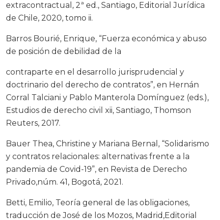
extracontractual, 2ª ed., Santiago, Editorial Jurídica
de Chile, 2020, tomo ii.
Barros Bourié, Enrique, “Fuerza económica y abuso
de posición de debilidad de la
contraparte en el desarrollo jurisprudencial y
doctrinario del derecho de contratos”, en Hernán
Corral Talciani y Pablo Manterola Domínguez (eds.),
Estudios de derecho civil xii, Santiago, Thomson
Reuters, 2017.
Bauer Thea, Christine y Mariana Bernal, “Solidarismo
y contratos relacionales: alternativas frente a la
pandemia de Covid-19”, en Revista de Derecho
Privado,núm. 41, Bogotá, 2021.
Betti, Emilio, Teoría general de las obligaciones,
traducción de José de los Mozos, Madrid,Editorial