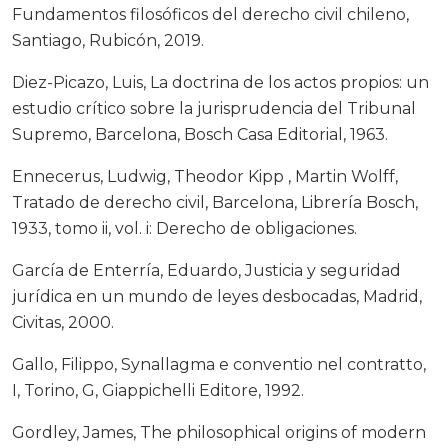
Fundamentos filosóficos del derecho civil chileno,
Santiago, Rubicón, 2019.
Diez-Picazo, Luis, La doctrina de los actos propios: un
estudio crítico sobre la jurisprudencia del Tribunal
Supremo, Barcelona, Bosch Casa Editorial, 1963.
Ennecerus, Ludwig, Theodor Kipp , Martin Wolff,
Tratado de derecho civil, Barcelona, Librería Bosch,
1933, tomo ii, vol. i: Derecho de obligaciones.
García de Enterría, Eduardo, Justicia y seguridad
jurídica en un mundo de leyes desbocadas, Madrid,
Civitas, 2000.
Gallo, Filippo, Synallagma e conventio nel contratto,
I, Torino, G, Giappichelli Editore, 1992.
Gordley, James, The philosophical origins of modern