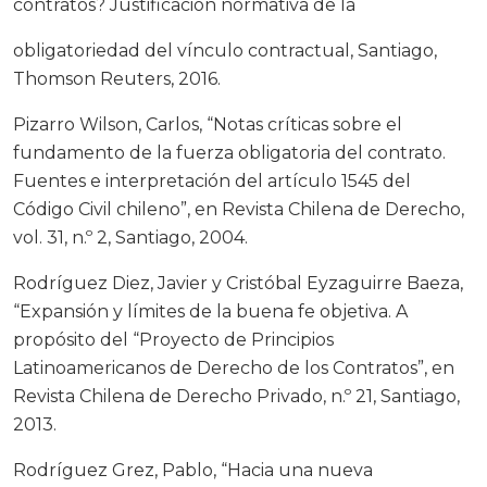
contratos? Justificación normativa de la
obligatoriedad del vínculo contractual, Santiago,
Thomson Reuters, 2016.
Pizarro Wilson, Carlos, “Notas críticas sobre el
fundamento de la fuerza obligatoria del contrato.
Fuentes e interpretación del artículo 1545 del
Código Civil chileno”, en Revista Chilena de Derecho,
vol. 31, n.º 2, Santiago, 2004.
Rodríguez Diez, Javier y Cristóbal Eyzaguirre Baeza,
“Expansión y límites de la buena fe objetiva. A
propósito del “Proyecto de Principios
Latinoamericanos de Derecho de los Contratos”, en
Revista Chilena de Derecho Privado, n.º 21, Santiago,
2013.
Rodríguez Grez, Pablo, “Hacia una nueva