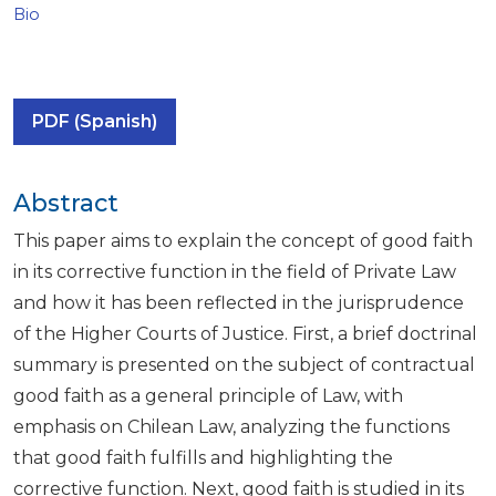
Bio
PDF (Spanish)
Abstract
This paper aims to explain the concept of good faith
in its corrective function in the field of Private Law
and how it has been reflected in the jurisprudence
of the Higher Courts of Justice. First, a brief doctrinal
summary is presented on the subject of contractual
good faith as a general principle of Law, with
emphasis on Chilean Law, analyzing the functions
that good faith fulfills and highlighting the
corrective function. Next, good faith is studied in its