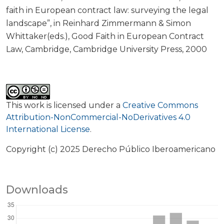
faith in European contract law: surveying the legal
landscape”, in Reinhard Zimmermann & Simon
Whittaker(eds.), Good Faith in European Contract
Law, Cambridge, Cambridge University Press, 2000
This work is licensed under a
Creative Commons
Attribution-NonCommercial-NoDerivatives 4.0
International License
.
Copyright (c) 2025 Derecho Público Iberoamericano
Downloads