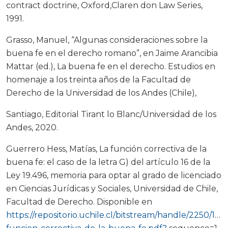
contract doctrine, Oxford,Claren don Law Series,
1991.
Grasso, Manuel, “Algunas consideraciones sobre la
buena fe en el derecho romano”, en Jaime Arancibia
Mattar (ed.), La buena fe en el derecho. Estudios en
homenaje a los treinta años de la Facultad de
Derecho de la Universidad de los Andes (Chile),
Santiago, Editorial Tirant lo Blanc/Universidad de los
Andes, 2020.
Guerrero Hess, Matías, La función correctiva de la
buena fe: el caso de la letra G) del artículo 16 de la
Ley 19.496, memoria para optar al grado de licenciado
en Ciencias Jurídicas y Sociales, Universidad de Chile,
Facultad de Derecho. Disponible en
https://repositorio.uchile.cl/bitstream/handle/2250/173