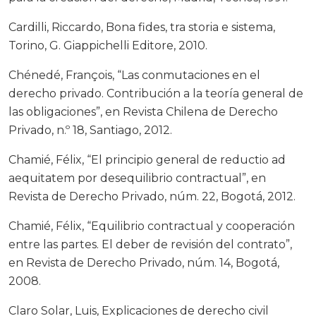
Cardilli, Riccardo, Bona fides, tra storia e sistema,
Torino, G. Giappichelli Editore, 2010.
Chénedé, François, “Las conmutaciones en el
derecho privado. Contribución a la teoría general de
las obligaciones”, en Revista Chilena de Derecho
Privado, n.º 18, Santiago, 2012.
Chamié, Félix, “El principio general de reductio ad
aequitatem por desequilibrio contractual”, en
Revista de Derecho Privado, núm. 22, Bogotá, 2012.
Chamié, Félix, “Equilibrio contractual y cooperación
entre las partes. El deber de revisión del contrato”,
en Revista de Derecho Privado, núm. 14, Bogotá,
2008.
Claro Solar, Luis, Explicaciones de derecho civil