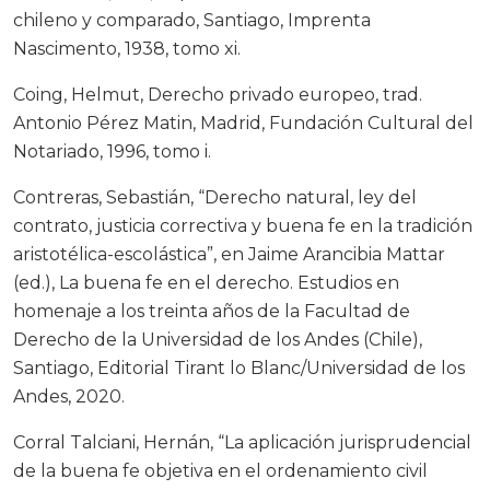
chileno y comparado, Santiago, Imprenta
Nascimento, 1938, tomo xi.
Coing, Helmut, Derecho privado europeo, trad.
Antonio Pérez Matin, Madrid, Fundación Cultural del
Notariado, 1996, tomo i.
Contreras, Sebastián, “Derecho natural, ley del
contrato, justicia correctiva y buena fe en la tradición
aristotélica-escolástica”, en Jaime Arancibia Mattar
(ed.), La buena fe en el derecho. Estudios en
homenaje a los treinta años de la Facultad de
Derecho de la Universidad de los Andes (Chile),
Santiago, Editorial Tirant lo Blanc/Universidad de los
Andes, 2020.
Corral Talciani, Hernán, “La aplicación jurisprudencial
de la buena fe objetiva en el ordenamiento civil