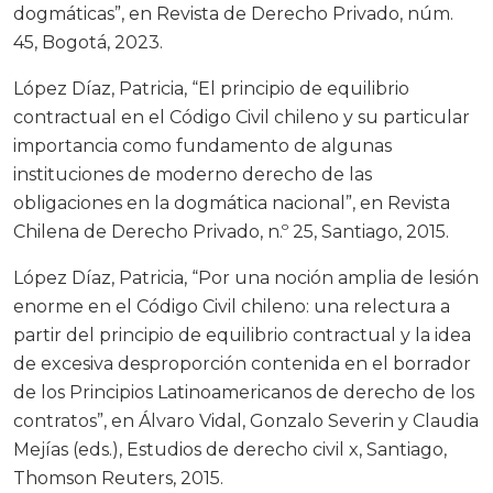
dogmáticas”, en Revista de Derecho Privado, núm.
45, Bogotá, 2023.
López Díaz, Patricia, “El principio de equilibrio
contractual en el Código Civil chileno y su particular
importancia como fundamento de algunas
instituciones de moderno derecho de las
obligaciones en la dogmática nacional”, en Revista
Chilena de Derecho Privado, n.º 25, Santiago, 2015.
López Díaz, Patricia, “Por una noción amplia de lesión
enorme en el Código Civil chileno: una relectura a
partir del principio de equilibrio contractual y la idea
de excesiva desproporción contenida en el borrador
de los Principios Latinoamericanos de derecho de los
contratos”, en Álvaro Vidal, Gonzalo Severin y Claudia
Mejías (eds.), Estudios de derecho civil x, Santiago,
Thomson Reuters, 2015.