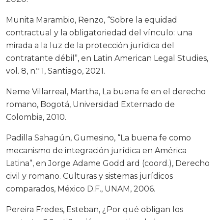
Munita Marambio, Renzo, “Sobre la equidad
contractual y la obligatoriedad del vínculo: una
mirada a la luz de la protección jurídica del
contratante débil”, en Latin American Legal Studies,
vol. 8, n.º 1, Santiago, 2021.
Neme Villarreal, Martha, La buena fe en el derecho
romano, Bogotá, Universidad Externado de
Colombia, 2010.
Padilla Sahagún, Gumesino, “La buena fe como
mecanismo de integración jurídica en América
Latina”, en Jorge Adame Godd ard (coord.), Derecho
civil y romano. Culturas y sistemas jurídicos
comparados, México D.F., UNAM, 2006.
Pereira Fredes, Esteban, ¿Por qué obligan los