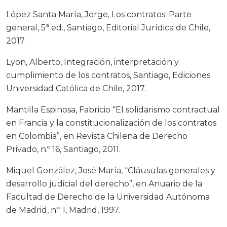
López Santa María, Jorge, Los contratos. Parte
general, 5ª ed., Santiago, Editorial Jurídica de Chile,
2017.
Lyon, Alberto, Integración, interpretación y
cumplimiento de los contratos, Santiago, Ediciones
Universidad Católica de Chile, 2017.
Mantilla Espinosa, Fabricio “El solidarismo contractual
en Francia y la constitucionalización de los contratos
en Colombia”, en Revista Chilena de Derecho
Privado, n.º 16, Santiago, 2011.
Miquel González, José María, “Cláusulas generales y
desarrollo judicial del derecho”, en Anuario de la
Facultad de Derecho de la Universidad Autónoma
de Madrid, n.º 1, Madrid, 1997.