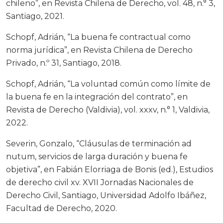
chileno”, en Revista Chilena de Derecho, vol. 48, n.° 3,
Santiago, 2021.
Schopf, Adrián, “La buena fe contractual como
norma jurídica”, en Revista Chilena de Derecho
Privado, n.º 31, Santiago, 2018.
Schopf, Adrián, “La voluntad común como límite de
la buena fe en la integración del contrato”, en
Revista de Derecho (Valdivia), vol. xxxv, n.° 1, Valdivia,
2022.
Severin, Gonzalo, “Cláusulas de terminación ad
nutum, servicios de larga duración y buena fe
objetiva”, en Fabián Elorriaga de Bonis (ed.), Estudios
de derecho civil xv. XVII Jornadas Nacionales de
Derecho Civil, Santiago, Universidad Adolfo Ibáñez,
Facultad de Derecho, 2020.