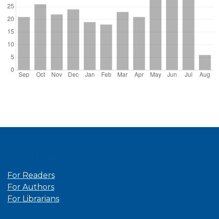
Information
For Readers
For Authors
For Librarians