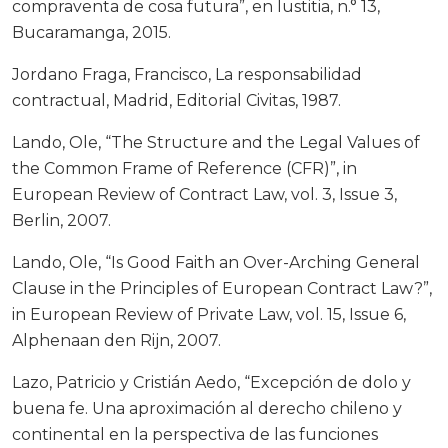
compraventa de cosa futura”, en Iustitia, n.° 13,
Bucaramanga, 2015.
Jordano Fraga, Francisco, La responsabilidad
contractual, Madrid, Editorial Civitas, 1987.
Lando, Ole, “The Structure and the Legal Values of
the Common Frame of Reference (CFR)”, in
European Review of Contract Law, vol. 3, Issue 3,
Berlin, 2007.
Lando, Ole, “Is Good Faith an Over-Arching General
Clause in the Principles of European Contract Law?”,
in European Review of Private Law, vol. 15, Issue 6,
Alphenaan den Rijn, 2007.
Lazo, Patricio y Cristián Aedo, “Excepción de dolo y
buena fe. Una aproximación al derecho chileno y
continental en la perspectiva de las funciones