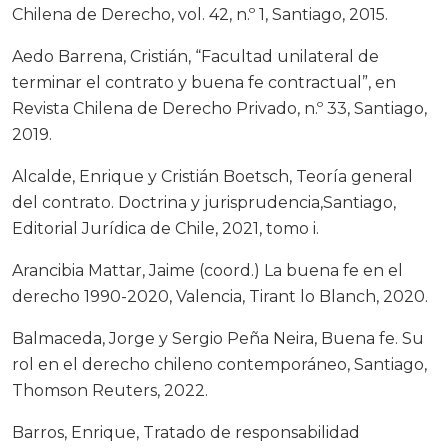
Chilena de Derecho, vol. 42, n.º 1, Santiago, 2015.
Aedo Barrena, Cristián, “Facultad unilateral de
terminar el contrato y buena fe contractual”, en
Revista Chilena de Derecho Privado, n.º 33, Santiago,
2019.
Alcalde, Enrique y Cristián Boetsch, Teoría general
del contrato. Doctrina y jurisprudencia,Santiago,
Editorial Jurídica de Chile, 2021, tomo i.
Arancibia Mattar, Jaime (coord.) La buena fe en el
derecho 1990-2020, Valencia, Tirant lo Blanch, 2020.
Balmaceda, Jorge y Sergio Peña Neira, Buena fe. Su
rol en el derecho chileno contemporáneo, Santiago,
Thomson Reuters, 2022.
Barros, Enrique, Tratado de responsabilidad