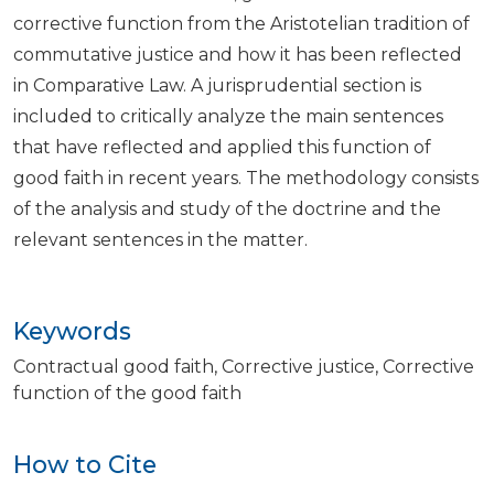
corrective function from the Aristotelian tradition of
commutative justice and how it has been reflected
in Comparative Law. A jurisprudential section is
included to critically analyze the main sentences
that have reflected and applied this function of
good faith in recent years. The methodology consists
of the analysis and study of the doctrine and the
relevant sentences in the matter.
Keywords
Contractual good faith
Corrective justice
Corrective
function of the good faith
How to Cite