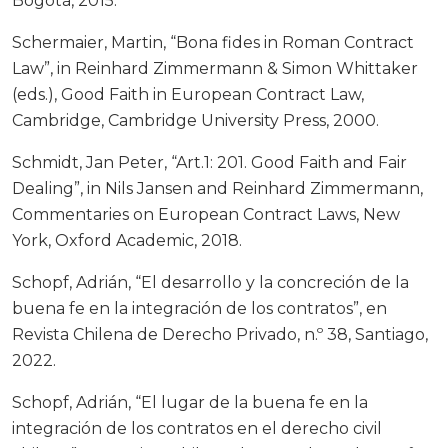
Bogotá, 2015.
Schermaier, Martin, “Bona fides in Roman Contract
Law”, in Reinhard Zimmermann & Simon Whittaker
(eds.), Good Faith in European Contract Law,
Cambridge, Cambridge University Press, 2000.
Schmidt, Jan Peter, “Art.1: 201. Good Faith and Fair
Dealing”, in Nils Jansen and Reinhard Zimmermann,
Commentaries on European Contract Laws, New
York, Oxford Academic, 2018.
Schopf, Adrián, “El desarrollo y la concreción de la
buena fe en la integración de los contratos”, en
Revista Chilena de Derecho Privado, n.º 38, Santiago,
2022.
Schopf, Adrián, “El lugar de la buena fe en la
integración de los contratos en el derecho civil