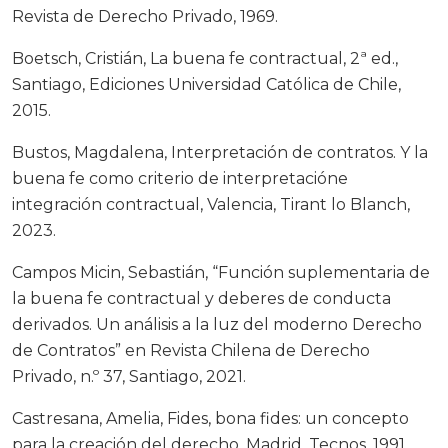
Revista de Derecho Privado, 1969.
Boetsch, Cristián, La buena fe contractual, 2ª ed.,
Santiago, Ediciones Universidad Católica de Chile,
2015.
Bustos, Magdalena, Interpretación de contratos. Y la
buena fe como criterio de interpretacióne
integración contractual, Valencia, Tirant lo Blanch,
2023.
Campos Micin, Sebastián, “Función suplementaria de
la buena fe contractual y deberes de conducta
derivados. Un análisis a la luz del moderno Derecho
de Contratos” en Revista Chilena de Derecho
Privado, n.º 37, Santiago, 2021.
Castresana, Amelia, Fides, bona fides: un concepto
para la creación del derecho, Madrid, Tecnos, 1991.