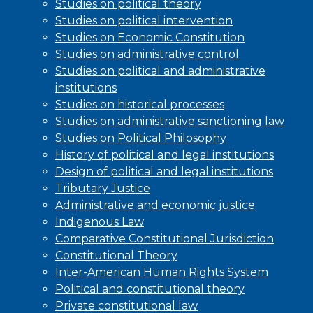
Studies on political theory
Studies on political intervention
Studies on Economic Constitution
Studies on administrative control
Studies on political and administrative
institutions
Studies on historical processes
Studies on administrative sanctioning law
Studies on Political Philosophy
History of political and legal institutions
Design of political and legal institutions
Tributary Justice
Administrative and economic justice
Indigenous Law
Comparative Constitutional Jurisdiction
Constitutional Theory
Inter-American Human Rights System
Political and constitutional theory
Private constitutional law