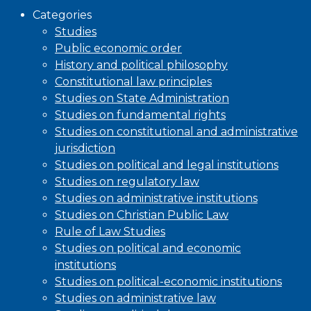
Categories
Studies
Public economic order
History and political philosophy
Constitutional law principles
Studies on State Administration
Studies on fundamental rights
Studies on constitutional and administrative
jurisdiction
Studies on political and legal institutions
Studies on regulatory law
Studies on administrative institutions
Studies on Christian Public Law
Rule of Law Studies
Studies on political and economic
institutions
Studies on political-economic institutions
Studies on administrative law