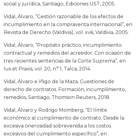
social y jurídica, Santiago, Ediciones UST, 2005.
Vidal, Álvaro, “Gestión razonable de los efectos de
incumplimiento en la compraventa internacional”, en
Revista de Derecho (Valdivia), vol. xviii, Valdivia, 2005.
Vidal, Álvaro, “Propósito práctico, incumplimiento
contractual y remedios del acreedor. Con ocasión de
tres recientes sentencias de la Corte Suprema”, en
Ius et Praxis, vol. 20, n.° 1, Talca, 2014.
Vidal, Álvaro e Iñigo de la Maza, Cuestiones de
derecho de contratos. Formación, incumplimiento,
remedios, Santiago, Thomson Reuters, 2018.
Vidal, Álvaro y Rodrigo Momberg, “El límite
económico al cumplimiento de contrato. Desde la
excesiva onerosidad sobrevenida a los costos
excesivos del cumplimiento específico”, en