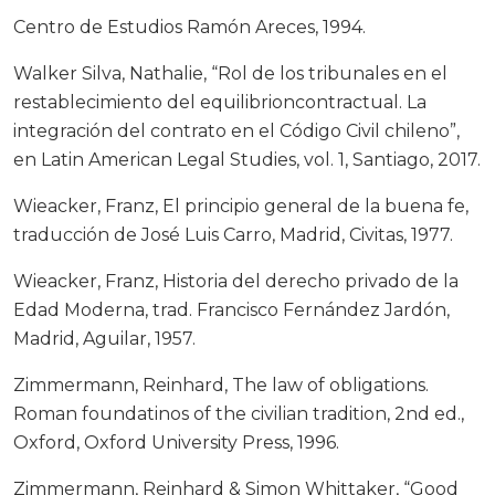
Centro de Estudios Ramón Areces, 1994.
Walker Silva, Nathalie, “Rol de los tribunales en el
restablecimiento del equilibrioncontractual. La
integración del contrato en el Código Civil chileno”,
en Latin American Legal Studies, vol. 1, Santiago, 2017.
Wieacker, Franz, El principio general de la buena fe,
traducción de José Luis Carro, Madrid, Civitas, 1977.
Wieacker, Franz, Historia del derecho privado de la
Edad Moderna, trad. Francisco Fernández Jardón,
Madrid, Aguilar, 1957.
Zimmermann, Reinhard, The law of obligations.
Roman foundatinos of the civilian tradition, 2nd ed.,
Oxford, Oxford University Press, 1996.
Zimmermann, Reinhard & Simon Whittaker, “Good