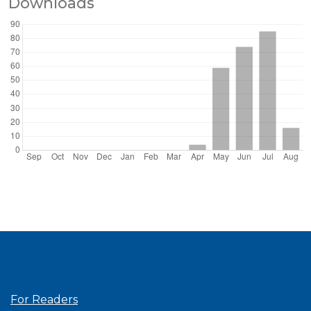
Downloads
Information
For Readers