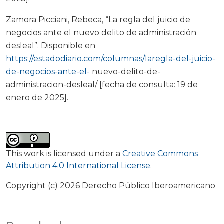
Zamora Picciani, Rebeca, “La regla del juicio de
negocios ante el nuevo delito de administración
desleal”. Disponible en
https://estadodiario.com/columnas/laregla-del-juicio-
de-negocios-ante-el-
nuevo-delito-de-
administracion-desleal/ [fecha de consulta: 19 de
enero de 2025].
This work is licensed under a
Creative Commons
Attribution 4.0 International License
.
Copyright (c) 2026 Derecho Público Iberoamericano