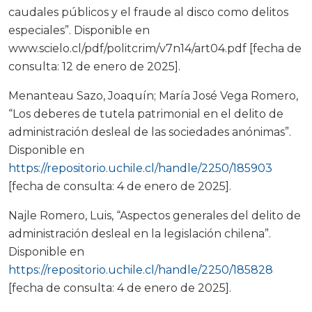
caudales públicos y el fraude al disco como delitos
especiales”. Disponible en
www.scielo.cl/pdf/politcrim/v7n14/art04.pdf [fecha de
consulta: 12 de enero de 2025].
Menanteau Sazo, Joaquín; María José Vega Romero,
“Los deberes de tutela patrimonial en el delito de
administración desleal de las sociedades anónimas”.
Disponible en
https://repositorio.uchile.cl/handle/2250/185903
[fecha de consulta: 4 de enero de 2025].
Najle Romero, Luis, “Aspectos generales del delito de
administración desleal en la legislación chilena”.
Disponible en
https://repositorio.uchile.cl/handle/2250/185828
[fecha de consulta: 4 de enero de 2025].