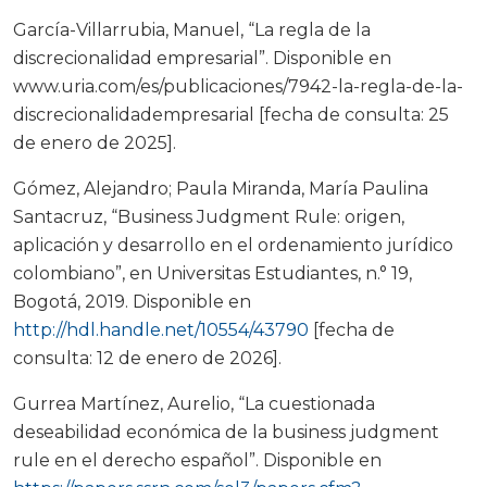
García-Villarrubia, Manuel, “La regla de la
discrecionalidad empresarial”. Disponible en
www.uria.com/es/publicaciones/7942-la-regla-de-la-
discrecionalidadempresarial [fecha de consulta: 25
de enero de 2025].
Gómez, Alejandro; Paula Miranda, María Paulina
Santacruz, “Business Judgment Rule: origen,
aplicación y desarrollo en el ordenamiento jurídico
colombiano”, en Universitas Estudiantes, n.° 19,
Bogotá, 2019. Disponible en
http://hdl.handle.net/10554/43790
[fecha de
consulta: 12 de enero de 2026].
Gurrea Martínez, Aurelio, “La cuestionada
deseabilidad económica de la business judgment
rule en el derecho español”. Disponible en