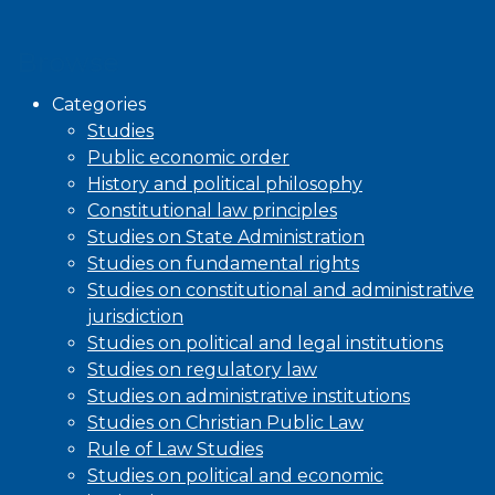
Browse
Categories
Studies
Public economic order
History and political philosophy
Constitutional law principles
Studies on State Administration
Studies on fundamental rights
Studies on constitutional and administrative
jurisdiction
Studies on political and legal institutions
Studies on regulatory law
Studies on administrative institutions
Studies on Christian Public Law
Rule of Law Studies
Studies on political and economic