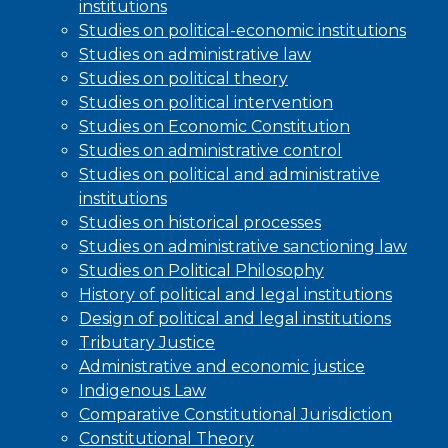
institutions
Studies on political-economic institutions
Studies on administrative law
Studies on political theory
Studies on political intervention
Studies on Economic Constitution
Studies on administrative control
Studies on political and administrative
institutions
Studies on historical processes
Studies on administrative sanctioning law
Studies on Political Philosophy
History of political and legal institutions
Design of political and legal institutions
Tributary Justice
Administrative and economic justice
Indigenous Law
Comparative Constitutional Jurisdiction
Constitutional Theory