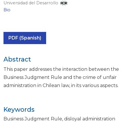
Universidad del Desarrollo
Bio
PDF (Spanish)
Abstract
This paper addresses the interaction between the
Business Judgment Rule and the crime of unfair
administration in Chilean law, in its various aspects.
Keywords
Business Judgment Rule
disloyal administration