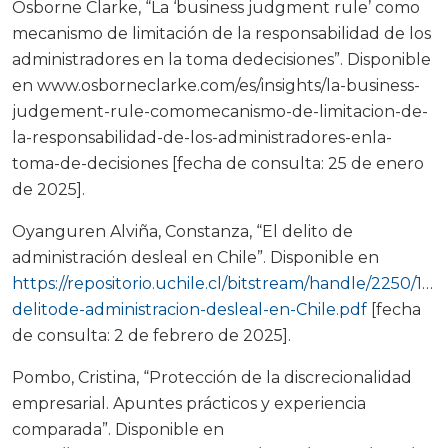
Osborne Clarke, “La ‘business judgment rule’ como
mecanismo de limitación de la responsabilidad de los
administradores en la toma dedecisiones”. Disponible
en www.osborneclarke.com/es/insights/la-business-
judgement-rule-comomecanismo-de-limitacion-de-
la-responsabilidad-de-los-administradores-enla-
toma-de-decisiones [fecha de consulta: 25 de enero
de 2025].
Oyanguren Alviña, Constanza, “El delito de
administración desleal en Chile”. Disponible en
https://repositorio.uchile.cl/bitstream/handle/2250/173
delitode-administracion-desleal-en-Chile.pdf
[fecha
de consulta: 2 de febrero de 2025].
Pombo, Cristina, “Protección de la discrecionalidad
empresarial. Apuntes prácticos y experiencia
comparada”. Disponible en