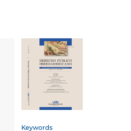
Keywords