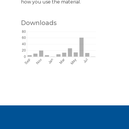
how you use the material.
Downloads