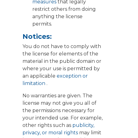
measures
that legally
restrict others from doing
anything the license
permits.
Notices:
You do not have to comply with
the license for elements of the
material in the public domain or
where your use is permitted by
an applicable
exception or
limitation
.
No warranties are given. The
license may not give you all of
the permissions necessary for
your intended use. For example,
other rights such as
publicity,
privacy, or moral rights
may limit