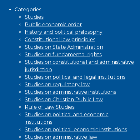
Categories
Studies
Public economic order
History and political philosophy
Constitutional law principles
Studies on State Administration
Studies on fundamental rights
Studies on constitutional and administrative
jurisdiction
Studies on political and legal institutions
Studies on regulatory law
Studies on administrative institutions
Studies on Christian Public Law
Rule of Law Studies
Studies on political and economic
institutions
Studies on political-economic institutions
Studies on administrative law