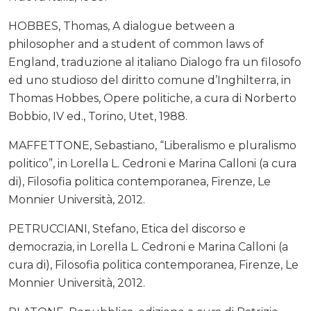
HOBBES, Thomas, A dialogue between a
philosopher and a student of common laws of
England, traduzione al italiano Dialogo fra un filosofo
ed uno studioso del diritto comune d’Inghilterra, in
Thomas Hobbes, Opere politiche, a cura di Norberto
Bobbio, IV ed., Torino, Utet, 1988.
MAFFETTONE, Sebastiano, “Liberalismo e pluralismo
politico”, in Lorella L. Cedroni e Marina Calloni (a cura
di), Filosofia politica contemporanea, Firenze, Le
Monnier Università, 2012.
PETRUCCIANI, Stefano, Etica del discorso e
democrazia, in Lorella L. Cedroni e Marina Calloni (a
cura di), Filosofia politica contemporanea, Firenze, Le
Monnier Università, 2012.