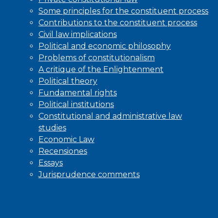
Some principles for the constituent process
Contributions to the constituent process
Civil law implications
Political and economic philosophy
Problems of constitutionalism
A critique of the Enlightenment
Political theory
Fundamental rights
Political institutions
Constitutional and administrative law
studies
Economic Law
Recensiones
Essays
Jurisprudence comments