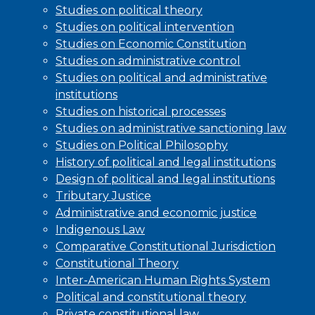
Studies on political theory
Studies on political intervention
Studies on Economic Constitution
Studies on administrative control
Studies on political and administrative
institutions
Studies on historical processes
Studies on administrative sanctioning law
Studies on Political Philosophy
History of political and legal institutions
Design of political and legal institutions
Tributary Justice
Administrative and economic justice
Indigenous Law
Comparative Constitutional Jurisdiction
Constitutional Theory
Inter-American Human Rights System
Political and constitutional theory
Private constitutional law