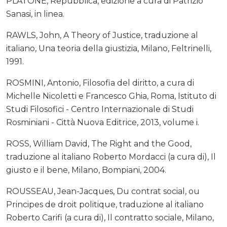
PLATONE, Repubblica, edizione a cura di Patrizio
Sanasi, in linea.
RAWLS, John, A Theory of Justice, traduzione al
italiano, Una teoria della giustizia, Milano, Feltrinelli,
1991.
ROSMINI, Antonio, Filosofia del diritto, a cura di
Michelle Nicoletti e Francesco Ghia, Roma, Istituto di
Studi Filosofici - Centro Internazionale di Studi
Rosminiani - Città Nuova Editrice, 2013, volume i.
ROSS, William David, The Right and the Good,
traduzione al italiano Roberto Mordacci (a cura di), Il
giusto e il bene, Milano, Bompiani, 2004.
ROUSSEAU, Jean-Jacques, Du contrat social, ou
Principes de droit politique, traduzione al italiano
Roberto Carifi (a cura di), Il contratto sociale, Milano,