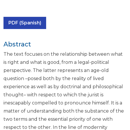
PDF (Spanish)
Abstract
The text focuses on the relationship between what
is right and what is good, from a legal-political
perspective. The latter represents an age-old
question –posed both by the reality of lived
experience as well as by doctrinal and philosophical
thought– with respect to which the jurist is
inescapably compelled to pronounce himself. It is a
matter of understanding both the substance of the
two terms and the essential priority of one with
respect to the other. In the line of modernity