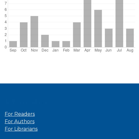
Information
For Readers
For Authors
For Librarians