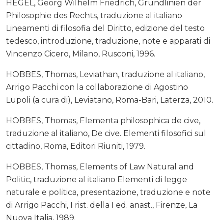
HEGEL, Georg Wilhelm Friedrich, Grundlinien der
Philosophie des Rechts, traduzione al italiano
Lineamenti di filosofia del Diritto, edizione del testo
tedesco, introduzione, traduzione, note e apparati di
Vincenzo Cicero, Milano, Rusconi, 1996.
HOBBES, Thomas, Leviathan, traduzione al italiano,
Arrigo Pacchi con la collaborazione di Agostino
Lupoli (a cura di), Leviatano, Roma-Bari, Laterza, 2010.
HOBBES, Thomas, Elementa philosophica de cive,
traduzione al italiano, De cive. Elementi filosofici sul
cittadino, Roma, Editori Riuniti, 1979.
HOBBES, Thomas, Elements of Law Natural and
Politic, traduzione al italiano Elementi di legge
naturale e politica, presentazione, traduzione e note
di Arrigo Pacchi, I rist. della I ed. anast., Firenze, La
Nuova Italia, 1989.