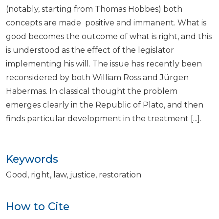
(notably, starting from Thomas Hobbes) both
concepts are made positive and immanent. What is
good becomes the outcome of what is right, and this
is understood as the effect of the legislator
implementing his will. The issue has recently been
reconsidered by both William Ross and Jürgen
Habermas. In classical thought the problem
emerges clearly in the Republic of Plato, and then
finds particular development in the treatment [...].
Keywords
Good
right
law
justice
restoration
How to Cite