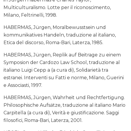
Multiculturalismo. Lotte per il riconoscimento,
Milano, Feltrinelli, 1998.
HABERMAS, Jürgen, Moralbewusstsein und
kommunikatives Handeln, traduzione al italiano,
Etica del discorso, Roma-Bari, Laterza, 1985.
HABERMAS, Jürgen, Replik auf Beitrage zu einem
Symposion der Cardozo Law School, traduzione al
italiano Luigi Cepp a (a cura di), Solidarietà tra
estranei. Interventi su Fatti e norme, Milano, Guerini
e Associasti, 1997.
HABERMAS, Jürgen, Wahrheit und Rechtfertigung.
Philosophische Aufsätze, traduzione al italiano Mario
Carpitella (a cura di), Verità e giustificazione. Saggi
filosofici, Roma-Bari, Laterza, 2001.