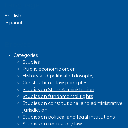
Language
English
español
Browse
Categories
Studies
Public economic order
History and political philosophy
Constitutional law principles
Studies on State Administration
Studies on fundamental rights
Studies on constitutional and administrative
jurisdiction
Studies on political and legal institutions
Studies on regulatory law