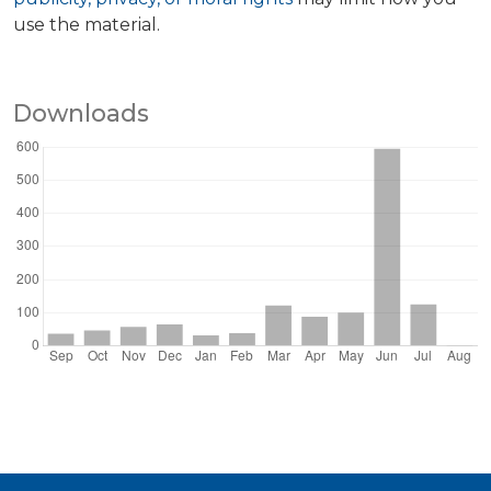
use the material.
Downloads