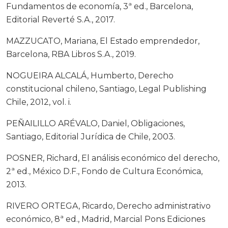
Fundamentos de economía, 3ª ed., Barcelona,
Editorial Reverté S.A., 2017.
MAZZUCATO, Mariana, El Estado emprendedor,
Barcelona, RBA Libros S.A., 2019.
NOGUEIRA ALCALÁ, Humberto, Derecho
constitucional chileno, Santiago, Legal Publishing
Chile, 2012, vol. i.
PEÑAILILLO ARÉVALO, Daniel, Obligaciones,
Santiago, Editorial Jurídica de Chile, 2003.
POSNER, Richard, El análisis económico del derecho,
2ª ed., México D.F., Fondo de Cultura Económica,
2013.
RIVERO ORTEGA, Ricardo, Derecho administrativo
económico, 8ª ed., Madrid, Marcial Pons Ediciones