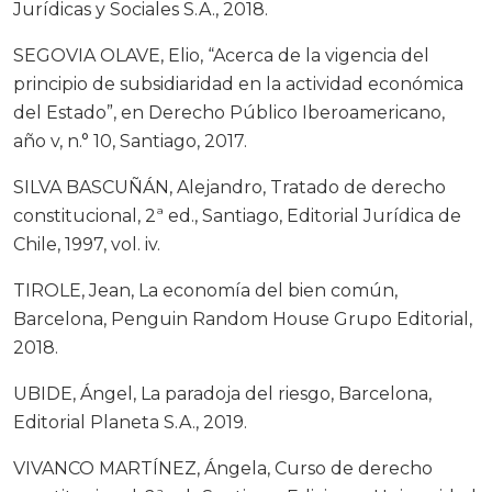
Jurídicas y Sociales S.A., 2018.
SEGOVIA OLAVE, Elio, “Acerca de la vigencia del
principio de subsidiaridad en la actividad económica
del Estado”, en Derecho Público Iberoamericano,
año v, n.° 10, Santiago, 2017.
SILVA BASCUÑÁN, Alejandro, Tratado de derecho
constitucional, 2ª ed., Santiago, Editorial Jurídica de
Chile, 1997, vol. iv.
TIROLE, Jean, La economía del bien común,
Barcelona, Penguin Random House Grupo Editorial,
2018.
UBIDE, Ángel, La paradoja del riesgo, Barcelona,
Editorial Planeta S.A., 2019.
VIVANCO MARTÍNEZ, Ángela, Curso de derecho