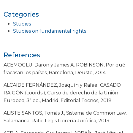
Categories
Studies
Studies on fundamental rights
References
ACEMOGLU, Daron y James A. ROBINSON, Por qué
fracasan los países, Barcelona, Deusto, 2014.
ALCAIDE FERNÁNDEZ, Joaquín y Rafael CASADO
RAIGÓN (coords.), Curso de derecho de la Unión
Europea, 3ª ed., Madrid, Editorial Tecnos, 2018.
ALISTE SANTOS, Tomás J., Sistema de Common Law,
Salamanca, Ratio Legis Librería Jurídica, 2013.