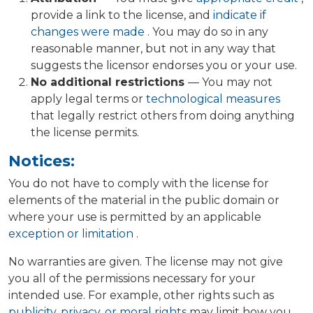
provide a link to the license, and
indicate if
changes were made
. You may do so in any
reasonable manner, but not in any way that
suggests the licensor endorses you or your use.
No additional restrictions
— You may not
apply legal terms or
technological measures
that legally restrict others from doing anything
the license permits.
Notices:
You do not have to comply with the license for
elements of the material in the public domain or
where your use is permitted by an applicable
exception or limitation
.
No warranties are given. The license may not give
you all of the permissions necessary for your
intended use. For example, other rights such as
publicity, privacy, or moral rights
may limit how you