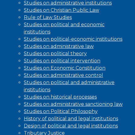
Studies on administrative institutions
Studies on Christian Public Law
Rule of Law Studies
Studies on political and economic
institutions
Studies on political-economic institutions
Studies on administrative law
Studies on political theory
Studies on political intervention
Studies on Economic Constitution
Studies on administrative control
Studies on political and administrative
institutions
Studies on historical processes
Studies on administrative sanctioning law
Studies on Political Philosophy
History of political and legal institutions
Design of political and legal institutions
Tributary Justice