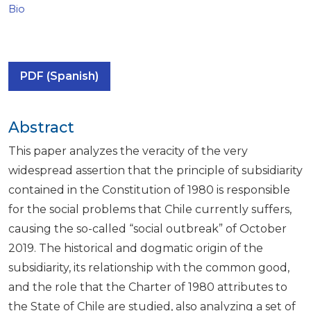
Bio
PDF (Spanish)
Abstract
This paper analyzes the veracity of the very
widespread assertion that the principle of subsidiarity
contained in the Constitution of 1980 is responsible
for the social problems that Chile currently suffers,
causing the so-called “social outbreak” of October
2019. The historical and dogmatic origin of the
subsidiarity, its relationship with the common good,
and the role that the Charter of 1980 attributes to
the State of Chile are studied, also analyzing a set of