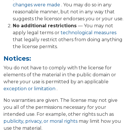
changes were made
. You may do so in any
reasonable manner, but not in any way that
suggests the licensor endorses you or your use.
No additional restrictions
— You may not
apply legal terms or
technological measures
that legally restrict others from doing anything
the license permits.
Notices:
You do not have to comply with the license for
elements of the material in the public domain or
where your use is permitted by an applicable
exception or limitation
.
No warranties are given. The license may not give
you all of the permissions necessary for your
intended use. For example, other rights such as
publicity, privacy, or moral rights
may limit how you
use the material.