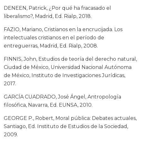
DENEEN, Patrick, ¿Por qué ha fracasado el
liberalismo?, Madrid, Ed. Rialp, 2018.
FAZIO, Mariano, Cristianos en la encrucijada. Los
intelectuales cristianos en el período de
entreguerras, Madrid, Ed. Rialp, 2008.
FINNIS, John, Estudios de teoría del derecho natural,
Ciudad de México, Universidad Nacional Autónoma
de México, Instituto de Investigaciones Jurídicas,
2017.
GARCÍA CUADRADO, José Ángel, Antropología
filosófica, Navarra, Ed. EUNSA, 2010.
GEORGE P., Robert, Moral pública: Debates actuales,
Santiago, Ed. Instituto de Estudios de la Sociedad,
2009.