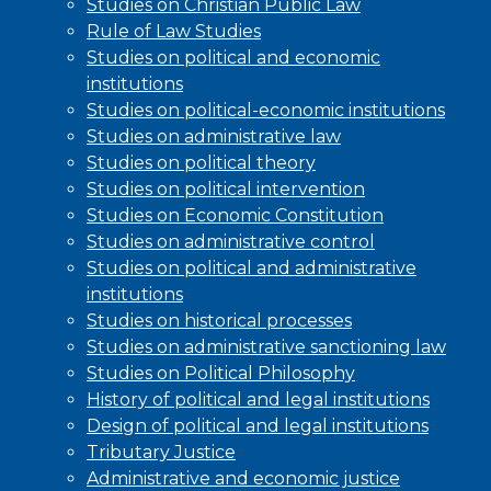
Studies on Christian Public Law
Rule of Law Studies
Studies on political and economic
institutions
Studies on political-economic institutions
Studies on administrative law
Studies on political theory
Studies on political intervention
Studies on Economic Constitution
Studies on administrative control
Studies on political and administrative
institutions
Studies on historical processes
Studies on administrative sanctioning law
Studies on Political Philosophy
History of political and legal institutions
Design of political and legal institutions
Tributary Justice
Administrative and economic justice