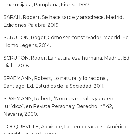
encrucijada, Pamplona, Eiunsa, 1997.
SARAH, Robert, Se hace tarde y anochece, Madrid,
Ediciones Palabra, 2019.
SCRUTON, Roger, Cómo ser conservador, Madrid, Ed.
Homo Legens, 2014.
SCRUTON, Roger, La naturaleza humana, Madrid, Ed.
Rialp, 2018.
SPAEMANN, Robert, Lo natural y lo racional,
Santiago, Ed. Estudios de la Sociedad, 2011.
SPAEMANN, Robert, “Normas morales y orden
jurídico”, en Revista Persona y Derecho, n.º 42,
Navarra, 2000.
TOCQUEVILLE, Alexis de, La democracia en América,