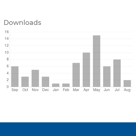
Downloads