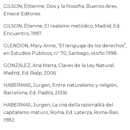
GILSON, Éttienne, Dios y la filosofía, Buenos Aires,
Emecé Editores.
GILSON, Étienne, El realismo metódico, Madrid, Ed.
Encuentro, 1997.
GLENDON, Mary Anne, “El lenguaje de los derechos”,
en Estudios Públicos, n.º 70, Santiago, otoño 1998.
GONZÁLEZ, Ana Marta, Claves de la Ley Natural,
Madrid, Ed. Rialp, 2006.
HABERMAS, Jürgen, Entre naturalismo y religión,
Barcelona, Ed. Paidós, 2006.
HABERMAS, Jürgen, La crisi della razionalità del
capitalismo maturo, Roma, Ed. Laterza, Roma-Bari,
1982.