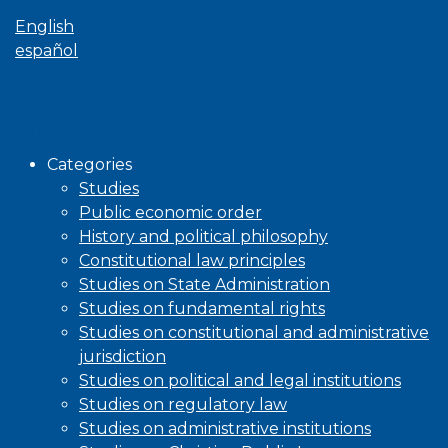
English
español
Browse
Categories
Studies
Public economic order
History and political philosophy
Constitutional law principles
Studies on State Administration
Studies on fundamental rights
Studies on constitutional and administrative
jurisdiction
Studies on political and legal institutions
Studies on regulatory law
Studies on administrative institutions