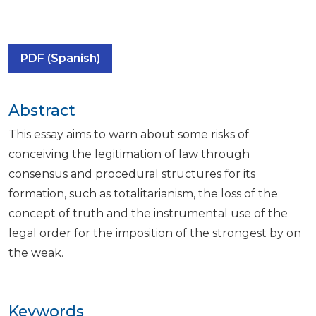
PDF (Spanish)
Abstract
This essay aims to warn about some risks of
conceiving the legitimation of law through
consensus and procedural structures for its
formation, such as totalitarianism, the loss of the
concept of truth and the instrumental use of the
legal order for the imposition of the strongest by on
the weak.
Keywords