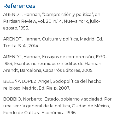
References
ARENDT, Hannah, “Comprensión y política”, en
Partisan Review, vol. 20, n.º 4, Nueva York, julio-
agosto, 1953.
ARENDT, Hannah, Cultura y política, Madrid, Ed.
Trotta, S. A., 2014.
ARENDT, Hannah, Ensayos de comprensión, 1930-
1954, Escritos no reunidos e inéditos de Hannah
Arendt, Barcelona, Caparrós Editores, 2005.
BELEÑA LÓPEZ, Ángel, Sociopolítica del hecho
religioso, Madrid, Ed. Rialp, 2007.
BOBBIO, Norberto, Estado, gobierno y sociedad. Por
una teoría general de la política, Ciudad de México,
Fondo de Cultura Económica, 1996.