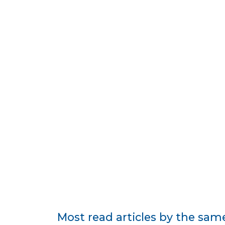
Most read articles by the sam