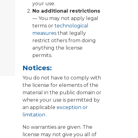
your use.
No additional restrictions
— You may not apply legal
terms or
technological
measures
that legally
restrict others from doing
anything the license
permits.
Notices:
You do not have to comply with
the license for elements of the
material in the public domain or
where your use is permitted by
an applicable
exception or
limitation
.
No warranties are given. The
license may not give you all of