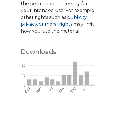
the permissions necessary for
your intended use. For example,
other rights such as
publicity,
privacy, or moral rights
may limit
how you use the material.
Downloads