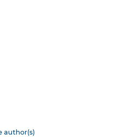
e author(s)