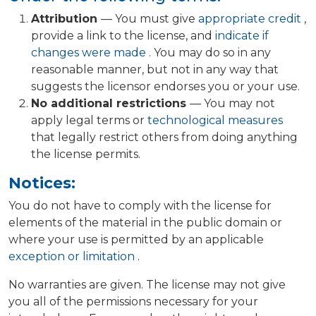
Attribution
— You must give
appropriate credit
,
provide a link to the license, and
indicate if
changes were made
. You may do so in any
reasonable manner, but not in any way that
suggests the licensor endorses you or your use.
No additional restrictions
— You may not
apply legal terms or
technological measures
that legally restrict others from doing anything
the license permits.
Notices:
You do not have to comply with the license for
elements of the material in the public domain or
where your use is permitted by an applicable
exception or limitation
.
No warranties are given. The license may not give
you all of the permissions necessary for your