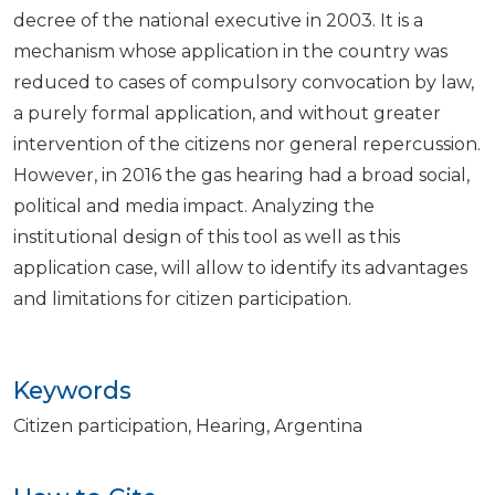
decree of the national executive in 2003. It is a
mechanism whose application in the country was
reduced to cases of compulsory convocation by law,
a purely formal application, and without greater
intervention of the citizens nor general repercussion.
However, in 2016 the gas hearing had a broad social,
political and media impact. Analyzing the
institutional design of this tool as well as this
application case, will allow to identify its advantages
and limitations for citizen participation.
Keywords
Citizen participation
Hearing
Argentina