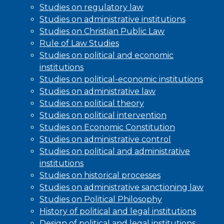
Studies on regulatory law
Studies on administrative institutions
Studies on Christian Public Law
Rule of Law Studies
Studies on political and economic
institutions
Studies on political-economic institutions
Studies on administrative law
Studies on political theory
Studies on political intervention
Studies on Economic Constitution
Studies on administrative control
Studies on political and administrative
institutions
Studies on historical processes
Studies on administrative sanctioning law
Studies on Political Philosophy
History of political and legal institutions
Design of political and legal institutions