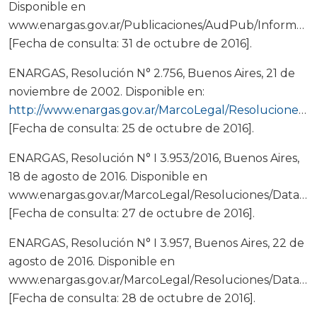
Disponible en
www.enargas.gov.ar/Publicaciones/AudPub/Informe
[Fecha de consulta: 31 de octubre de 2016].
ENARGAS, Resolución N° 2.756, Buenos Aires, 21 de
noviembre de 2002. Disponible en:
http://www.enargas.gov.ar/MarcoLegal/Resoluciones/Data/R02_2756.htm
[Fecha de consulta: 25 de octubre de 2016].
ENARGAS, Resolución N° I 3.953/2016, Buenos Aires,
18 de agosto de 2016. Disponible en
www.enargas.gov.ar/MarcoLegal/Resoluciones/Data/R16
[Fecha de consulta: 27 de octubre de 2016].
ENARGAS, Resolución N° I 3.957, Buenos Aires, 22 de
agosto de 2016. Disponible en
www.enargas.gov.ar/MarcoLegal/Resoluciones/Data/R16
[Fecha de consulta: 28 de octubre de 2016].