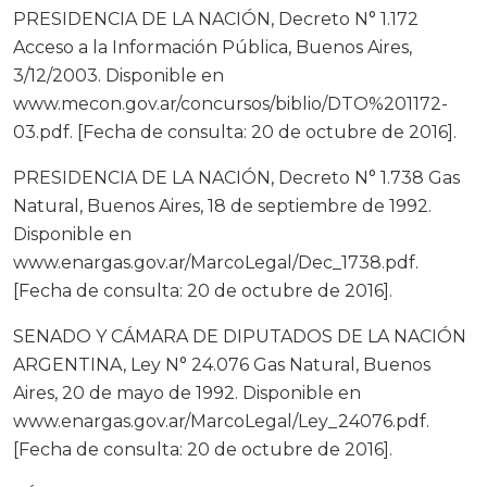
PRESIDENCIA DE LA NACIÓN, Decreto N° 1.172
Acceso a la Información Pública, Buenos Aires,
3/12/2003. Disponible en
www.mecon.gov.ar/concursos/biblio/DTO%201172-
03.pdf. [Fecha de consulta: 20 de octubre de 2016].
PRESIDENCIA DE LA NACIÓN, Decreto N° 1.738 Gas
Natural, Buenos Aires, 18 de septiembre de 1992.
Disponible en
www.enargas.gov.ar/MarcoLegal/Dec_1738.pdf.
[Fecha de consulta: 20 de octubre de 2016].
SENADO Y CÁMARA DE DIPUTADOS DE LA NACIÓN
ARGENTINA, Ley N° 24.076 Gas Natural, Buenos
Aires, 20 de mayo de 1992. Disponible en
www.enargas.gov.ar/MarcoLegal/Ley_24076.pdf.
[Fecha de consulta: 20 de octubre de 2016].