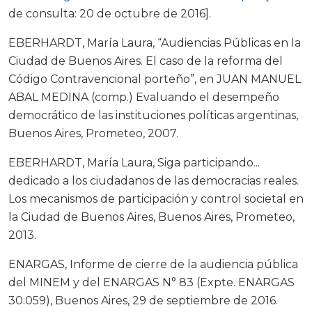
de consulta: 20 de octubre de 2016].
EBERHARDT, María Laura, “Audiencias Públicas en la
Ciudad de Buenos Aires. El caso de la reforma del
Código Contravencional porteño”, en JUAN MANUEL
ABAL MEDINA (comp.) Evaluando el desempeño
democrático de las instituciones políticas argentinas,
Buenos Aires, Prometeo, 2007.
EBERHARDT, María Laura, Siga participando...
dedicado a los ciudadanos de las democracias reales.
Los mecanismos de participación y control societal en
la Ciudad de Buenos Aires, Buenos Aires, Prometeo,
2013.
ENARGAS, Informe de cierre de la audiencia pública
del MINEM y del ENARGAS N° 83 (Expte. ENARGAS
30.059), Buenos Aires, 29 de septiembre de 2016.