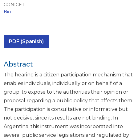
CONICET
Bio
PDF (Spanish)
Abstract
The hearing is a citizen participation mechanism that
enables individuals, individually or on behalf of a
group, to expose to the authorities their opinion or
proposal regarding a public policy that affects them.
The participation is consultative or informative but
not decisive, since its results are not binding. In
Argentina, this instrument was incorporated into
several public service legislations and regulated by