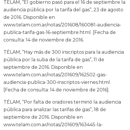
TÉLAM, “El gobierno pasó para el 16 de septiembre la
audiencia pública por la tarifa del gas”, 23 de agosto
de 2016. Disponible en
www.telam.com.ar/notas/201608/160081-audiencia-
publica-tarifa-gas-16-septiembre.html. [Fecha de
consulta: 14 de noviembre de 2016.
TÉLAM, “Hay más de 300 inscriptos para la audiencia
pública por la suba de la tarifa de gas”, 11 de
septiembre de 2016. Disponible en
www.telam.com.ar/notas/201609/162502-gas-
audiencia-publica-300-inscriptos-viernes.html.
[Fecha de consulta: 14 de noviembre de 2016].
TÉLAM, “Por falta de oradores terminó la audiencia
pública para analizar las tarifas de gas”, 18 de
septiembre de 2016. Disponible en
www.telam.com.ar/notas/201609/163445-la-