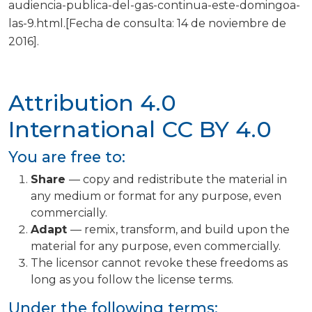
audiencia-publica-del-gas-continua-este-domingoa-
las-9.html.[Fecha de consulta: 14 de noviembre de
2016].
Attribution 4.0
International
CC BY 4.0
You are free to:
Share
— copy and redistribute the material in
any medium or format for any purpose, even
commercially.
Adapt
— remix, transform, and build upon the
material for any purpose, even commercially.
The licensor cannot revoke these freedoms as
long as you follow the license terms.
Under the following terms: