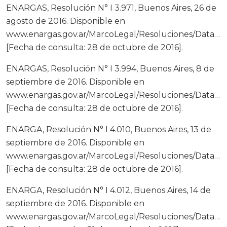
ENARGAS, Resolución N° I 3.971, Buenos Aires, 26 de
agosto de 2016. Disponible en
www.enargas.gov.ar/MarcoLegal/Resoluciones/Data/R16
[Fecha de consulta: 28 de octubre de 2016].
ENARGAS, Resolución N° I 3.994, Buenos Aires, 8 de
septiembre de 2016. Disponible en
www.enargas.gov.ar/MarcoLegal/Resoluciones/Data/R16
[Fecha de consulta: 28 de octubre de 2016].
ENARGA, Resolución N° I 4.010, Buenos Aires, 13 de
septiembre de 2016. Disponible en
www.enargas.gov.ar/MarcoLegal/Resoluciones/Data/R16
[Fecha de consulta: 28 de octubre de 2016].
ENARGA, Resolución N° I 4.012, Buenos Aires, 14 de
septiembre de 2016. Disponible en
www.enargas.gov.ar/MarcoLegal/Resoluciones/Data/R16