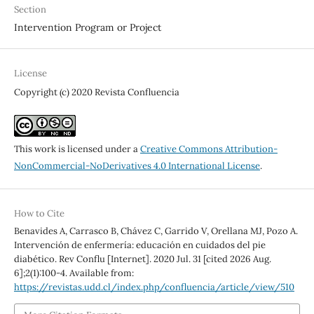
Section
Intervention Program or Project
License
Copyright (c) 2020 Revista Confluencia
This work is licensed under a
Creative Commons Attribution-
NonCommercial-NoDerivatives 4.0 International License
.
How to Cite
Benavides A, Carrasco B, Chávez C, Garrido V, Orellana MJ, Pozo A.
Intervención de enfermería: educación en cuidados del pie
diabético. Rev Conflu [Internet]. 2020 Jul. 31 [cited 2026 Aug.
6];2(1):100-4. Available from:
https://revistas.udd.cl/index.php/confluencia/article/view/510