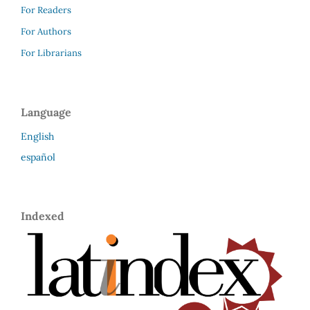
For Readers
For Authors
For Librarians
Language
English
español
Indexed