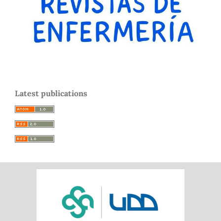
Latest publications