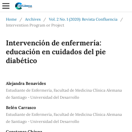
Home
/
Archives
/
Vol. 2 No. 1 (2020): Revista Confluencia
/
Intervention Program or Project
Intervención de enfermería:
educación en cuidados del pie
diabético
Alejandra Benavides
Estudiante de Enfermería, Facultad de Medicina Clínica Alemana
de Santiago - Universidad del Desarrollo
Belén Carrasco
Estudiante de Enfermería, Facultad de Medicina Clínica Alemana
de Santiago - Universidad del Desarrollo
Constanza Chávez