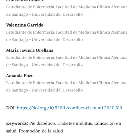
Estudiante de Enfermería, Facultad de Medicina Clínica Alemana
de Santiago - Universidad del Desarrollo
Valentina Garrido
Estudiante de Enfermería, Facultad de Medicina Clínica Alemana
de Santiago - Universidad del Desarrollo
María Javiera Orellana
Estudiante de Enfermería, Facultad de Medicina Clínica Alemana
de Santiago - Universidad del Desarrollo
Amanda Pozo
Estudiante de Enfermería, Facultad de Medicina Clínica Alemana
de Santiago - Universidad del Desarrollo
DOI:
https://doi.org/10.52611/confluencia.num1.2020.510
Keywords:
Pie diabético, Diabetes mellitus, Educación en
salud, Promoción de la salud