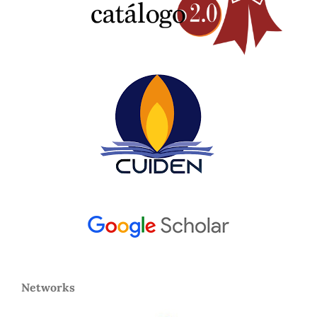
Networks