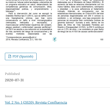
PDF (Spanish)
Published
2020-07-31
Issue
Vol. 2 No. 1 (2020): Revista Confluencia