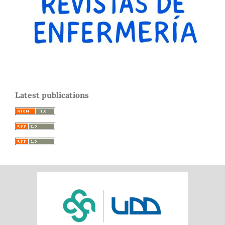
Latest publications