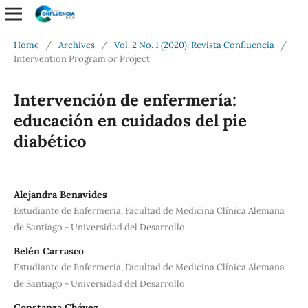
Home
/
Archives
/
Vol. 2 No. 1 (2020): Revista Confluencia
/
Intervention Program or Project
Intervención de enfermería:
educación en cuidados del pie
diabético
Alejandra Benavides
Estudiante de Enfermería, Facultad de Medicina Clínica Alemana
de Santiago - Universidad del Desarrollo
Belén Carrasco
Estudiante de Enfermería, Facultad de Medicina Clínica Alemana
de Santiago - Universidad del Desarrollo
Constanza Chávez