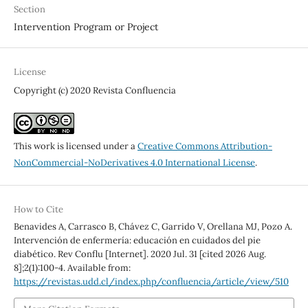
Section
Intervention Program or Project
License
Copyright (c) 2020 Revista Confluencia
This work is licensed under a
Creative Commons Attribution-
NonCommercial-NoDerivatives 4.0 International License
.
How to Cite
Benavides A, Carrasco B, Chávez C, Garrido V, Orellana MJ, Pozo A.
Intervención de enfermería: educación en cuidados del pie
diabético. Rev Conflu [Internet]. 2020 Jul. 31 [cited 2026 Aug.
8];2(1):100-4. Available from:
https://revistas.udd.cl/index.php/confluencia/article/view/510