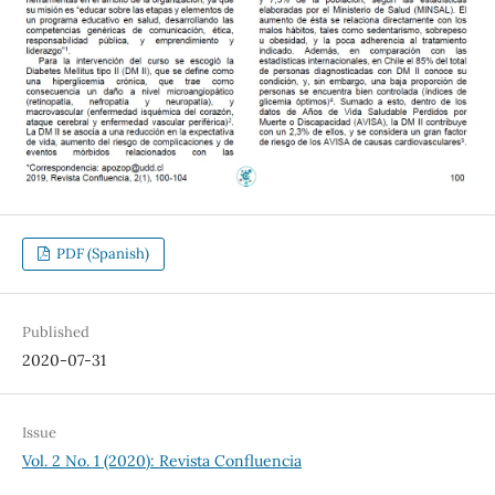
PDF (Spanish)
Published
2020-07-31
Issue
Vol. 2 No. 1 (2020): Revista Confluencia