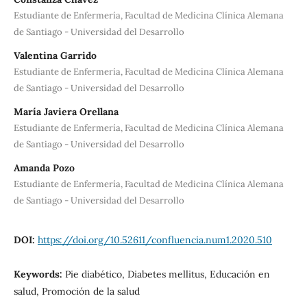
Estudiante de Enfermería, Facultad de Medicina Clínica Alemana
de Santiago - Universidad del Desarrollo
Valentina Garrido
Estudiante de Enfermería, Facultad de Medicina Clínica Alemana
de Santiago - Universidad del Desarrollo
María Javiera Orellana
Estudiante de Enfermería, Facultad de Medicina Clínica Alemana
de Santiago - Universidad del Desarrollo
Amanda Pozo
Estudiante de Enfermería, Facultad de Medicina Clínica Alemana
de Santiago - Universidad del Desarrollo
DOI:
https://doi.org/10.52611/confluencia.num1.2020.510
Keywords:
Pie diabético, Diabetes mellitus, Educación en
salud, Promoción de la salud