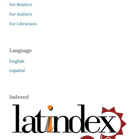
For Readers
For Authors
For Librarians
Language
English
español
Indexed