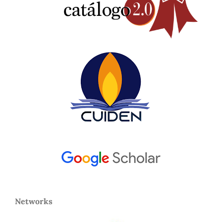
Networks