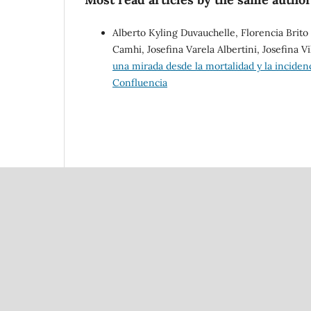
Alberto Kyling Duvauchelle, Florencia Brito
Camhi, Josefina Varela Albertini, Josefina 
una mirada desde la mortalidad y la incide
Confluencia