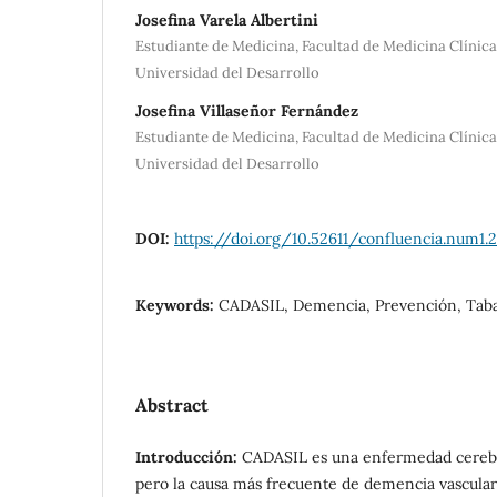
Josefina Varela Albertini
Estudiante de Medicina, Facultad de Medicina Clínic
Universidad del Desarrollo
Josefina Villaseñor Fernández
Estudiante de Medicina, Facultad de Medicina Clínic
Universidad del Desarrollo
DOI:
https://doi.org/10.52611/confluencia.num1.2
Keywords:
CADASIL, Demencia, Prevención, Tab
Abstract
Introducción:
CADASIL es una enfermedad cerebr
pero la causa más frecuente de demencia vascular 