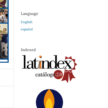
Language
English
español
Indexed