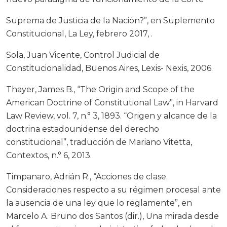
Suprema de Justicia de la Nación?”, en Suplemento
Constitucional, La Ley, febrero 2017, .
Sola, Juan Vicente, Control Judicial de
Constitucionalidad, Buenos Aires, Lexis- Nexis, 2006.
Thayer, James B., “The Origin and Scope of the
American Doctrine of Constitutional Law”, in Harvard
Law Review, vol. 7, n.° 3, 1893. “Origen y alcance de la
doctrina estadounidense del derecho
constitucional”, traducción de Mariano Vitetta,
Contextos, n.° 6, 2013.
Timpanaro, Adrián R., “Acciones de clase.
Consideraciones respecto a su régimen procesal ante
la ausencia de una ley que lo reglamente”, en
Marcelo A. Bruno dos Santos (dir.), Una mirada desde