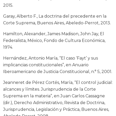
2015.
Garay, Alberto F., La doctrina del precedente en la
Corte Suprema, Buenos Aires, Abeledo-Perrot, 2013.
Hamilton, Alexander, James Madison, John Jay, El
Federalista, México, Fondo de Cultura Económica,
1974.
Hernández, Antonio María, “El caso ‘Fayt’ y sus
implicancias constitucionales”, en Anuario
Iberoamericano de Justicia Constitucional, n.° 5, 2001.
Jeanneret de Pérez Cortés, María, “El control judicial:
alcances y límites. Jurisprudencia de la Corte
Suprema en la materia”, en Juan Carlos Cassagne
(dir.), Derecho Administrativo, Revista de Doctrina,
Jurisprudencia, Legislación y Práctica, Buenos Aires,