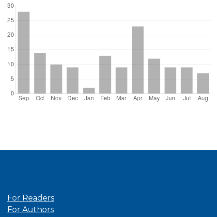
Information
For Readers
For Authors