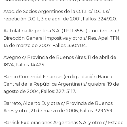
Asoc. de Socios Argentinos de la O.T.I. c/ D.G.I. s/
repetición D.G.I., 3 de abril de 2001, Fallos: 324:920.
Autolatina Argentina S.A. (TF 11.358-I) -Incidente- c/
Dirección General Impositiva y otro s/ Res. Apel TFN,
13 de marzo de 2007, Fallos: 330:704.
Avegno c/ Provincia de Buenos Aires, 11 de abril de
1874, Fallos: 14:425.
Banco Comercial Finanzas (en liquidación Banco
Central de la República Argentina) s/ quiebra, 19 de
agosto de 2004, Fallos: 327: 3117.
Barreto, Alberto D. y otra c/ Provincia de Buenos
Aires y otro, 21 de marzo de 2006, Fallos: 329:759.
Barrick Exploraciones Argentinas S.A. y otro c/ Estado