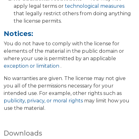
apply legal terms or
technological measures
that legally restrict others from doing anything
the license permits.
Notices:
You do not have to comply with the license for
elements of the material in the public domain or
where your use is permitted by an applicable
exception or limitation
.
No warranties are given. The license may not give
you all of the permissions necessary for your
intended use. For example, other rights such as
publicity, privacy, or moral rights
may limit how you
use the material.
Downloads