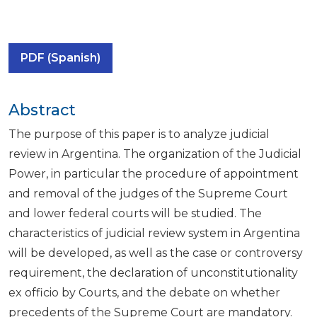
PDF (Spanish)
Abstract
The purpose of this paper is to analyze judicial
review in Argentina. The organization of the Judicial
Power, in particular the procedure of appointment
and removal of the judges of the Supreme Court
and lower federal courts will be studied. The
characteristics of judicial review system in Argentina
will be developed, as well as the case or controversy
requirement, the declaration of unconstitutionality
ex officio by Courts, and the debate on whether
precedents of the Supreme Court are mandatory.