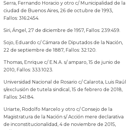
Serra, Fernando Horacio y otro c/ Municipalidad de la
ciudad de Buenos Aires, 26 de octubre de 1993,
Fallos: 316:2454.
Siri, Ángel, 27 de diciembre de 1957, Fallos: 239:459.
Sojo, Eduardo c/ Cámara de Diputados de la Nación,
22 de septiembre de 1887, Fallos: 32:120.
Thomas, Enrique c/ E.N.A. s/ amparo, 15 de junio de
2010, Fallos: 333:1023.
Universidad Nacional de Rosario c/ Calarota, Luis Raúl
s/exclusión de tutela sindical, 15 de febrero de 2018,
Fallos: 341:84.
Uriarte, Rodolfo Marcelo y otro c/ Consejo de la
Magistratura de la Nación s/ Acción mere declarativa
de inconstitucionalidad, 4 de noviembre de 2015,