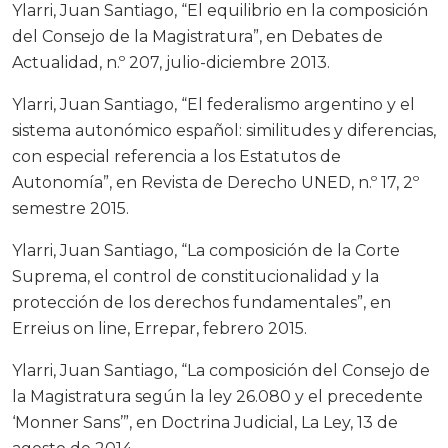
Ylarri, Juan Santiago, “El equilibrio en la composición
del Consejo de la Magistratura”, en Debates de
Actualidad, n.º 207, julio-diciembre 2013.
Ylarri, Juan Santiago, “El federalismo argentino y el
sistema autonómico español: similitudes y diferencias,
con especial referencia a los Estatutos de
Autonomía”, en Revista de Derecho UNED, n.º 17, 2º
semestre 2015.
Ylarri, Juan Santiago, “La composición de la Corte
Suprema, el control de constitucionalidad y la
protección de los derechos fundamentales”, en
Erreius on line, Errepar, febrero 2015.
Ylarri, Juan Santiago, “La composición del Consejo de
la Magistratura según la ley 26.080 y el precedente
‘Monner Sans’”, en Doctrina Judicial, La Ley, 13 de