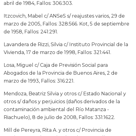
abril de 1984, Fallos: 306:303.
Itzcovich, Mabel c/ ANSeS s/ reajustes varios, 29 de
marzo de 2005, Fallos: 328:566. Kot, 5 de septiembre
de 1958, Fallos: 241:291.
Lavandera de Rizzi, Silvia c/ Instituto Provincial de la
Vivienda, 17 de marzo de 1998, Fallos: 321:441.
Losa, Miguel c/ Caja de Previsión Social para
Abogados de la Provincia de Buenos Aires, 2 de
marzo de 1993, Fallos: 316:221.
Mendoza, Beatriz Silvia y otros c/ Estado Nacional y
otros s/ daños y perjuicios (daños derivados de la
contaminación ambiental del Río Matanza -
Riachuelo), 8 de julio de 2008, Fallos: 331:1622.
Mill de Pereyra, Rita A. y otros c/ Provincia de