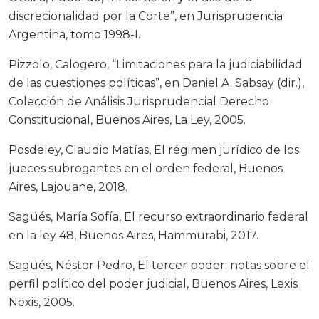
discrecionalidad por la Corte”, en Jurisprudencia
Argentina, tomo 1998-I.
Pizzolo, Calogero, “Limitaciones para la judiciabilidad
de las cuestiones políticas”, en Daniel A. Sabsay (dir.),
Colección de Análisis Jurisprudencial Derecho
Constitucional, Buenos Aires, La Ley, 2005.
Posdeley, Claudio Matías, El régimen jurídico de los
jueces subrogantes en el orden federal, Buenos
Aires, Lajouane, 2018.
Sagüés, María Sofía, El recurso extraordinario federal
en la ley 48, Buenos Aires, Hammurabi, 2017.
Sagüés, Néstor Pedro, El tercer poder: notas sobre el
perfil político del poder judicial, Buenos Aires, Lexis
Nexis, 2005.