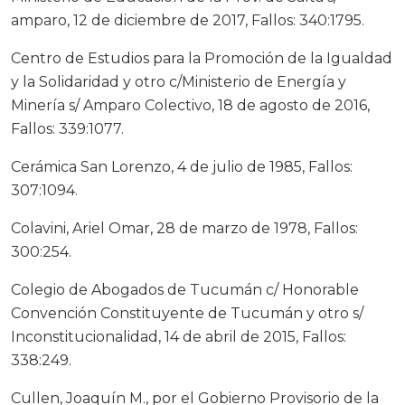
amparo, 12 de diciembre de 2017, Fallos: 340:1795.
Centro de Estudios para la Promoción de la Igualdad
y la Solidaridad y otro c/Ministerio de Energía y
Minería s/ Amparo Colectivo, 18 de agosto de 2016,
Fallos: 339:1077.
Cerámica San Lorenzo, 4 de julio de 1985, Fallos:
307:1094.
Colavini, Ariel Omar, 28 de marzo de 1978, Fallos:
300:254.
Colegio de Abogados de Tucumán c/ Honorable
Convención Constituyente de Tucumán y otro s/
Inconstitucionalidad, 14 de abril de 2015, Fallos:
338:249.
Cullen, Joaquín M., por el Gobierno Provisorio de la