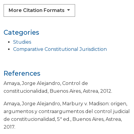
More Citation Formats
Categories
Studies
Comparative Constitutional Jurisdiction
References
Amaya, Jorge Alejandro, Control de
constitucionalidad, Buenos Aires, Astrea, 2012.
Amaya, Jorge Alejandro, Marbury v. Madison: origen,
argumentos y contraargumentos del control judicial
de constitucionalidad, 5ª ed., Buenos Aires, Astrea,
2017.