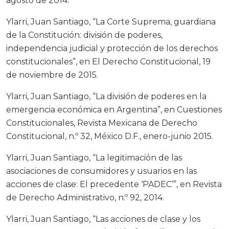
agosto de 2014.
Ylarri, Juan Santiago, “La Corte Suprema, guardiana
de la Constitución: división de poderes,
independencia judicial y protección de los derechos
constitucionales”, en El Derecho Constitucional, 19
de noviembre de 2015.
Ylarri, Juan Santiago, “La división de poderes en la
emergencia económica en Argentina”, en Cuestiones
Constitucionales, Revista Mexicana de Derecho
Constitucional, n.º 32, México D.F., enero-junio 2015.
Ylarri, Juan Santiago, “La legitimación de las
asociaciones de consumidores y usuarios en las
acciones de clase: El precedente ‘PADEC’”, en Revista
de Derecho Administrativo, n.º 92, 2014.
Ylarri, Juan Santiago, “Las acciones de clase y los