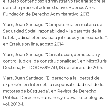
el fuero contencioso administrativo federal sobre el
derecho procesal administrativo, Buenos Aires,
Fundación de Derecho Administrativo, 2013.
Ylarri, Juan Santiago, “Competencia en materia de
Seguridad Social, razonabilidad y la garantía de la
tutela judicial efectiva para jubilados y pensionados”,
en Erreius on line, agosto 2014.
Ylarri, Juan Santiago, “Constitución, democracia y
control judicial de constitucionalidad”, en MicroJuris,
Doctrina, MJ-DOC-6599-AR, 18 de febrero de 2014.
Ylarri, Juan Santiago, “El derecho a la libertad de
expresión en Internet: la responsabilidad civil de los
motores de búsqueda”, en Revista de Derecho
Público. Derechos humanos y nuevas tecnologías,
vol. 2018-1.