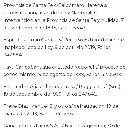
Provincia de Santa Fe c/Baldomero Llerena s/
inconstitucionalidad de la ley Nacional de
Intervención en la Provincia de Santa Fe y nulidad, 7
de septiembre de 1893, Fallos: 53:420.
Espíndola, Juan Gabriel s/ Recurso Extraordinario de
Inaplicabilidad de Ley, 9 de abril de 2019, Fallos:
342:584.
Fayt, Carlos Santiago c/ Estado Nacional s/ proceso de
conocimiento, 19 de agosto de 1999, Fallos: 322:1609.
Fernández Arias, Elena y otros c/ Poggio, José (Suc),
19 de septiembre de 1960, Fallos: 247:646.
Freire Díaz, Manuel S. y otro s/ defraudación, 19 de
marzo de 2019, Fallos: 342:278.
Ganadera Los Lagos S.A. c/ Nación Argentina, 30 de