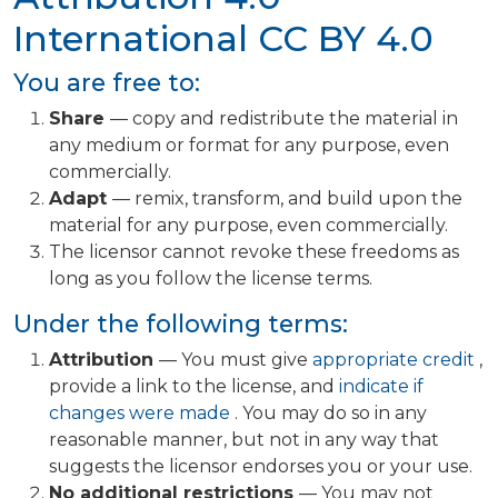
International
CC BY 4.0
You are free to:
Share
— copy and redistribute the material in
any medium or format for any purpose, even
commercially.
Adapt
— remix, transform, and build upon the
material for any purpose, even commercially.
The licensor cannot revoke these freedoms as
long as you follow the license terms.
Under the following terms:
Attribution
— You must give
appropriate credit
,
provide a link to the license, and
indicate if
changes were made
. You may do so in any
reasonable manner, but not in any way that
suggests the licensor endorses you or your use.
No additional restrictions
— You may not