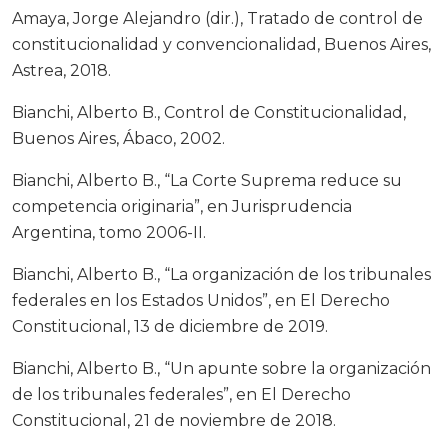
Amaya, Jorge Alejandro (dir.), Tratado de control de
constitucionalidad y convencionalidad, Buenos Aires,
Astrea, 2018.
Bianchi, Alberto B., Control de Constitucionalidad,
Buenos Aires, Ábaco, 2002.
Bianchi, Alberto B., “La Corte Suprema reduce su
competencia originaria”, en Jurisprudencia
Argentina, tomo 2006-II.
Bianchi, Alberto B., “La organización de los tribunales
federales en los Estados Unidos”, en El Derecho
Constitucional, 13 de diciembre de 2019.
Bianchi, Alberto B., “Un apunte sobre la organización
de los tribunales federales”, en El Derecho
Constitucional, 21 de noviembre de 2018.