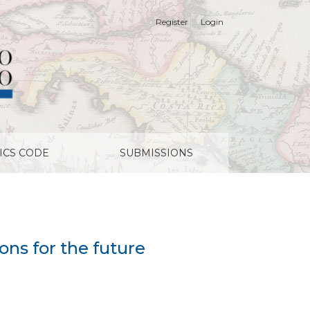
Register
Login
ICS CODE
SUBMISSIONS
ons for the future