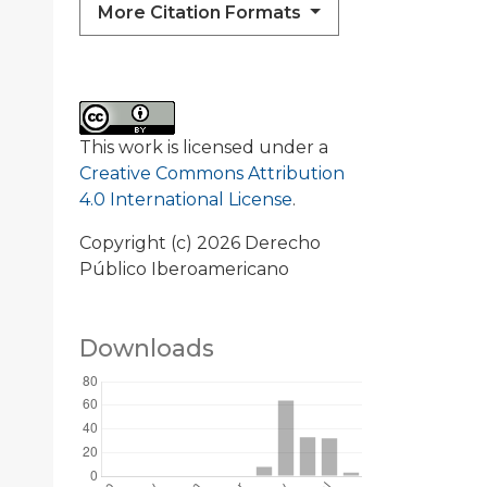
More Citation Formats
This work is licensed under a
Creative Commons Attribution
4.0 International License
.
Copyright (c) 2026 Derecho
Público Iberoamericano
Downloads