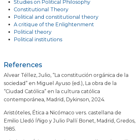
Studies on Political Philosophy
Constitutional Theory
Political and constitutional theory
A critique of the Enlightenment
Political theory
Political institutions
References
Alvear Téllez, Julio, “La constitución orgánica de la
sociedad” en Miguel Ayuso (ed.), La obra de la
“Ciudad Católica” en la cultura católica
contemporánea, Madrid, Dykinson, 2024.
Aristóteles, Ética a Nicómaco vers. castellana de
Emilio Lledó Íñigo y Julio Pallí Bonet, Madrid, Gredos,
1985.