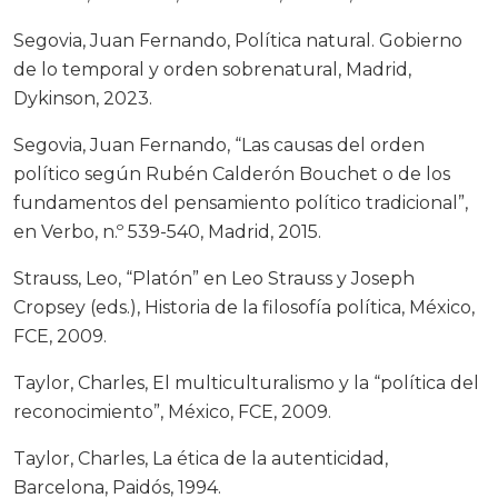
Segovia, Juan Fernando, Política natural. Gobierno
de lo temporal y orden sobrenatural, Madrid,
Dykinson, 2023.
Segovia, Juan Fernando, “Las causas del orden
político según Rubén Calderón Bouchet o de los
fundamentos del pensamiento político tradicional”,
en Verbo, n.º 539-540, Madrid, 2015.
Strauss, Leo, “Platón” en Leo Strauss y Joseph
Cropsey (eds.), Historia de la filosofía política, México,
FCE, 2009.
Taylor, Charles, El multiculturalismo y la “política del
reconocimiento”, México, FCE, 2009.
Taylor, Charles, La ética de la autenticidad,
Barcelona, Paidós, 1994.