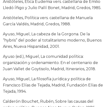
Aristóteles, Ética Eudemia vers. castellana de Emilio
Lledó Íñigo y Julio Pallí Bonet, Madrid, Gredos, 1985.
Aristóteles, Política vers. castellana de Manuela
García Valdés, Madrid, Gredos, 1988.
Ayuso, Miguel, La cabeza de la Gorgona. De la
“hybris” del poder al totalitarismo moderno, Buenos
Aires, Nueva Hispanidad, 2001.
Ayuso (ed.), Miguel, La comunidad política:
organización y ordenamiento. En el centenario de
Juan Vallet de Goytisolo, Madrid, Itinerarios, 2018.
Ayuso, Miguel, La filosofía jurídica y política de
Francisco Elías de Tejada, Madrid, Fundación Elías de
Tejada, 1994.
Calderón Bouchet, Rubén, Sobre las causas del