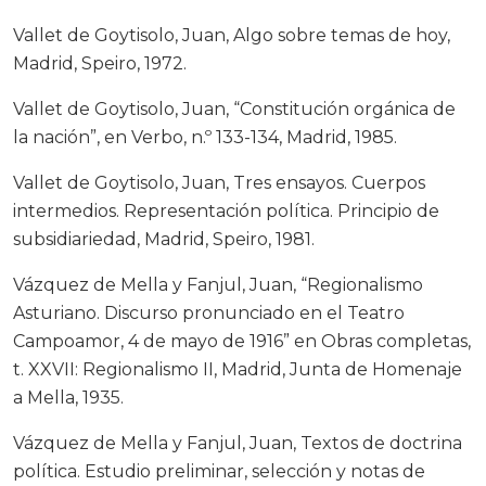
Vallet de Goytisolo, Juan, Algo sobre temas de hoy,
Madrid, Speiro, 1972.
Vallet de Goytisolo, Juan, “Constitución orgánica de
la nación”, en Verbo, n.º 133-134, Madrid, 1985.
Vallet de Goytisolo, Juan, Tres ensayos. Cuerpos
intermedios. Representación política. Principio de
subsidiariedad, Madrid, Speiro, 1981.
Vázquez de Mella y Fanjul, Juan, “Regionalismo
Asturiano. Discurso pronunciado en el Teatro
Campoamor, 4 de mayo de 1916” en Obras completas,
t. XXVII: Regionalismo II, Madrid, Junta de Homenaje
a Mella, 1935.
Vázquez de Mella y Fanjul, Juan, Textos de doctrina
política. Estudio preliminar, selección y notas de