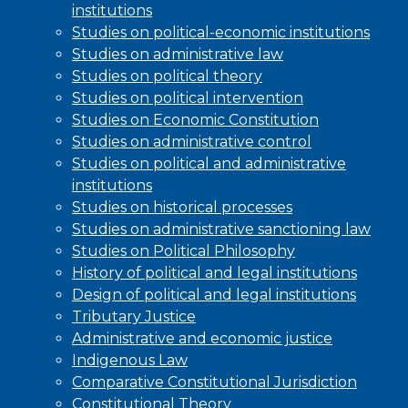
institutions
Studies on political-economic institutions
Studies on administrative law
Studies on political theory
Studies on political intervention
Studies on Economic Constitution
Studies on administrative control
Studies on political and administrative
institutions
Studies on historical processes
Studies on administrative sanctioning law
Studies on Political Philosophy
History of political and legal institutions
Design of political and legal institutions
Tributary Justice
Administrative and economic justice
Indigenous Law
Comparative Constitutional Jurisdiction
Constitutional Theory