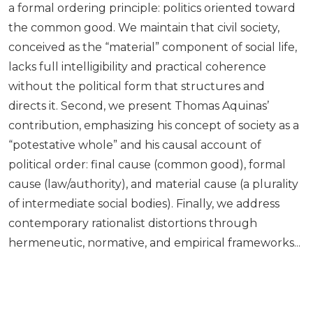
a formal ordering principle: politics oriented toward
the common good. We maintain that civil society,
conceived as the “material” component of social life,
lacks full intelligibility and practical coherence
without the political form that structures and
directs it. Second, we present Thomas Aquinas’
contribution, emphasizing his concept of society as a
“potestative whole” and his causal account of
political order: final cause (common good), formal
cause (law/authority), and material cause (a plurality
of intermediate social bodies). Finally, we address
contemporary rationalist distortions through
hermeneutic, normative, and empirical frameworks...