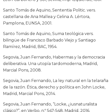
Santo Tomás de Aquino, Sententia Politic. vers.
castellana de Ana Mallea y Celina A. Lértora,
Pamplona, EUNSA, 2001.
Santo Tomás de Aquino, Suma teológica vers.
bilingüe de Francisco Barbado Viejo y Santiago
Ramírez, Madrid, BAC, 1954.
Segovia, Juan Fernando, Habermas y la democracia
deliberativa. Una utopía tardomoderna, Madrid,
Marcial Pons, 2008.
Segovia, Juan Fernando, La ley natural en la telaraña
de la razón. Ética, derecho y política en John Locke,
Madrid, Marcial Pons, 2014.
Segovia, Juan Fernando, “Locke, ¿iusnaturalista
clásico?”, en Verbo, n.º 547-548, Madrid, 2016.