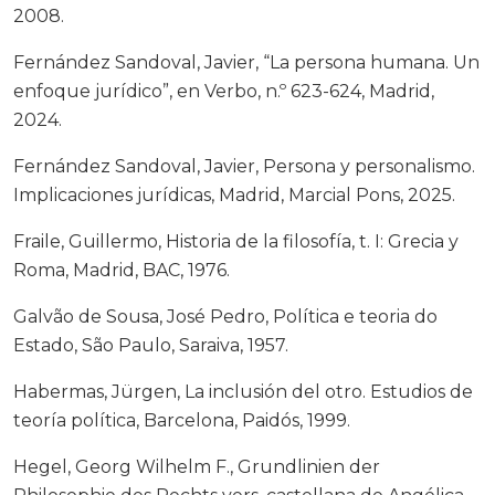
2008.
Fernández Sandoval, Javier, “La persona humana. Un
enfoque jurídico”, en Verbo, n.º 623-624, Madrid,
2024.
Fernández Sandoval, Javier, Persona y personalismo.
Implicaciones jurídicas, Madrid, Marcial Pons, 2025.
Fraile, Guillermo, Historia de la filosofía, t. I: Grecia y
Roma, Madrid, BAC, 1976.
Galvão de Sousa, José Pedro, Política e teoria do
Estado, São Paulo, Saraiva, 1957.
Habermas, Jürgen, La inclusión del otro. Estudios de
teoría política, Barcelona, Paidós, 1999.
Hegel, Georg Wilhelm F., Grundlinien der