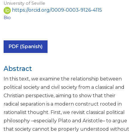
University of Seville
https://orcid.org/0009-0003-9126-4115
Bio
PDF (Spanish)
Abstract
In this text, we examine the relationship between
political society and civil society from a classical and
Christian perspective, aiming to show that their
radical separation is a modern construct rooted in
rationalist thought. First, we revisit classical political
philosophy –especially Plato and Aristotle– to argue
that society cannot be properly understood without