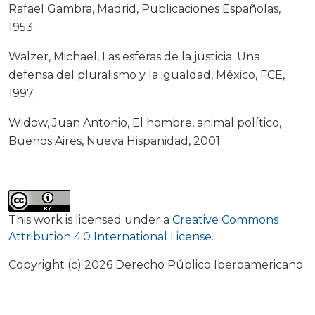
Rafael Gambra, Madrid, Publicaciones Españolas,
1953.
Walzer, Michael, Las esferas de la justicia. Una
defensa del pluralismo y la igualdad, México, FCE,
1997.
Widow, Juan Antonio, El hombre, animal político,
Buenos Aires, Nueva Hispanidad, 2001.
This work is licensed under a
Creative Commons
Attribution 4.0 International License
.
Copyright (c) 2026 Derecho Público Iberoamericano