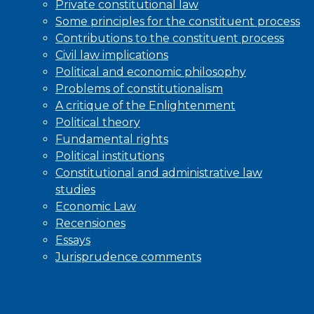
Private constitutional law
Some principles for the constituent process
Contributions to the constituent process
Civil law implications
Political and economic philosophy
Problems of constitutionalism
A critique of the Enlightenment
Political theory
Fundamental rights
Political institutions
Constitutional and administrative law
studies
Economic Law
Recensiones
Essays
Jurisprudence comments