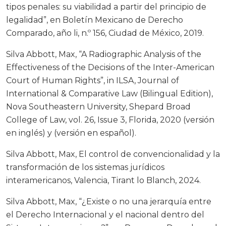
tipos penales: su viabilidad a partir del principio de
legalidad”, en Boletín Mexicano de Derecho
Comparado, año li, n.º 156, Ciudad de México, 2019.
Silva Abbott, Max, “A Radiographic Analysis of the
Effectiveness of the Decisions of the Inter-American
Court of Human Rights”, in ILSA, Journal of
International & Comparative Law (Bilingual Edition),
Nova Southeastern University, Shepard Broad
College of Law, vol. 26, Issue 3, Florida, 2020 (versión
en inglés) y (versión en español).
Silva Abbott, Max, El control de convencionalidad y la
transformación de los sistemas jurídicos
interamericanos, Valencia, Tirant lo Blanch, 2024.
Silva Abbott, Max, “¿Existe o no una jerarquía entre
el Derecho Internacional y el nacional dentro del