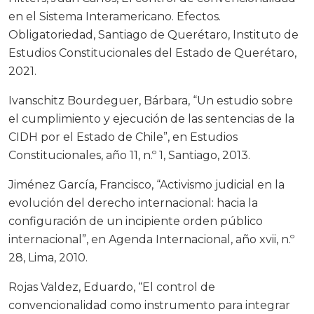
en el Sistema Interamericano. Efectos.
Obligatoriedad, Santiago de Querétaro, Instituto de
Estudios Constitucionales del Estado de Querétaro,
2021.
Ivanschitz Bourdeguer, Bárbara, “Un estudio sobre
el cumplimiento y ejecución de las sentencias de la
CIDH por el Estado de Chile”, en Estudios
Constitucionales, año 11, n.º 1, Santiago, 2013.
Jiménez García, Francisco, “Activismo judicial en la
evolución del derecho internacional: hacia la
configuración de un incipiente orden público
internacional”, en Agenda Internacional, año xvii, n.º
28, Lima, 2010.
Rojas Valdez, Eduardo, “El control de
convencionalidad como instrumento para integrar