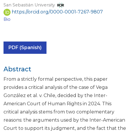
San Sebastián University
https://orcid.org/0000-0001-7267-9807
Bio
PDF (Spanish)
Abstract
From a strictly formal perspective, this paper
provides a critical analysis of the case of Vega
González et al. v. Chile, decided by the Inter-
American Court of Human Rights in 2024. This
critical analysis stems from two complementary
reasons: the arguments used by the Inter-American
Court to support its judgment, and the fact that the