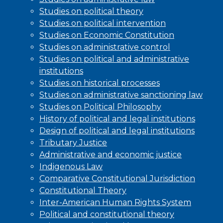
Studies on political theory
Studies on political intervention
Studies on Economic Constitution
Studies on administrative control
Studies on political and administrative
institutions
Studies on historical processes
Studies on administrative sanctioning law
Studies on Political Philosophy
History of political and legal institutions
Design of political and legal institutions
Tributary Justice
Administrative and economic justice
Indigenous Law
Comparative Constitutional Jurisdiction
Constitutional Theory
Inter-American Human Rights System
Political and constitutional theory