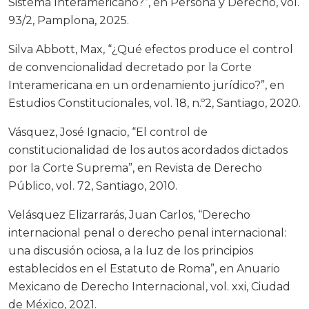
Sistema Interamericano?”, en Persona y Derecho, vol.
93/2, Pamplona, 2025.
Silva Abbott, Max, “¿Qué efectos produce el control
de convencionalidad decretado por la Corte
Interamericana en un ordenamiento jurídico?”, en
Estudios Constitucionales, vol. 18, n.º2, Santiago, 2020.
Vásquez, José Ignacio, “El control de
constitucionalidad de los autos acordados dictados
por la Corte Suprema”, en Revista de Derecho
Público, vol. 72, Santiago, 2010.
Velásquez Elizarrarás, Juan Carlos, “Derecho
internacional penal o derecho penal internacional:
una discusión ociosa, a la luz de los principios
establecidos en el Estatuto de Roma”, en Anuario
Mexicano de Derecho Internacional, vol. xxi, Ciudad
de México, 2021.