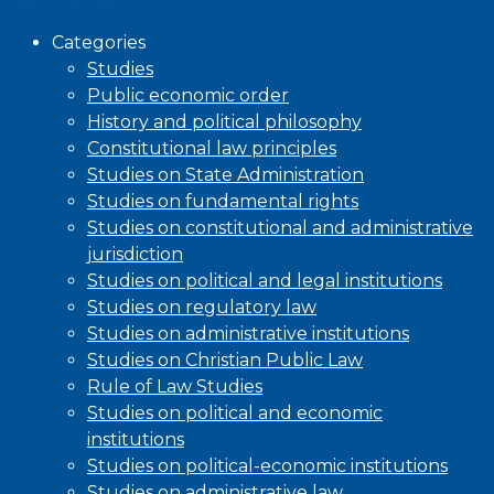
Browse
Categories
Studies
Public economic order
History and political philosophy
Constitutional law principles
Studies on State Administration
Studies on fundamental rights
Studies on constitutional and administrative
jurisdiction
Studies on political and legal institutions
Studies on regulatory law
Studies on administrative institutions
Studies on Christian Public Law
Rule of Law Studies
Studies on political and economic
institutions
Studies on political-economic institutions
Studies on administrative law