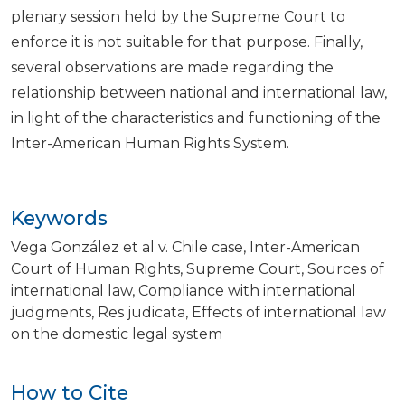
plenary session held by the Supreme Court to
enforce it is not suitable for that purpose. Finally,
several observations are made regarding the
relationship between national and international law,
in light of the characteristics and functioning of the
Inter-American Human Rights System.
Keywords
Vega González et al v. Chile case
Inter-American
Court of Human Rights
Supreme Court
Sources of
international law
Compliance with international
judgments
Res judicata
Effects of international law
on the domestic legal system
How to Cite