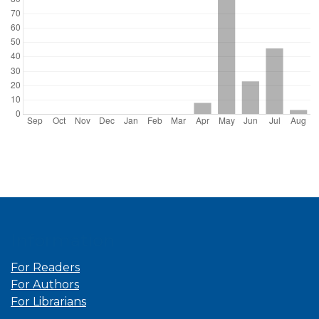
Information
For Readers
For Authors
For Librarians