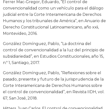
Ferrer Mac-Gregor, Eduardo, “El control de
convencionalidad como un vehículo para el diálogo
judicial entre la Corte Interamericana de Derechos
Humanos y los tribunales de América”, en Anuario de
Derecho Constitucional Latinoamericano, año xxii,
Montevideo, 2016.
González Domínguez, Pablo, “La doctrina del
control de convencionalidad a la luz del principio de
subsidiariedad”, en Estudios Constitucionales, año 15,
n.º 1, Santiago, 2017.
González Domínguez, Pablo, “Reflexiones sobre el
pasado, presente y futuro de la jurisprudencia de la
Corte Interamericana de Derechos Humanos sobre
el control de convencionalidad”, en Revista IIDH, vol.
67, San José, 2018.
Hitters, Juan Carlos, El control de convencionalidad