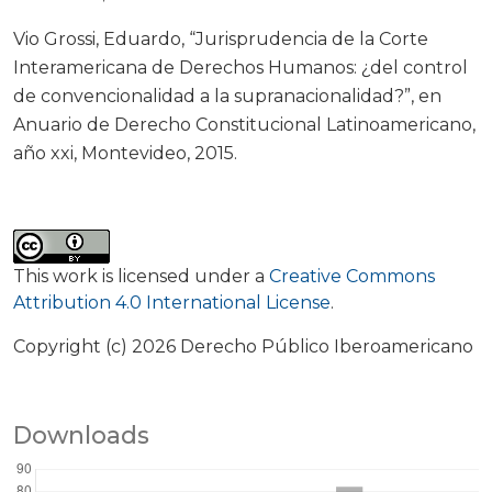
Vio Grossi, Eduardo, “Jurisprudencia de la Corte
Interamericana de Derechos Humanos: ¿del control
de convencionalidad a la supranacionalidad?”, en
Anuario de Derecho Constitucional Latinoamericano,
año xxi, Montevideo, 2015.
This work is licensed under a
Creative Commons
Attribution 4.0 International License
.
Copyright (c) 2026 Derecho Público Iberoamericano
Downloads