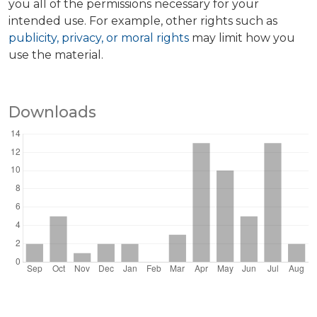
you all of the permissions necessary for your
intended use. For example, other rights such as
publicity, privacy, or moral rights
may limit how you
use the material.
Downloads