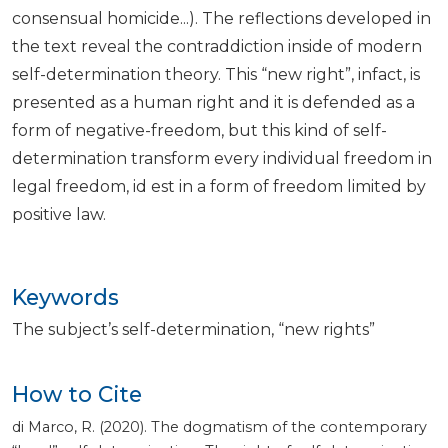
consensual homicide...). The reflections developed in
the text reveal the contraddiction inside of modern
self-determination theory. This “new right”, infact, is
presented as a human right and it is defended as a
form of negative-freedom, but this kind of self-
determination transform every individual freedom in
legal freedom, id est in a form of freedom limited by
positive law.
Keywords
The subject’s self-determination
“new rights”
How to Cite
di Marco, R. (2020). The dogmatism of the contemporary