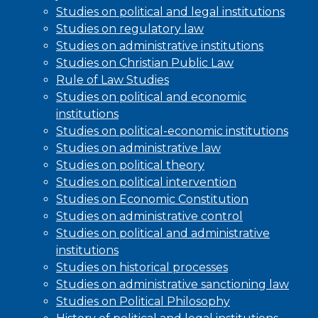
Studies on political and legal institutions
Studies on regulatory law
Studies on administrative institutions
Studies on Christian Public Law
Rule of Law Studies
Studies on political and economic
institutions
Studies on political-economic institutions
Studies on administrative law
Studies on political theory
Studies on political intervention
Studies on Economic Constitution
Studies on administrative control
Studies on political and administrative
institutions
Studies on historical processes
Studies on administrative sanctioning law
Studies on Political Philosophy