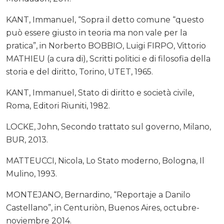
KANT, Immanuel, “Sopra il detto comune “questo
può essere giusto in teoria ma non vale per la
pratica”, in Norberto BOBBIO, Luigi FIRPO, Vittorio
MATHIEU (a cura di), Scritti politici e di filosofia della
storia e del diritto, Torino, UTET, 1965.
KANT, Immanuel, Stato di diritto e società civile,
Roma, Editori Riuniti, 1982.
LOCKE, John, Secondo trattato sul governo, Milano,
BUR, 2013.
MATTEUCCI, Nicola, Lo Stato moderno, Bologna, Il
Mulino, 1993.
MONTEJANO, Bernardino, “Reportaje a Danilo
Castellano”, in Centuriòn, Buenos Aires, octubre-
noviembre 2014.