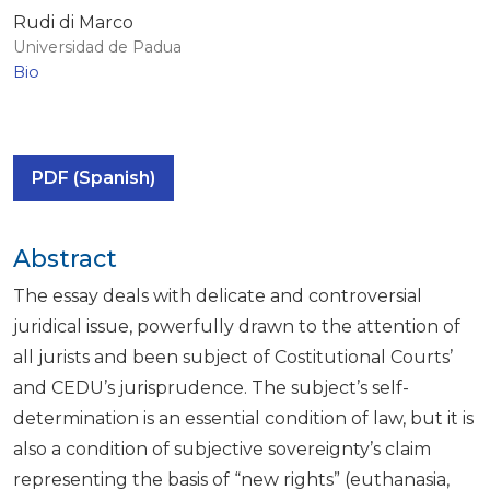
Rudi di Marco
Universidad de Padua
Bio
PDF (Spanish)
Abstract
The essay deals with delicate and controversial
juridical issue, powerfully drawn to the attention of
all jurists and been subject of Costitutional Courts’
and CEDU’s jurisprudence. The subject’s self-
determination is an essential condition of law, but it is
also a condition of subjective sovereignty’s claim
representing the basis of “new rights” (euthanasia,