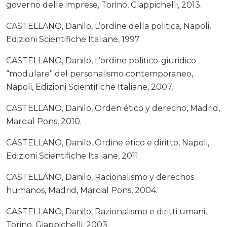
governo delle imprese, Torino, Giappichelli, 2013.
CASTELLANO, Danilo, L’ordine della politica, Napoli,
Edizioni Scientifiche Italiane, 1997.
CASTELLANO, Danilo, L’ordine politico-giuridico
“modulare” del personalismo contemporaneo,
Napoli, Edizioni Scientifiche Italiane, 2007.
CASTELLANO, Danilo, Orden ético y derecho, Madrid,
Marcial Pons, 2010.
CASTELLANO, Danilo, Ordine etico e diritto, Napoli,
Edizioni Scientifiche Italiane, 2011.
CASTELLANO, Danilo, Racionalismo y derechos
humanos, Madrid, Marcial Pons, 2004.
CASTELLANO, Danilo, Razionalismo e diritti umani,
Torino, Giappichelli, 2003.