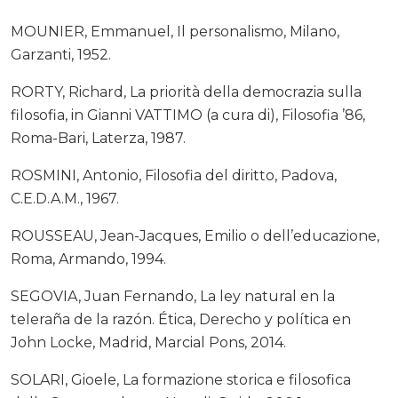
MOUNIER, Emmanuel, Il personalismo, Milano,
Garzanti, 1952.
RORTY, Richard, La priorità della democrazia sulla
filosofia, in Gianni VATTIMO (a cura di), Filosofia ’86,
Roma-Bari, Laterza, 1987.
ROSMINI, Antonio, Filosofia del diritto, Padova,
C.E.D.A.M., 1967.
ROUSSEAU, Jean-Jacques, Emilio o dell’educazione,
Roma, Armando, 1994.
SEGOVIA, Juan Fernando, La ley natural en la
teleraña de la razón. Ética, Derecho y política en
John Locke, Madrid, Marcial Pons, 2014.
SOLARI, Gioele, La formazione storica e filosofica