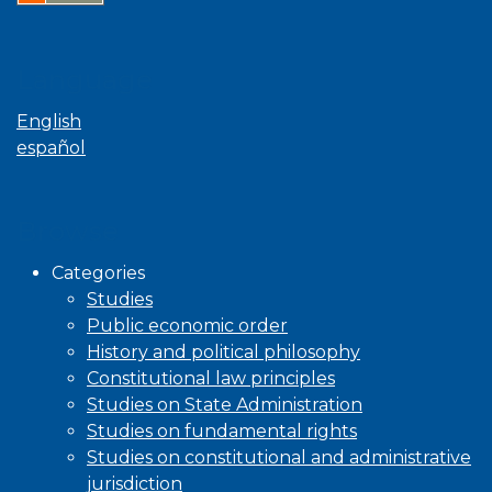
Language
English
español
Browse
Categories
Studies
Public economic order
History and political philosophy
Constitutional law principles
Studies on State Administration
Studies on fundamental rights
Studies on constitutional and administrative
jurisdiction