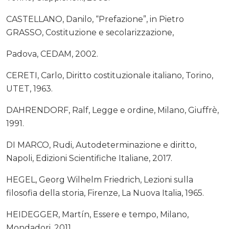
CASTELLANO, Danilo, “Prefazione”, in Pietro
GRASSO, Costituzione e secolarizzazione,
Padova, CEDAM, 2002.
CERETI, Carlo, Diritto costituzionale italiano, Torino,
UTET, 1963.
DAHRENDORF, Ralf, Legge e ordine, Milano, Giuffrè,
1991.
DI MARCO, Rudi, Autodeterminazione e diritto,
Napoli, Edizioni Scientifiche Italiane, 2017.
HEGEL, Georg Wilhelm Friedrich, Lezioni sulla
filosofia della storia, Firenze, La Nuova Italia, 1965.
HEIDEGGER, Martín, Essere e tempo, Milano,
Mondadori, 2011.