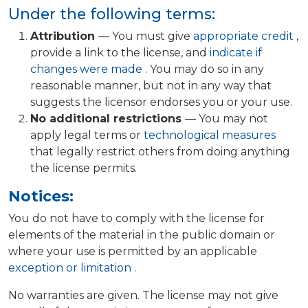
Under the following terms:
Attribution
— You must give
appropriate credit
,
provide a link to the license, and
indicate if
changes were made
. You may do so in any
reasonable manner, but not in any way that
suggests the licensor endorses you or your use.
No additional restrictions
— You may not
apply legal terms or
technological measures
that legally restrict others from doing anything
the license permits.
Notices:
You do not have to comply with the license for
elements of the material in the public domain or
where your use is permitted by an applicable
exception or limitation
.
No warranties are given. The license may not give