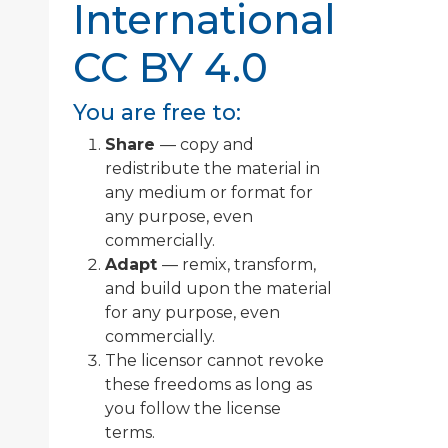
International
CC BY 4.0
You are free to:
Share
— copy and
redistribute the material in
any medium or format for
any purpose, even
commercially.
Adapt
— remix, transform,
and build upon the material
for any purpose, even
commercially.
The licensor cannot revoke
these freedoms as long as
you follow the license
terms.