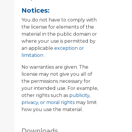
Notices:
You do not have to comply with
the license for elements of the
material in the public domain or
where your use is permitted by
an applicable
exception or
limitation
.
No warranties are given. The
license may not give you all of
the permissions necessary for
your intended use. For example,
other rights such as
publicity,
privacy, or moral rights
may limit
how you use the material.
Downloads