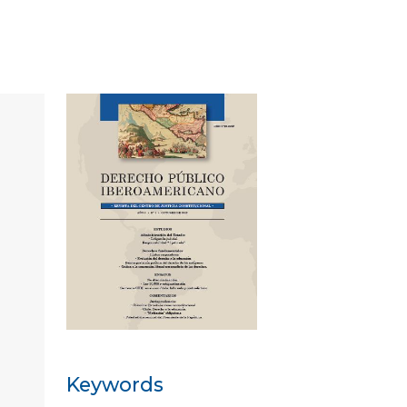
Keywords