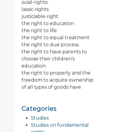
ocial-rights
lassic-rights
justiciable-right
the right to education
the right to life
the right to equal treatment
the right to due process
the right to have parents to
choose their children’s
education
the right to property and the
freedom to acquire ownership
of all types of goods have
Categories
Studies
Studies on fundamental