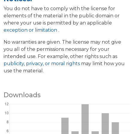
You do not have to comply with the license for
elements of the material in the public domain or
where your use is permitted by an applicable
exception or limitation
.
No warranties are given. The license may not give
you all of the permissions necessary for your
intended use. For example, other rights such as
publicity, privacy, or moral rights
may limit how you
use the material.
Downloads