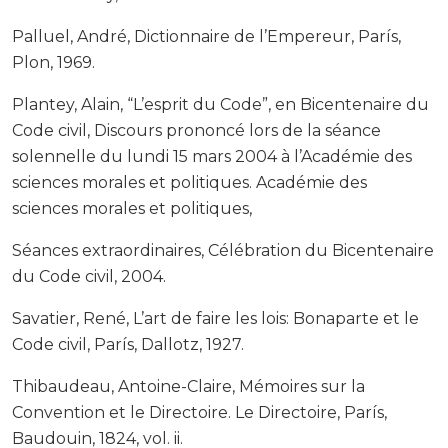
Palluel, André, Dictionnaire de l’Empereur, París,
Plon, 1969.
Plantey, Alain, “L’esprit du Code”, en Bicentenaire du
Code civil, Discours prononcé lors de la séance
solennelle du lundi 15 mars 2004 à l’Académie des
sciences morales et politiques. Académie des
sciences morales et politiques,
Séances extraordinaires, Célébration du Bicentenaire
du Code civil, 2004.
Savatier, René, L’art de faire les lois: Bonaparte et le
Code civil, París, Dallotz, 1927.
Thibaudeau, Antoine-Claire, Mémoires sur la
Convention et le Directoire. Le Directoire, París,
Baudouin, 1824, vol. ii.