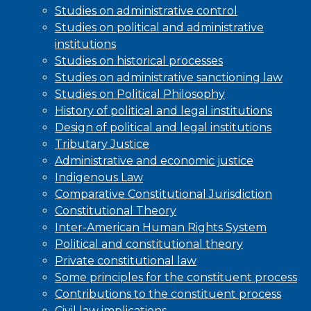
Studies on administrative control
Studies on political and administrative
institutions
Studies on historical processes
Studies on administrative sanctioning law
Studies on Political Philosophy
History of political and legal institutions
Design of political and legal institutions
Tributary Justice
Administrative and economic justice
Indigenous Law
Comparative Constitutional Jurisdiction
Constitutional Theory
Inter-American Human Rights System
Political and constitutional theory
Private constitutional law
Some principles for the constituent process
Contributions to the constituent process
Civil law implications