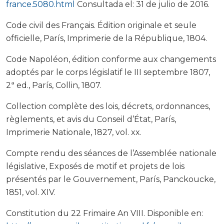
france.5080.html
Consultada el: 31 de julio de 2016.
Code civil des Français. Édition originale et seule
officielle, París, Imprimerie de la République, 1804.
Code Napoléon, édition conforme aux changements
adoptés par le corps législatif le III septembre 1807,
2ª ed., París, Collin, 1807.
Collection complète des lois, décrets, ordonnances,
règlements, et avis du Conseil d’État, París,
Imprimerie Nationale, 1827, vol. xx.
Compte rendu des séances de l’Assemblée nationale
législative, Exposés de motif et projets de lois
présentés par le Gouvernement, París, Panckoucke,
1851, vol. XIV.
Constitution du 22 Frimaire An VIII. Disponible en: