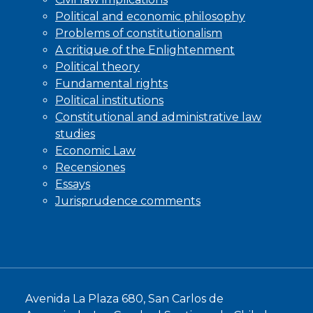
Political and economic philosophy
Problems of constitutionalism
A critique of the Enlightenment
Political theory
Fundamental rights
Political institutions
Constitutional and administrative law
studies
Economic Law
Recensiones
Essays
Jurisprudence comments
Avenida La Plaza 680, San Carlos de