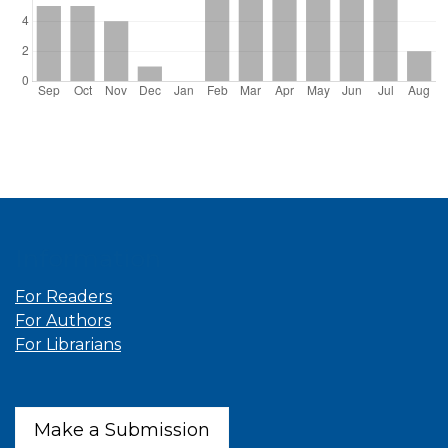
Information
For Readers
For Authors
For Librarians
Make a Submission