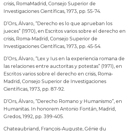
crisis, RomaMadrid, Consejo Superior de
Investigaciones Científicas, 1973, pp. 55-74.
D’Ors, Álvaro, “Derecho es lo que aprueban los
jueces” (1970), en Escritos varios sobre el derecho en
crisis, Roma-Madrid, Consejo Superior de
Investigaciones Científicas, 1973, pp. 45-54.
D’Ors, Álvaro, “Lex y Ius en la experiencia romana de
las relaciones entre auctoritas y potestas” (1971), en
Escritos varios sobre el derecho en crisis, Roma-
Madrid, Consejo Superior de Investigaciones
Científicas, 1973, pp. 87-92.
D’Ors, Álvaro, “Derecho Romano y Humanismo”, en
Humanitas. In honorem Antonio Fontán, Madrid,
Gredos, 1992, pp. 399-405.
Chateaubriand, François-Auguste, Génie du