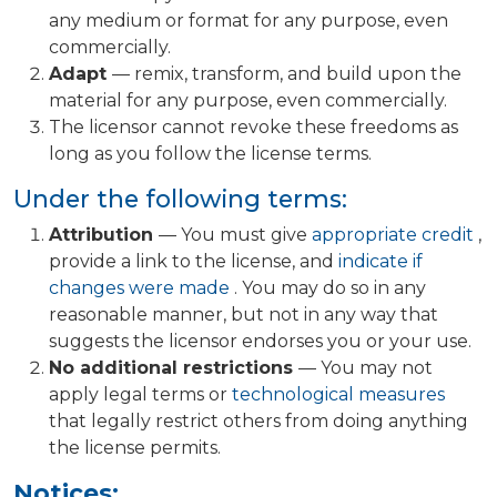
any medium or format for any purpose, even
commercially.
Adapt
— remix, transform, and build upon the
material for any purpose, even commercially.
The licensor cannot revoke these freedoms as
long as you follow the license terms.
Under the following terms:
Attribution
— You must give
appropriate credit
,
provide a link to the license, and
indicate if
changes were made
. You may do so in any
reasonable manner, but not in any way that
suggests the licensor endorses you or your use.
No additional restrictions
— You may not
apply legal terms or
technological measures
that legally restrict others from doing anything
the license permits.
Notices: