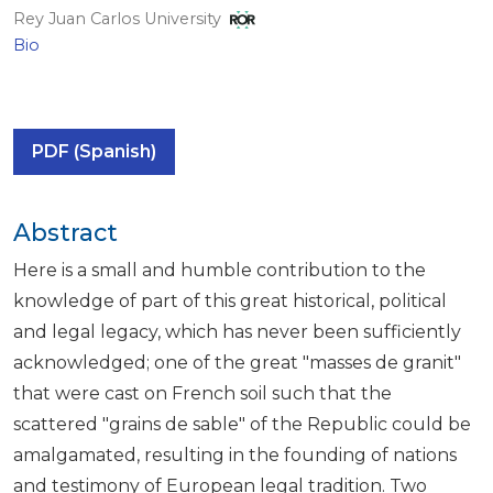
Rey Juan Carlos University
Bio
PDF (Spanish)
Abstract
Here is a small and humble contribution to the
knowledge of part of this great historical, political
and legal legacy, which has never been sufficiently
acknowledged; one of the great "masses de granit"
that were cast on French soil such that the
scattered "grains de sable" of the Republic could be
amalgamated, resulting in the founding of nations
and testimony of European legal tradition. Two