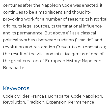
centuries after the Napoleon Code was enacted, it
continues to be a magnificent and thought-
provoking work for a number of reasons: its historical
origins, its legal sources, its transnational influence
and its permanence. But above a11 as a classical
political synthesis between tradition ("traditio') and
revolution and restoration ("revolutio et renovatio'');
the result of the vital and intuitive genius of one of
the great creators of European History: Napoleon
Bonaparte
Keywords
Code civil des Francais
Bonaparte
Code Napoléon
Revolution
Tradition
Expansion
Permanence