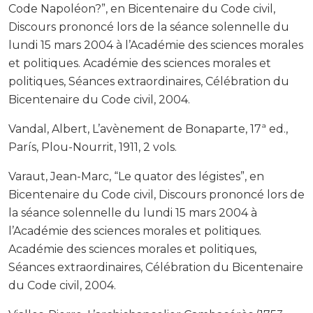
Code Napoléon?”, en Bicentenaire du Code civil,
Discours prononcé lors de la séance solennelle du
lundi 15 mars 2004 à l’Académie des sciences morales
et politiques. Académie des sciences morales et
politiques, Séances extraordinaires, Célébration du
Bicentenaire du Code civil, 2004.
Vandal, Albert, L’avènement de Bonaparte, 17ª ed.,
París, Plou-Nourrit, 1911, 2 vols.
Varaut, Jean-Marc, “Le quator des légistes”, en
Bicentenaire du Code civil, Discours prononcé lors de
la séance solennelle du lundi 15 mars 2004 à
l’Académie des sciences morales et politiques.
Académie des sciences morales et politiques,
Séances extraordinaires, Célébration du Bicentenaire
du Code civil, 2004.