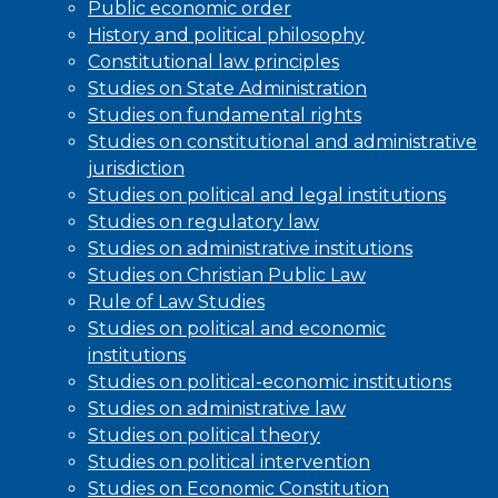
Public economic order
History and political philosophy
Constitutional law principles
Studies on State Administration
Studies on fundamental rights
Studies on constitutional and administrative
jurisdiction
Studies on political and legal institutions
Studies on regulatory law
Studies on administrative institutions
Studies on Christian Public Law
Rule of Law Studies
Studies on political and economic
institutions
Studies on political-economic institutions
Studies on administrative law
Studies on political theory
Studies on political intervention
Studies on Economic Constitution