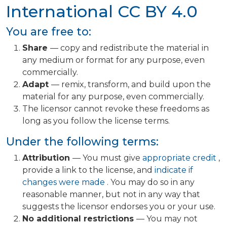
International
CC BY 4.0
You are free to:
Share
— copy and redistribute the material in
any medium or format for any purpose, even
commercially.
Adapt
— remix, transform, and build upon the
material for any purpose, even commercially.
The licensor cannot revoke these freedoms as
long as you follow the license terms.
Under the following terms:
Attribution
— You must give
appropriate credit
,
provide a link to the license, and
indicate if
changes were made
. You may do so in any
reasonable manner, but not in any way that
suggests the licensor endorses you or your use.
No additional restrictions
— You may not