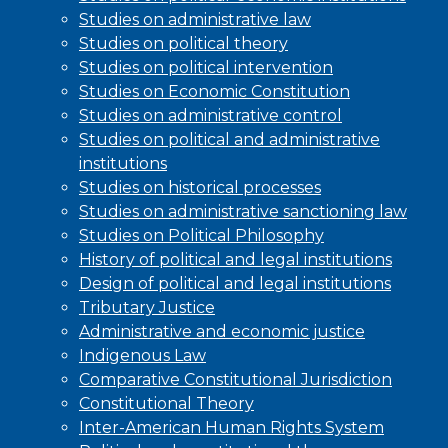
Studies on administrative law
Studies on political theory
Studies on political intervention
Studies on Economic Constitution
Studies on administrative control
Studies on political and administrative
institutions
Studies on historical processes
Studies on administrative sanctioning law
Studies on Political Philosophy
History of political and legal institutions
Design of political and legal institutions
Tributary Justice
Administrative and economic justice
Indigenous Law
Comparative Constitutional Jurisdiction
Constitutional Theory
Inter-American Human Rights System