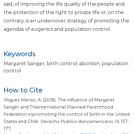
said, of improving the life quality of the people and
the protection of the right to private life or, on the
contrary, is an undercover strategy of promoting the
agendas of eugenics and population control.
Keywords
Margaret Sanger
birth control
abortion
population
control
How to Cite
Iñiguez Manso, A. (2018). The influence of Margaret
Sanger and Theinternational Planned Parenthood
Federation inpromoting the control of birth in the United
States and Chile.
Derecho Público Iberoamericano
,
13
, 157-
177.