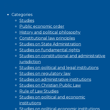
Browse
Categories
Studies
Public economic order
History and political philosophy
Constitutional law principles
Studies on State Administration
Studies on fundamental rights
Studies on constitutional and administrative
jurisdiction
Studies on political and legal institutions
Studies on regulatory law
Studies on administrative institutions
Studies on Christian Public Law
Rule of Law Studies
Studies on political and economic
institutions
Studies on political-economic institutions