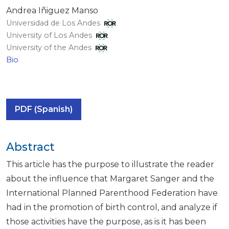
Andrea Iñiguez Manso
Universidad de Los Andes
University of Los Andes
University of the Andes
Bio
PDF (Spanish)
Abstract
This article has the purpose to illustrate the reader
about the influence that Margaret Sanger and the
International Planned Parenthood Federation have
had in the promotion of birth control, and analyze if
those activities have the purpose, as is it has been