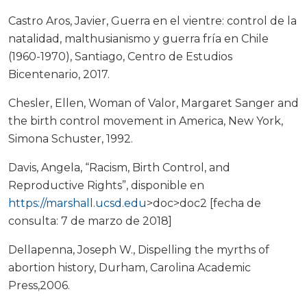
Castro Aros, Javier, Guerra en el vientre: control de la
natalidad, malthusianismo y guerra fría en Chile
(1960-1970), Santiago, Centro de Estudios
Bicentenario, 2017.
Chesler, Ellen, Woman of Valor, Margaret Sanger and
the birth control movement in America, New York,
Simona Schuster, 1992.
Davis, Angela, “Racism, Birth Control, and
Reproductive Rights”, disponible en
https://marshall.ucsd.edu
>doc>doc2 [fecha de
consulta: 7 de marzo de 2018]
Dellapenna, Joseph W., Dispelling the myrths of
abortion history, Durham, Carolina Academic
Press,2006.