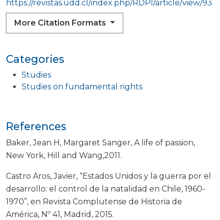
https://revistas.udd.cl/index.php/RDPI/article/view/93
More Citation Formats
Categories
Studies
Studies on fundamental rights
References
Baker, Jean H, Margaret Sanger, A life of passion,
New York, Hill and Wang,2011.
Castro Aros, Javier, “Estados Unidos y la guerra por el
desarrollo: el control de la natalidad en Chile, 1960-
1970”, en Revista Complutense de Historia de
América, Nº 41, Madrid, 2015.