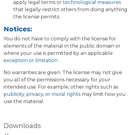
apply legal terms or
technological measures
that legally restrict others from doing anything
the license permits.
Notices:
You do not have to comply with the license for
elements of the material in the public domain or
where your use is permitted by an applicable
exception or limitation
.
No warranties are given. The license may not give
you all of the permissions necessary for your
intended use. For example, other rights such as
publicity, privacy, or moral rights
may limit how you
use the material.
Downloads