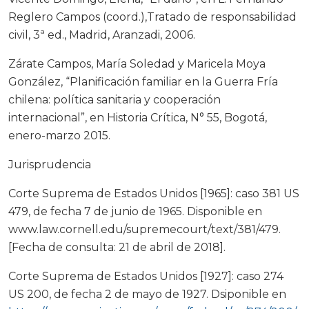
Reglero Campos (coord.),Tratado de responsabilidad
civil, 3ª ed., Madrid, Aranzadi, 2006.
Zárate Campos, María Soledad y Maricela Moya
González, “Planificación familiar en la Guerra Fría
chilena: política sanitaria y cooperación
internacional”, en Historia Crítica, N° 55, Bogotá,
enero-marzo 2015.
Jurisprudencia
Corte Suprema de Estados Unidos [1965]: caso 381 US
479, de fecha 7 de junio de 1965. Disponible en
www.law.cornell.edu/supremecourt/text/381/479.
[Fecha de consulta: 21 de abril de 2018].
Corte Suprema de Estados Unidos [1927]: caso 274
US 200, de fecha 2 de mayo de 1927. Dsiponible en