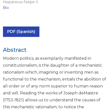
Hispánicos Felipe II
Bio
PDF (Spanish)
Abstract
Modern politics, as exemplarily manifested in
constitutionalism, is the daughter of a mechanistic
rationalism which, imagining or inventing men as
functional to the mechanism, entails the abolition of
all order or of any norm superior to human reason
and will. Reading the works of Joseph deMaistre
(1753-1821) allows us to understand the causes of
this mechanistic rationalism, to notice the