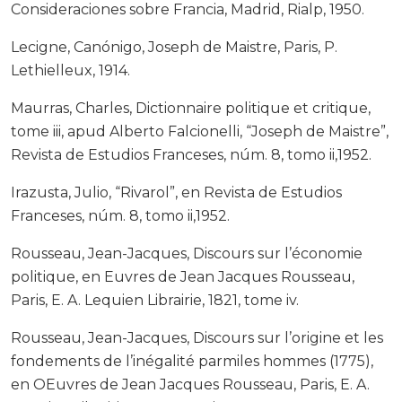
Consideraciones sobre Francia, Madrid, Rialp, 1950.
Lecigne, Canónigo, Joseph de Maistre, Paris, P.
Lethielleux, 1914.
Maurras, Charles, Dictionnaire politique et critique,
tome iii, apud Alberto Falcionelli, “Joseph de Maistre”,
Revista de Estudios Franceses, núm. 8, tomo ii,1952.
Irazusta, Julio, “Rivarol”, en Revista de Estudios
Franceses, núm. 8, tomo ii,1952.
Rousseau, Jean-Jacques, Discours sur l’économie
politique, en Euvres de Jean Jacques Rousseau,
Paris, E. A. Lequien Librairie, 1821, tome iv.
Rousseau, Jean-Jacques, Discours sur l’origine et les
fondements de l’inégalité parmiles hommes (1775),
en OEuvres de Jean Jacques Rousseau, Paris, E. A.