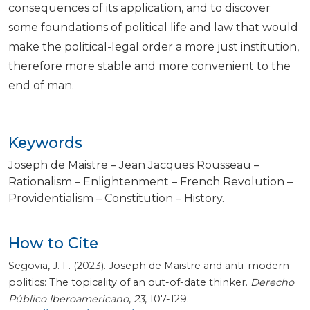
consequences of its application, and to discover
some foundations of political life and law that would
make the political-legal order a more just institution,
therefore more stable and more convenient to the
end of man.
Keywords
Joseph de Maistre – Jean Jacques Rousseau –
Rationalism – Enlightenment – French Revolution –
Providentialism – Constitution – History.
How to Cite
Segovia, J. F. (2023). Joseph de Maistre and anti-modern
politics: The topicality of an out-of-date thinker.
Derecho
Público Iberoamericano
,
23
, 107-129.