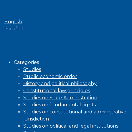
Language
English
español
Browse
Categories
Studies
Public economic order
History and political philosophy
Constitutional law principles
Studies on State Administration
Studies on fundamental rights
Studies on constitutional and administrative
jurisdiction
Studies on political and legal institutions