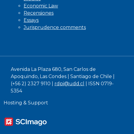
Economic Law
Recensiones
Essays
Jurisprudence comments
Avenida La Plaza 680, San Carlos de
Apoquindo, Las Condes | Santiago de Chile |
(+56 2) 2327 9110 |
rdpi@udd.cl
| ISSN 0719-
5354
Hosting & Support