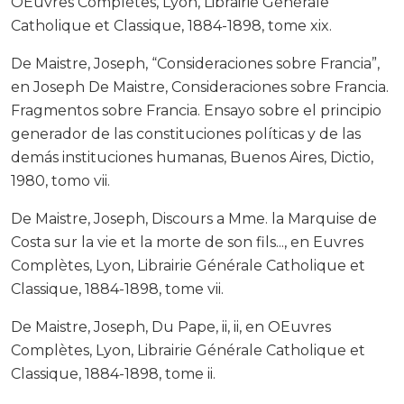
OEuvres Complètes, Lyon, Librairie Générale
Catholique et Classique, 1884-1898, tome xix.
De Maistre, Joseph, “Consideraciones sobre Francia”,
en Joseph De Maistre, Consideraciones sobre Francia.
Fragmentos sobre Francia. Ensayo sobre el principio
generador de las constituciones políticas y de las
demás instituciones humanas, Buenos Aires, Dictio,
1980, tomo vii.
De Maistre, Joseph, Discours a Mme. la Marquise de
Costa sur la vie et la morte de son fils..., en Euvres
Complètes, Lyon, Librairie Générale Catholique et
Classique, 1884-1898, tome vii.
De Maistre, Joseph, Du Pape, ii, ii, en OEuvres
Complètes, Lyon, Librairie Générale Catholique et
Classique, 1884-1898, tome ii.