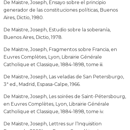
De Maistre, Joseph, Ensayo sobre el principio
generador de las constituciones políticas, Buenos
Aires, Dictio, 1980.
De Maistre, Joseph, Estudio sobre la soberanía,
Buenos Aires, Dictio, 1978.
De Maistre, Joseph, Fragmentos sobre Francia, en
Euvres Complètes, Lyon, Librairie Générale
Catholique et Classique, 1884-1898, tome iii.
De Maistre, Joseph, Las veladas de San Petersburgo,
3ª ed., Madrid, Espasa-Calpe, 1966.
De Maistre, Joseph, Les soirées de Saint-Pétersbourg,
en Euvres Complètes, Lyon, Librairie Générale
Catholique et Classique, 1884-1898, tome iv.
De Maistre, Joseph, Lettres sur l’Inquisition