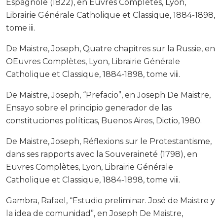
Espagnole (1822), en Euvres Complètes, Lyon,
Librairie Générale Catholique et Classique, 1884-1898,
tome iii.
De Maistre, Joseph, Quatre chapitres sur la Russie, en
OEuvres Complètes, Lyon, Librairie Générale
Catholique et Classique, 1884-1898, tome viii.
De Maistre, Joseph, “Prefacio”, en Joseph De Maistre,
Ensayo sobre el principio generador de las
constituciones políticas, Buenos Aires, Dictio, 1980.
De Maistre, Joseph, Réflexions sur le Protestantisme,
dans ses rapports avec la Souveraineté (1798), en
Euvres Complètes, Lyon, Librairie Générale
Catholique et Classique, 1884-1898, tome viii.
Gambra, Rafael, “Estudio preliminar. José de Maistre y
la idea de comunidad”, en Joseph De Maistre,