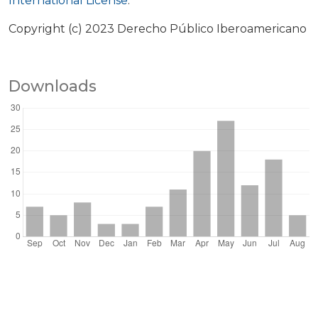
International License
.
Copyright (c) 2023 Derecho Público Iberoamericano
Downloads