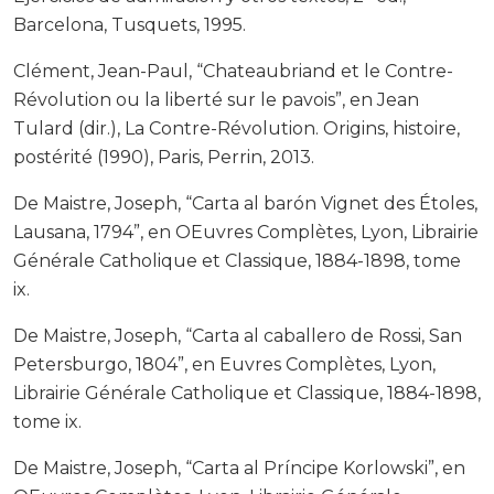
Barcelona, Tusquets, 1995.
Clément, Jean-Paul, “Chateaubriand et le Contre-
Révolution ou la liberté sur le pavois”, en Jean
Tulard (dir.), La Contre-Révolution. Origins, histoire,
postérité (1990), Paris, Perrin, 2013.
De Maistre, Joseph, “Carta al barón Vignet des Étoles,
Lausana, 1794”, en OEuvres Complètes, Lyon, Librairie
Générale Catholique et Classique, 1884-1898, tome
ix.
De Maistre, Joseph, “Carta al caballero de Rossi, San
Petersburgo, 1804”, en Euvres Complètes, Lyon,
Librairie Générale Catholique et Classique, 1884-1898,
tome ix.
De Maistre, Joseph, “Carta al Príncipe Korlowski”, en