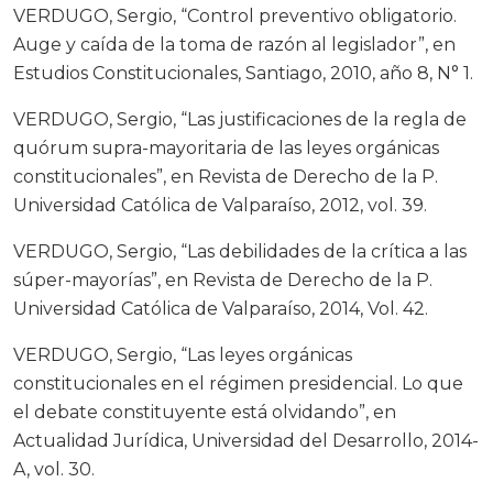
VERDUGO, Sergio, “Control preventivo obligatorio.
Auge y caída de la toma de razón al legislador”, en
Estudios Constitucionales, Santiago, 2010, año 8, N° 1.
VERDUGO, Sergio, “Las justificaciones de la regla de
quórum supra-mayoritaria de las leyes orgánicas
constitucionales”, en Revista de Derecho de la P.
Universidad Católica de Valparaíso, 2012, vol. 39.
VERDUGO, Sergio, “Las debilidades de la crítica a las
súper-mayorías”, en Revista de Derecho de la P.
Universidad Católica de Valparaíso, 2014, Vol. 42.
VERDUGO, Sergio, “Las leyes orgánicas
constitucionales en el régimen presidencial. Lo que
el debate constituyente está olvidando”, en
Actualidad Jurídica, Universidad del Desarrollo, 2014-
A, vol. 30.