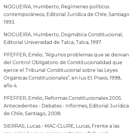
NOGUEIRA, Humberto, Regímenes políticos
contemporáneos, Editorial Jurídica de Chile, Santiago
1993.
NOGUEIRA, Humberto, Dogmática Constitucional,
Editorial Universidad de Talca, Talca, 1997.
PFEFFER, Emilio, “Algunos problemas que se derivan
del Control Obligatorio de Constitucionalidad que
ejerce el Tribunal Constitucional sobre las Leyes
Orgánicas Constitucionales”, en Ius Et Praxis, 1998,
año 4.
PFEFFER, Emilio, Reformas Constitucionales 2005.
Antecedentes - Debates - Informes, Editorial Jurídica
de Chile, Santiago, 2008.
SIERRAS, Lucas - MAC-CLURE, Lucas, Frente a las