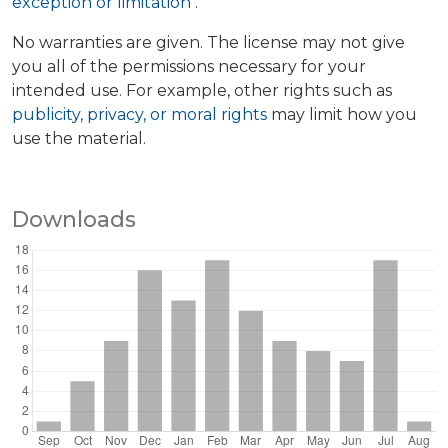
exception or limitation
.
No warranties are given. The license may not give
you all of the permissions necessary for your
intended use. For example, other rights such as
publicity, privacy, or moral rights
may limit how you
use the material.
Downloads