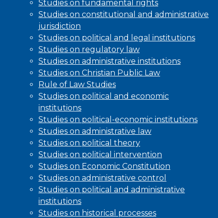
Studies on fundamental rights
Studies on constitutional and administrative
jurisdiction
Studies on political and legal institutions
Studies on regulatory law
Studies on administrative institutions
Studies on Christian Public Law
Rule of Law Studies
Studies on political and economic
institutions
Studies on political-economic institutions
Studies on administrative law
Studies on political theory
Studies on political intervention
Studies on Economic Constitution
Studies on administrative control
Studies on political and administrative
institutions
Studies on historical processes