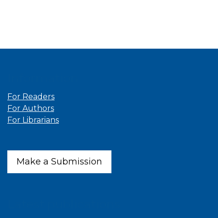
Information
For Readers
For Authors
For Librarians
Make a Submission
Latest publications