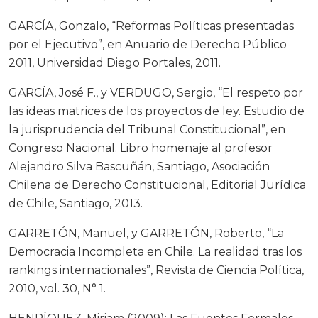
GARCÍA, Gonzalo, “Reformas Políticas presentadas
por el Ejecutivo”, en Anuario de Derecho Público
2011, Universidad Diego Portales, 2011.
GARCÍA, José F., y VERDUGO, Sergio, “El respeto por
las ideas matrices de los proyectos de ley. Estudio de
la jurisprudencia del Tribunal Constitucional”, en
Congreso Nacional. Libro homenaje al profesor
Alejandro Silva Bascuñán, Santiago, Asociación
Chilena de Derecho Constitucional, Editorial Jurídica
de Chile, Santiago, 2013.
GARRETÓN, Manuel, y GARRETÓN, Roberto, “La
Democracia Incompleta en Chile. La realidad tras los
rankings internacionales”, Revista de Ciencia Política,
2010, vol. 30, N° 1.