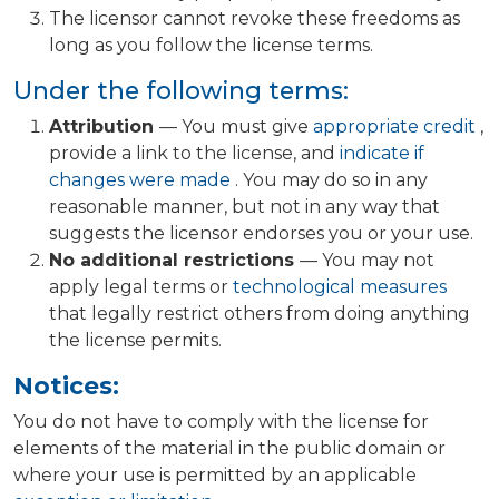
The licensor cannot revoke these freedoms as
long as you follow the license terms.
Under the following terms:
Attribution
— You must give
appropriate credit
,
provide a link to the license, and
indicate if
changes were made
. You may do so in any
reasonable manner, but not in any way that
suggests the licensor endorses you or your use.
No additional restrictions
— You may not
apply legal terms or
technological measures
that legally restrict others from doing anything
the license permits.
Notices:
You do not have to comply with the license for
elements of the material in the public domain or
where your use is permitted by an applicable