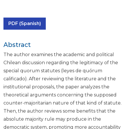
PDF (Spanish)
Abstract
The author examines the academic and political
Chilean discussion regarding the legitimacy of the
special quorum statutes (leyes de quórum
calificado). After reviewing the literature and the
institutional proposals, the paper analyzes the
theoretical arguments concerning the supposed
counter-majoritarian nature of that kind of statute.
Then, the author reviews some benefits that the
absolute majority rule may produce in the
democratic system, promoting more accountability