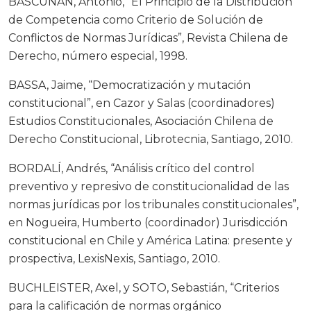
BASCUÑÁN, Antonio, “El Principio de la Distribución
de Competencia como Criterio de Solución de
Conflictos de Normas Jurídicas”, Revista Chilena de
Derecho, número especial, 1998.
BASSA, Jaime, “Democratización y mutación
constitucional”, en Cazor y Salas (coordinadores)
Estudios Constitucionales, Asociación Chilena de
Derecho Constitucional, Librotecnia, Santiago, 2010.
BORDALÍ, Andrés, “Análisis crítico del control
preventivo y represivo de constitucionalidad de las
normas jurídicas por los tribunales constitucionales”,
en Nogueira, Humberto (coordinador) Jurisdicción
constitucional en Chile y América Latina: presente y
prospectiva, LexisNexis, Santiago, 2010.
BUCHLEISTER, Axel, y SOTO, Sebastián, “Criterios
para la calificación de normas orgánico