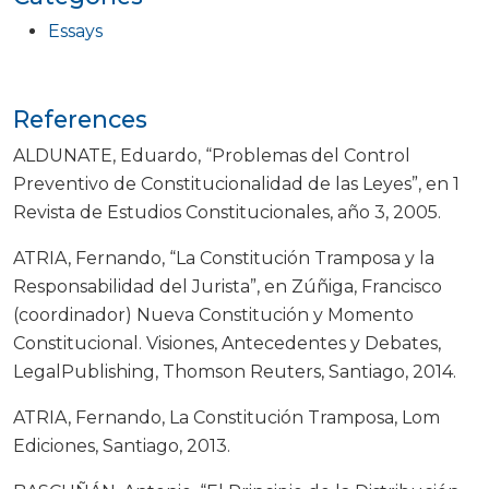
Essays
References
ALDUNATE, Eduardo, “Problemas del Control
Preventivo de Constitucionalidad de las Leyes”, en 1
Revista de Estudios Constitucionales, año 3, 2005.
ATRIA, Fernando, “La Constitución Tramposa y la
Responsabilidad del Jurista”, en Zúñiga, Francisco
(coordinador) Nueva Constitución y Momento
Constitucional. Visiones, Antecedentes y Debates,
LegalPublishing, Thomson Reuters, Santiago, 2014.
ATRIA, Fernando, La Constitución Tramposa, Lom
Ediciones, Santiago, 2013.