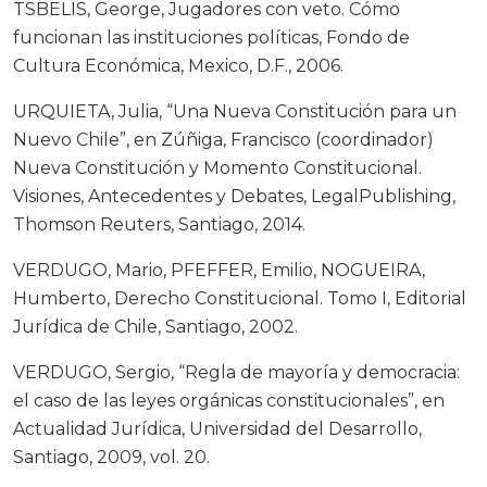
TSBELIS, George, Jugadores con veto. Cómo
funcionan las instituciones políticas, Fondo de
Cultura Económica, Mexico, D.F., 2006.
URQUIETA, Julia, “Una Nueva Constitución para un
Nuevo Chile”, en Zúñiga, Francisco (coordinador)
Nueva Constitución y Momento Constitucional.
Visiones, Antecedentes y Debates, LegalPublishing,
Thomson Reuters, Santiago, 2014.
VERDUGO, Mario, PFEFFER, Emilio, NOGUEIRA,
Humberto, Derecho Constitucional. Tomo I, Editorial
Jurídica de Chile, Santiago, 2002.
VERDUGO, Sergio, “Regla de mayoría y democracia:
el caso de las leyes orgánicas constitucionales”, en
Actualidad Jurídica, Universidad del Desarrollo,
Santiago, 2009, vol. 20.