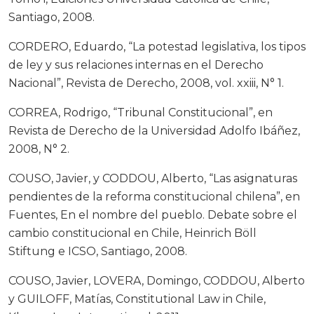
Santiago, 2008.
CORDERO, Eduardo, “La potestad legislativa, los tipos
de ley y sus relaciones internas en el Derecho
Nacional”, Revista de Derecho, 2008, vol. xxiii, N° 1.
CORREA, Rodrigo, “Tribunal Constitucional”, en
Revista de Derecho de la Universidad Adolfo Ibáñez,
2008, N° 2.
COUSO, Javier, y CODDOU, Alberto, “Las asignaturas
pendientes de la reforma constitucional chilena”, en
Fuentes, En el nombre del pueblo. Debate sobre el
cambio constitucional en Chile, Heinrich Böll
Stiftung e ICSO, Santiago, 2008.
COUSO, Javier, LOVERA, Domingo, CODDOU, Alberto
y GUILOFF, Matías, Constitutional Law in Chile,