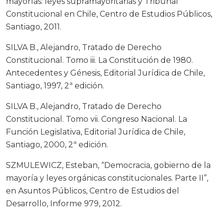
mayorías: leyes supramayoritarias y Tribunal
Constitucional en Chile, Centro de Estudios Públicos,
Santiago, 2011.
SILVA B., Alejandro, Tratado de Derecho
Constitucional. Tomo iii. La Constitución de 1980.
Antecedentes y Génesis, Editorial Jurídica de Chile,
Santiago, 1997, 2ª edición.
SILVA B., Alejandro, Tratado de Derecho
Constitucional. Tomo vii. Congreso Nacional. La
Función Legislativa, Editorial Jurídica de Chile,
Santiago, 2000, 2ª edición.
SZMULEWICZ, Esteban, “Democracia, gobierno de la
mayoría y leyes orgánicas constitucionales. Parte II”,
en Asuntos Públicos, Centro de Estudios del
Desarrollo, Informe 979, 2012.