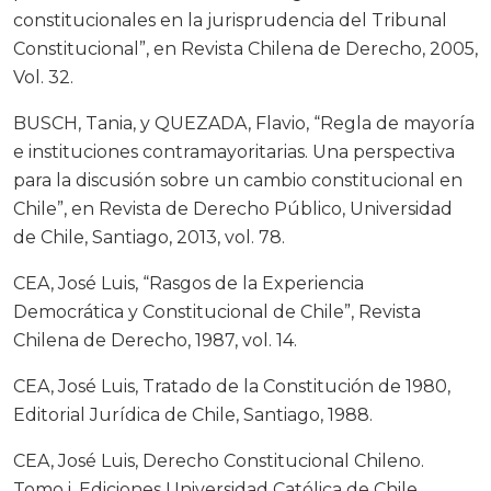
constitucionales en la jurisprudencia del Tribunal
Constitucional”, en Revista Chilena de Derecho, 2005,
Vol. 32.
BUSCH, Tania, y QUEZADA, Flavio, “Regla de mayoría
e instituciones contramayoritarias. Una perspectiva
para la discusión sobre un cambio constitucional en
Chile”, en Revista de Derecho Público, Universidad
de Chile, Santiago, 2013, vol. 78.
CEA, José Luis, “Rasgos de la Experiencia
Democrática y Constitucional de Chile”, Revista
Chilena de Derecho, 1987, vol. 14.
CEA, José Luis, Tratado de la Constitución de 1980,
Editorial Jurídica de Chile, Santiago, 1988.
CEA, José Luis, Derecho Constitucional Chileno.
Tomo i, Ediciones Universidad Católica de Chile,