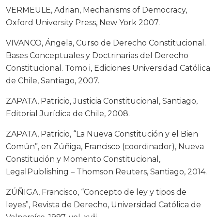
VERMEULE, Adrian, Mechanisms of Democracy,
Oxford University Press, New York 2007.
VIVANCO, Ángela, Curso de Derecho Constitucional.
Bases Conceptuales y Doctrinarias del Derecho
Constitucional. Tomo i, Ediciones Universidad Católica
de Chile, Santiago, 2007.
ZAPATA, Patricio, Justicia Constitucional, Santiago,
Editorial Jurídica de Chile, 2008.
ZAPATA, Patricio, “La Nueva Constitución y el Bien
Común”, en Zúñiga, Francisco (coordinador), Nueva
Constitución y Momento Constitucional,
LegalPublishing – Thomson Reuters, Santiago, 2014.
ZÚÑIGA, Francisco, “Concepto de ley y tipos de
leyes”, Revista de Derecho, Universidad Católica de