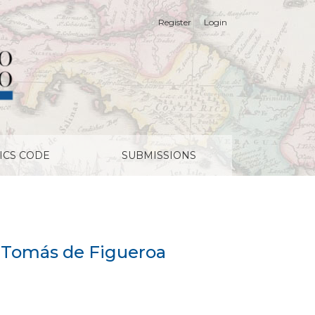
Register
Login
ICS CODE
SUBMISSIONS
to Tomás de Figueroa