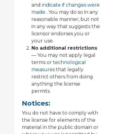
and
indicate if changes were
made
. You may do so in any
reasonable manner, but not
in any way that suggests the
licensor endorses you or
your use.
No additional restrictions
— You may not apply legal
terms or
technological
measures
that legally
restrict others from doing
anything the license
permits.
Notices:
You do not have to comply with
the license for elements of the
material in the public domain or