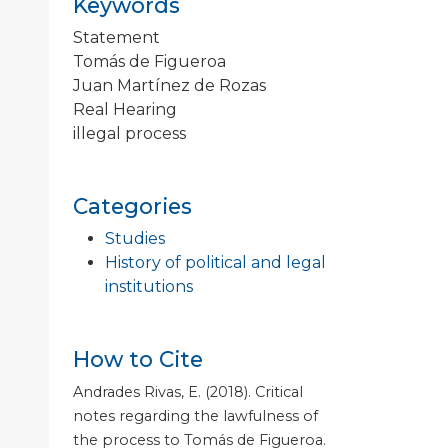
Keywords
Statement
Tomás de Figueroa
Juan Martínez de Rozas
Real Hearing
illegal process
Categories
Studies
History of political and legal
institutions
How to Cite
Andrades Rivas, E. (2018). Critical
notes regarding the lawfulness of
the process to Tomás de Figueroa.