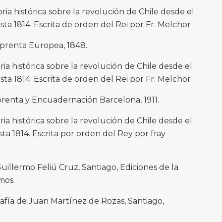
ia histórica sobre la revolución de Chile desde el
sta 1814. Escrita de orden del Rei por Fr. Melchor
Imprenta Europea, 1848.
a histórica sobre la revolución de Chile desde el
sta 1814. Escrita de orden del Rei por Fr. Melchor
mprenta y Encuadernación Barcelona, 1911.
a histórica sobre la revolución de Chile desde el
ta 1814. Escrita por orden del Rey por fray
Guillermo Feliú Cruz, Santiago, Ediciones de la
mos.
afía de Juan Martínez de Rozas, Santiago,