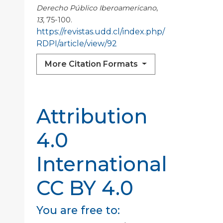
Derecho Público Iberoamericano
,
13
, 75-100.
https://revistas.udd.cl/index.php/
RDPI/article/view/92
More Citation Formats
Attribution
4.0
International
CC BY 4.0
You are free to: