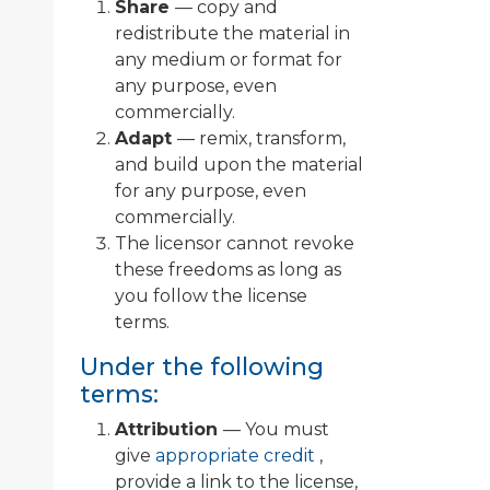
Share
— copy and
redistribute the material in
any medium or format for
any purpose, even
commercially.
Adapt
— remix, transform,
and build upon the material
for any purpose, even
commercially.
The licensor cannot revoke
these freedoms as long as
you follow the license
terms.
Under the following
terms:
Attribution
— You must
give
appropriate credit
,
provide a link to the license,