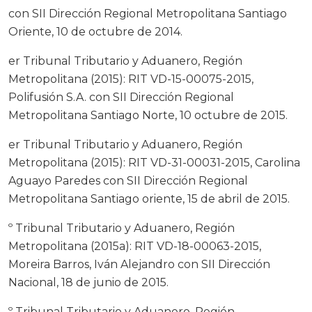
con SII Dirección Regional Metropolitana Santiago
Oriente, 10 de octubre de 2014.
er Tribunal Tributario y Aduanero, Región
Metropolitana (2015): RIT VD-15-00075-2015,
Polifusión S.A. con SII Dirección Regional
Metropolitana Santiago Norte, 10 octubre de 2015.
er Tribunal Tributario y Aduanero, Región
Metropolitana (2015): RIT VD-31-00031-2015, Carolina
Aguayo Paredes con SII Dirección Regional
Metropolitana Santiago oriente, 15 de abril de 2015.
º Tribunal Tributario y Aduanero, Región
Metropolitana (2015a): RIT VD-18-00063-2015,
Moreira Barros, Iván Alejandro con SII Dirección
Nacional, 18 de junio de 2015.
º Tribunal Tributario y Aduanero, Región