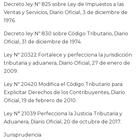
Decreto ley Nº 825 sobre Ley de Impuestos a las
Ventas y Servicios, Diario Oficial, 3 de diciembre de
1976.
Decreto ley Nº 830 sobre Código Tributario, Diario
Oficial, 31 de diciembre de 1974.
Ley Nº 20322 Fortalece y perfecciona la jurisdicción
tributaria y aduanera, Diario Oficial, 27 de enero de
2009.
Ley Nº 20420 Modifica el Código Tributario para
Explicitar Derechos de los Contribuyentes, Diario
Oficial, 19 de febrero de 2010.
Ley N° 21039 Perfecciona la Justicia Tributaria y
Aduanera, Diario Oficial, 20 de octubre de 2017.
Jurisprudencia