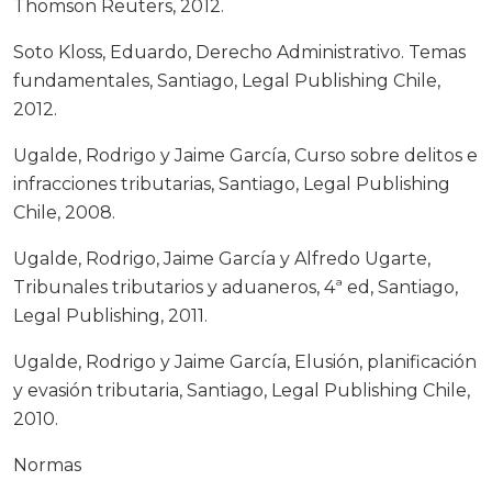
Thomson Reuters, 2012.
Soto Kloss, Eduardo, Derecho Administrativo. Temas
fundamentales, Santiago, Legal Publishing Chile,
2012.
Ugalde, Rodrigo y Jaime García, Curso sobre delitos e
infracciones tributarias, Santiago, Legal Publishing
Chile, 2008.
Ugalde, Rodrigo, Jaime García y Alfredo Ugarte,
Tribunales tributarios y aduaneros, 4ª ed, Santiago,
Legal Publishing, 2011.
Ugalde, Rodrigo y Jaime García, Elusión, planificación
y evasión tributaria, Santiago, Legal Publishing Chile,
2010.
Normas