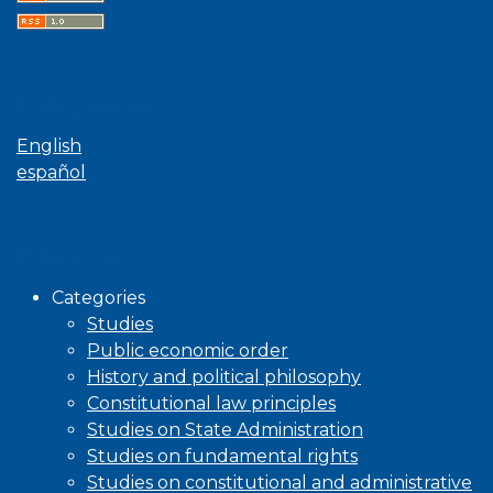
Language
English
español
Browse
Categories
Studies
Public economic order
History and political philosophy
Constitutional law principles
Studies on State Administration
Studies on fundamental rights
Studies on constitutional and administrative