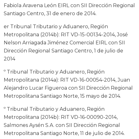
Fabiola Aravena León EIRL con SII Dirección Regional
Santiago Centro, 31 de enero de 2014.
er Tribunal Tributario y Aduanero, Región
Metropolitana (2014b): RIT VD-15-00134-2014, José
Nelson Arriagada Jiménez Comercial EIRL con SII
Dirección Regional Santiago Centro, 1 de julio de
2014
º Tribunal Tributario y Aduanero, Región
Metropolitana (2014a): RIT VD-16-00054-2014, Juan
Alejandro Lucar Figueroa con SII Dirección Regional
Metropolitana Santiago Norte, 15 mayo de 2014.
º Tribunal Tributario y Aduanero, Región
Metropolitana (2014b): RIT VD-16-00090-2014,
Salmones Aysén S.A. con SII Dirección Regional
Metropolitana Santiago Norte, 11 de julio de 2014.