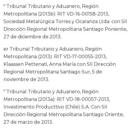
º Tribunal Tributario y Aduanero, Región
Metropolitana (2013b): RIT VD-16-00158-2013,
Sociedad Metalúrgica Torres y Ocaranza Ltda. con SII
Dirección Regional Metropolitana Santiago Poniente,
27 de diciembre de 2013.
er Tribunal Tributario y Aduanero, Región
Metropolitana (2013): RIT VD-17-00055-2013,
Klaassen Pettenati, Anna María con SII Dirección
Regional Metropolitana Santiago Sur, 5 de
noviembre de 2013.
º Tribunal Tributario y Aduanero, Región
Metropolitana (2013a): RIT VD-18-00057-2013,
Investimento Producttivo (Chile) S.A. Con SII
Dirección Regional Metropolitana Santiago Oriente,
27 de marzo de 2013.