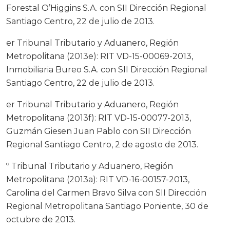
Forestal O’Higgins S.A. con SII Dirección Regional
Santiago Centro, 22 de julio de 2013.
er Tribunal Tributario y Aduanero, Región
Metropolitana (2013e): RIT VD-15-00069-2013,
Inmobiliaria Bureo S.A. con SII Dirección Regional
Santiago Centro, 22 de julio de 2013.
er Tribunal Tributario y Aduanero, Región
Metropolitana (2013f): RIT VD-15-00077-2013,
Guzmán Giesen Juan Pablo con SII Dirección
Regional Santiago Centro, 2 de agosto de 2013.
º Tribunal Tributario y Aduanero, Región
Metropolitana (2013a): RIT VD-16-00157-2013,
Carolina del Carmen Bravo Silva con SII Dirección
Regional Metropolitana Santiago Poniente, 30 de
octubre de 2013.