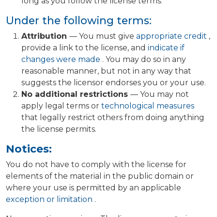
long as you follow the license terms.
Under the following terms:
Attribution
— You must give
appropriate credit
,
provide a link to the license, and
indicate if
changes were made
. You may do so in any
reasonable manner, but not in any way that
suggests the licensor endorses you or your use.
No additional restrictions
— You may not
apply legal terms or
technological measures
that legally restrict others from doing anything
the license permits.
Notices:
You do not have to comply with the license for
elements of the material in the public domain or
where your use is permitted by an applicable
exception or limitation
.