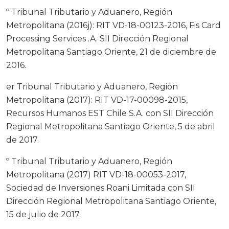
º Tribunal Tributario y Aduanero, Región
Metropolitana (2016j): RIT VD-18-00123-2016, Fis Card
Processing Services .A. SII Dirección Regional
Metropolitana Santiago Oriente, 21 de diciembre de
2016.
er Tribunal Tributario y Aduanero, Región
Metropolitana (2017): RIT VD-17-00098-2015,
Recursos Humanos EST Chile S.A. con SII Dirección
Regional Metropolitana Santiago Oriente, 5 de abril
de 2017.
º Tribunal Tributario y Aduanero, Región
Metropolitana (2017) RIT VD-18-00053-2017,
Sociedad de Inversiones Roani Limitada con SII
Dirección Regional Metropolitana Santiago Oriente,
15 de julio de 2017.