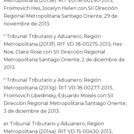
Metropolitana (2013e): RIT VD-18-00290-2013,
Froimovich Hes, Jocelyn Helen con SII Dirección
Regional Metropolitana Santiago Oriente, 29 de
noviembre de 2013.
º Tribunal Tributario y Aduanero, Región
Metropolitana (2013f): RIT VD-18-00275-2013, Hes
Noe, Claire Rose con SII Dirección Regional
Metropolitana Santiago Oriente, 2 de diciembre de
2013.
º Tribunal Tributario y Aduanero, Región
Metropolitana (2013g): RIT VD-18-00277-2013,
Froimovich Libedinsky, Eduardo Moisés con SII
Dirección Regional Metropolitana Santiago Oriente,
3 de diciembre de 2013.
er Tribunal Tributario y Aduanero, Región
Metropolitana (2014a): RIT VD-15-00430-2013,