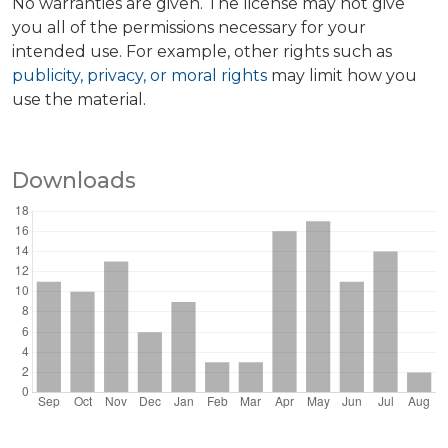
No warranties are given. The license may not give
you all of the permissions necessary for your
intended use. For example, other rights such as
publicity, privacy, or moral rights
may limit how you
use the material.
Downloads