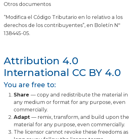
Otros documentos
“Modifica el Código Tributario en lo relativo a los
derechos de los contribuyentes”, en Boletín Nº
138445-05.
Attribution 4.0
International
CC BY 4.0
You are free to:
Share
— copy and redistribute the material in
any medium or format for any purpose, even
commercially.
Adapt
— remix, transform, and build upon the
material for any purpose, even commercially.
The licensor cannot revoke these freedoms as