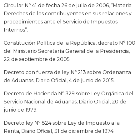
Circular Nº 41 de fecha 26 de julio de 2006, “Materia:
Derechos de los contribuyentes en sus relaciones y
procedimientos ante el Servicio de Impuestos
Internos”.
Constitución Política de la República, decreto N° 100
del Ministerio Secretaría General de la Presidencia,
22 de septiembre de 2005.
Decreto con fuerza de ley Nº 213 sobre Ordenanza
de Aduanas, Diario Oficial, 4 de junio de 2015.
Decreto de Hacienda Nº 329 sobre Ley Orgánica del
Servicio Nacional de Aduanas, Diario Oficial, 20 de
junio de 1979.
Decreto ley Nº 824 sobre Ley de Impuesto a la
Renta, Diario Oficial, 31 de diciembre de 1974.