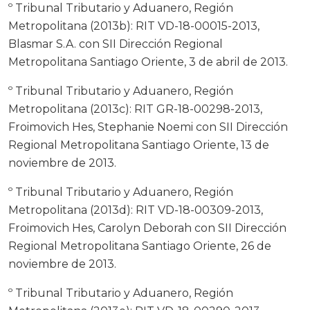
º Tribunal Tributario y Aduanero, Región
Metropolitana (2013b): RIT VD-18-00015-2013,
Blasmar S.A. con SII Dirección Regional
Metropolitana Santiago Oriente, 3 de abril de 2013.
º Tribunal Tributario y Aduanero, Región
Metropolitana (2013c): RIT GR-18-00298-2013,
Froimovich Hes, Stephanie Noemi con SII Dirección
Regional Metropolitana Santiago Oriente, 13 de
noviembre de 2013.
º Tribunal Tributario y Aduanero, Región
Metropolitana (2013d): RIT VD-18-00309-2013,
Froimovich Hes, Carolyn Deborah con SII Dirección
Regional Metropolitana Santiago Oriente, 26 de
noviembre de 2013.
º Tribunal Tributario y Aduanero, Región