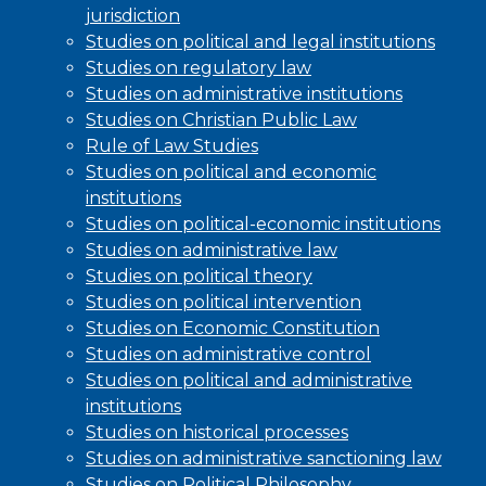
jurisdiction
Studies on political and legal institutions
Studies on regulatory law
Studies on administrative institutions
Studies on Christian Public Law
Rule of Law Studies
Studies on political and economic
institutions
Studies on political-economic institutions
Studies on administrative law
Studies on political theory
Studies on political intervention
Studies on Economic Constitution
Studies on administrative control
Studies on political and administrative
institutions
Studies on historical processes
Studies on administrative sanctioning law
Studies on Political Philosophy