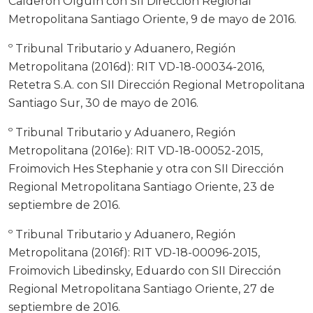
Calderón Olguín con SII Dirección Regional
Metropolitana Santiago Oriente, 9 de mayo de 2016.
º Tribunal Tributario y Aduanero, Región
Metropolitana (2016d): RIT VD-18-00034-2016,
Retetra S.A. con SII Dirección Regional Metropolitana
Santiago Sur, 30 de mayo de 2016.
º Tribunal Tributario y Aduanero, Región
Metropolitana (2016e): RIT VD-18-00052-2015,
Froimovich Hes Stephanie y otra con SII Dirección
Regional Metropolitana Santiago Oriente, 23 de
septiembre de 2016.
º Tribunal Tributario y Aduanero, Región
Metropolitana (2016f): RIT VD-18-00096-2015,
Froimovich Libedinsky, Eduardo con SII Dirección
Regional Metropolitana Santiago Oriente, 27 de
septiembre de 2016.