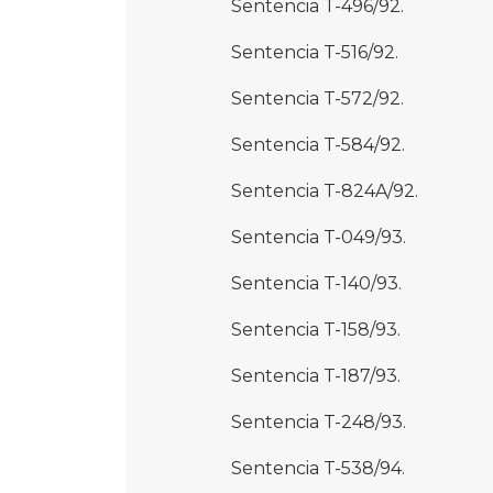
Sentencia T-496/92.
Sentencia T-516/92.
Sentencia T-572/92.
Sentencia T-584/92.
Sentencia T-824A/92.
Sentencia T-049/93.
Sentencia T-140/93.
Sentencia T-158/93.
Sentencia T-187/93.
Sentencia T-248/93.
Sentencia T-538/94.