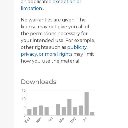
an applicable
exception or
limitation
.
No warranties are given. The
license may not give you all of
the permissions necessary for
your intended use. For example,
other rights such as
publicity,
privacy, or moral rights
may limit
how you use the material.
Downloads