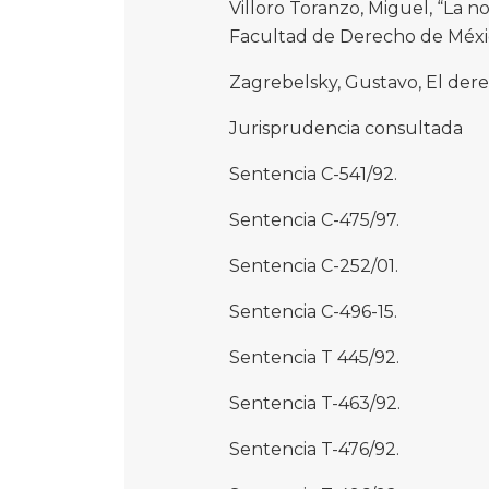
Villoro Toranzo, Miguel, “La no
Facultad de Derecho de México
Zagrebelsky, Gustavo, El derec
Jurisprudencia consultada
Sentencia C-541/92.
Sentencia C-475/97.
Sentencia C-252/01.
Sentencia C-496-15.
Sentencia T 445/92.
Sentencia T-463/92.
Sentencia T-476/92.