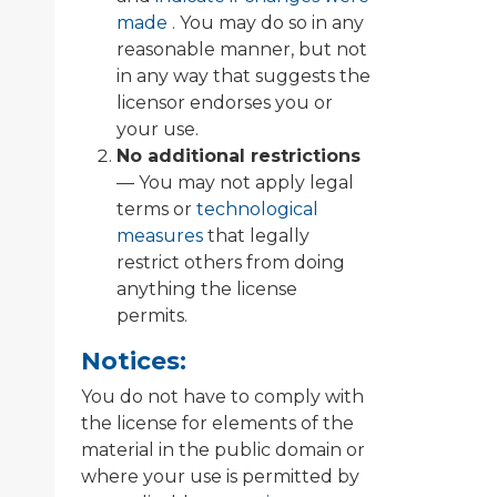
made
. You may do so in any
reasonable manner, but not
in any way that suggests the
licensor endorses you or
your use.
No additional restrictions
— You may not apply legal
terms or
technological
measures
that legally
restrict others from doing
anything the license
permits.
Notices:
You do not have to comply with
the license for elements of the
material in the public domain or
where your use is permitted by