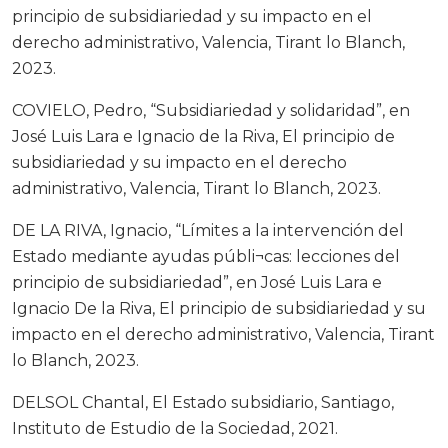
principio de subsidiariedad y su impacto en el
derecho administrativo, Valencia, Tirant lo Blanch,
2023.
COVIELO, Pedro, “Subsidiariedad y solidaridad”, en
José Luis Lara e Ignacio de la Riva, El principio de
subsidiariedad y su impacto en el derecho
administrativo, Valencia, Tirant lo Blanch, 2023.
DE LA RIVA, Ignacio, “Límites a la intervención del
Estado mediante ayudas públi¬cas: lecciones del
principio de subsidiariedad”, en José Luis Lara e
Ignacio De la Riva, El principio de subsidiariedad y su
impacto en el derecho administrativo, Valencia, Tirant
lo Blanch, 2023.
DELSOL Chantal, El Estado subsidiario, Santiago,
Instituto de Estudio de la Sociedad, 2021.