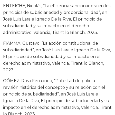
ENTEICHE, Nicolás, “La eficiencia sancionadora en los
principios de subsidiariedad y proporcionalidad”, en
José Luis Lara e Ignacio De la Riva, El principio de
subsidiariedad y su impacto en el derecho
administrativo, Valencia, Tirant lo Blanch, 2023.
FIAMMA, Gustavo, “La acción constitucional de
subsidiariedad”, en José Luis Lara e Ignacio De la Riva,
El principio de subsidiariedad y su impacto en el
derecho administrativo, Valencia, Tirant lo Blanch,
2023.
GÓMEZ, Rosa Fernanda, “Potestad de policía:
revisión histórica del concepto y su relación con el
principio de subsidiariedad”, en José Luis Lara e
Ignacio De la Riva, El principio de subsidiariedad y su
impacto en el derecho administrativo, Valencia, Tirant
lo Blanch, 2023.