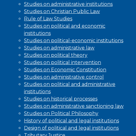
Studies on administrative institutions
Studies on Christian Public Law
Rule of Law Studies
Studies on political and economic
institutions
Studies on political-economic institutions
Studies on administrative law
Studies on political theory
Studies on political intervention
Studies on Economic Constitution
Studies on administrative control
Studies on political and administrative
institutions
Studies on historical processes
Studies on administrative sanctioning law
Studies on Political Philosophy
History of political and legal institutions
Design of political and legal institutions
Tributary Justice