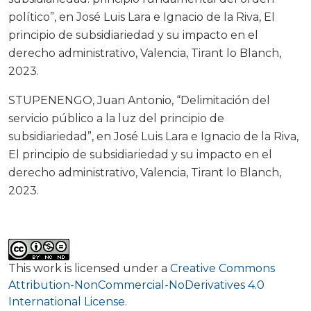
político”, en José Luis Lara e Ignacio de la Riva, El
principio de subsidiariedad y su impacto en el
derecho administrativo, Valencia, Tirant lo Blanch,
2023.
STUPENENGO, Juan Antonio, “Delimitación del
servicio público a la luz del principio de
subsidiariedad”, en José Luis Lara e Ignacio de la Riva,
El principio de subsidiariedad y su impacto en el
derecho administrativo, Valencia, Tirant lo Blanch,
2023.
This work is licensed under a
Creative Commons
Attribution-NonCommercial-NoDerivatives 4.0
International License
.