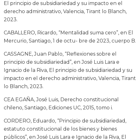
El principio de subsidiariedad y su impacto en el
derecho administrativo, Valencia, Tirant lo Blanch,
2023.
CABALLERO, Ricardo, “Mentalidad suma cero”, en El
Mercurio, Santiago, 1 de octu- bre de 2023, cuerpo B.
CASSAGNE, Juan Pablo, “Reflexiones sobre el
principio de subsidiariedad”, en José Luis Lara e
Ignacio de la Riva, El principio de subsidiariedad y su
impacto en el derecho administrativo, Valencia, Tirant
lo Blanch, 2023.
CEA EGAÑA, José Luis, Derecho constitucional
chileno, Santiago, Ediciones UC, 2015, tomo i.
CORDERO, Eduardo, “Principio de subsidiariedad,
estatuto constitucional de los bienes y bienes
públicos”, en José Luis Lara e Ignacio de la Riva, El