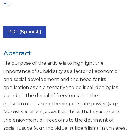
Bio
PDF (Spanish)
Abstract
He purpose of the article is to highlight the
importance of subsidiarity as a factor of economic
and social development and the need for its
application as an alternative to political ideologies
based on the denial of freedoms and the
indiscriminate strengthening of State power (v. gr.
Marxist socialism), as well as those that exacerbate
the enjoyment of freedoms to the detriment of
social justice (v. gr. individualist liberalism). In this area,