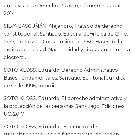
en Revista de Derecho Público, número especial
2014.
SILVA BASCUÑÁN, Alejandro, Tratado de derecho
constitucional, Santiago, Editorial Ju¬rídica de Chile,
1997, tomo iv: La Constitución de 1980. Bases de la
institucio- nalidad. Nacionalidad y ciudadanía. Justica
electoral.
SOTO KLOSS, Eduardo, Derecho Administrativo:
Bases Fundamentales, Santiago, Edi- torial Jurídica
de Chile, 1996, tomo ii.
SOTO KLOSS, Eduardo, El derecho administrativo y
la protección de las personas, San- tiago, Ediciones
UC, 2017.
SOTO KLOSS, Eduardo, “El principio de
subsidiariedad: principio fundamental del orden