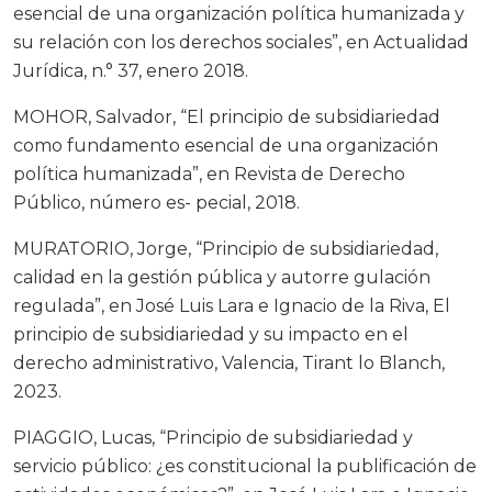
esencial de una organización política humanizada y
su relación con los derechos sociales”, en Actualidad
Jurídica, n.° 37, enero 2018.
MOHOR, Salvador, “El principio de subsidiariedad
como fundamento esencial de una organización
política humanizada”, en Revista de Derecho
Público, número es- pecial, 2018.
MURATORIO, Jorge, “Principio de subsidiariedad,
calidad en la gestión pública y autorre gulación
regulada”, en José Luis Lara e Ignacio de la Riva, El
principio de subsidiariedad y su impacto en el
derecho administrativo, Valencia, Tirant lo Blanch,
2023.
PIAGGIO, Lucas, “Principio de subsidiariedad y
servicio público: ¿es constitucional la publificación de