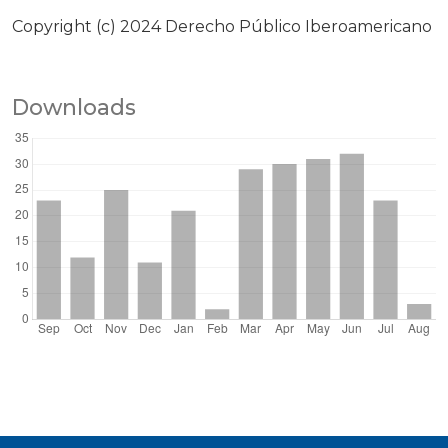
Copyright (c) 2024 Derecho Público Iberoamericano
Downloads