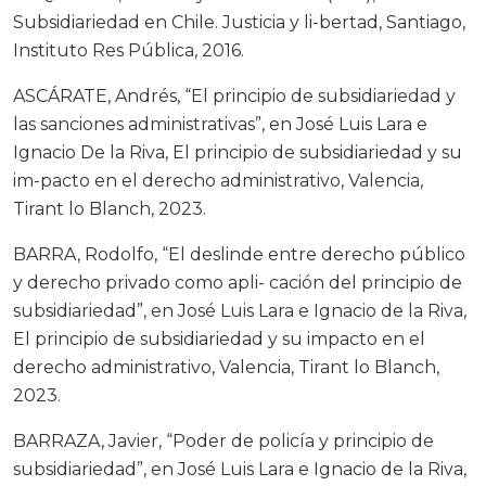
Subsidiariedad en Chile. Justicia y li-bertad, Santiago,
Instituto Res Pública, 2016.
ASCÁRATE, Andrés, “El principio de subsidiariedad y
las sanciones administrativas”, en José Luis Lara e
Ignacio De la Riva, El principio de subsidiariedad y su
im-pacto en el derecho administrativo, Valencia,
Tirant lo Blanch, 2023.
BARRA, Rodolfo, “El deslinde entre derecho público
y derecho privado como apli- cación del principio de
subsidiariedad”, en José Luis Lara e Ignacio de la Riva,
El principio de subsidiariedad y su impacto en el
derecho administrativo, Valencia, Tirant lo Blanch,
2023.
BARRAZA, Javier, “Poder de policía y principio de
subsidiariedad”, en José Luis Lara e Ignacio de la Riva,