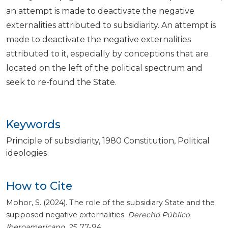
an attempt is made to deactivate the negative
externalities attributed to subsidiarity. An attempt is
made to deactivate the negative externalities
attributed to it, especially by conceptions that are
located on the left of the political spectrum and
seek to re-found the State.
Keywords
Principle of subsidiarity
1980 Constitution
Political
ideologies
How to Cite
Mohor, S. (2024). The role of the subsidiary State and the
supposed negative externalities.
Derecho Público
Iberoamericano
,
25
, 77-94.