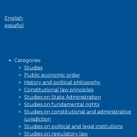
Language
English
español
Browse
Categories
Studies
Public economic order
History and political philosophy
Constitutional law principles
Studies on State Administration
Studies on fundamental rights
Studies on constitutional and administrative
jurisdiction
Studies on political and legal institutions
Studies on regulatory law