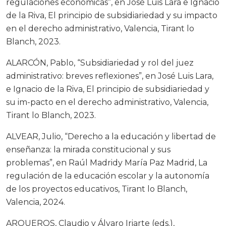
regulaciones económicas”, en José Luis Lara e Ignacio
de la Riva, El principio de subsidiariedad y su impacto
en el derecho administrativo, Valencia, Tirant lo
Blanch, 2023.
ALARCÓN, Pablo, “Subsidiariedad y rol del juez
administrativo: breves reflexiones”, en José Luis Lara,
e Ignacio de la Riva, El principio de subsidiariedad y
su im-pacto en el derecho administrativo, Valencia,
Tirant lo Blanch, 2023.
ALVEAR, Julio, “Derecho a la educación y libertad de
enseñanza: la mirada constitucional y sus
problemas”, en Raúl Madridy María Paz Madrid, La
regulación de la educación escolar y la autonomía
de los proyectos educativos, Tirant lo Blanch,
Valencia, 2024.
ARQUEROS, Claudio y Álvaro Iriarte (eds.),