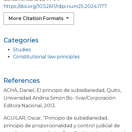
https://doi.org/10.52611/rdpi.num25.2024.1177
More Citation Formats
Categories
Studies
Constitutional law principles
References
ACHÁ, Daniel, El principio de subsidiariedad, Quito,
Universidad Andina Simón Bo- lívar/Corporación
Editora Nacional, 2013.
AGUILAR, Oscar, “Principio de subsidiariedad,
principio de proporcionalidad y control judicial de