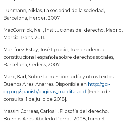
Luhmann, Niklas, La sociedad de la sociedad,
Barcelona, Herder, 2007.
MacCormick, Neil, Instituciones del derecho, Madrid,
Marcial Pons, 2011.
Martínez Estay, José Ignacio, Jurisprudencia
constitucional española sobre derechos sociales,
Barcelona, Cedecs, 2007.
Marx, Karl, Sobre la cuestión judía y otros textos,
Buenos Aires, Anarres. Disponible en
http://gci-
icg.org/spanish/paginas_malditas.pdf
[Fecha de
consulta: 1 de julio de 2018].
Massini Correas, Carlos I., Filosofía del derecho,
Buenos Aires, Abeledo Perrot, 2008, tomo 3.