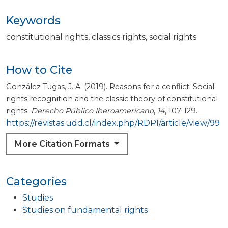
Keywords
constitutional rights
classics rights
social rights
How to Cite
González Tugas, J. A. (2019). Reasons for a conflict: Social
rights recognition and the classic theory of constitutional
rights.
Derecho Público Iberoamericano
,
14
, 107-129.
https://revistas.udd.cl/index.php/RDPI/article/view/99
More Citation Formats
Categories
Studies
Studies on fundamental rights