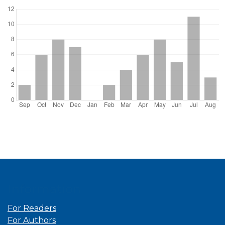
Information
For Readers
For Authors