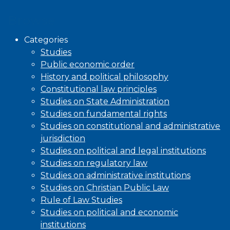
Browse
Categories
Studies
Public economic order
History and political philosophy
Constitutional law principles
Studies on State Administration
Studies on fundamental rights
Studies on constitutional and administrative
jurisdiction
Studies on political and legal institutions
Studies on regulatory law
Studies on administrative institutions
Studies on Christian Public Law
Rule of Law Studies
Studies on political and economic
institutions