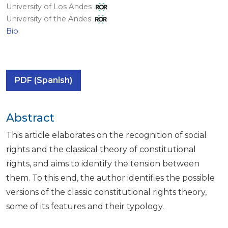
University of Los Andes
University of the Andes
Bio
PDF (Spanish)
Abstract
This article elaborates on the recognition of social
rights and the classical theory of constitutional
rights, and aims to identify the tension between
them. To this end, the author identifies the possible
versions of the classic constitutional rights theory,
some of its features and their typology.