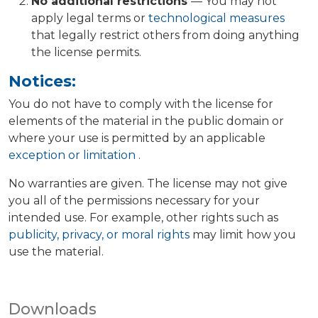
No additional restrictions
— You may not
apply legal terms or
technological measures
that legally restrict others from doing anything
the license permits.
Notices:
You do not have to comply with the license for
elements of the material in the public domain or
where your use is permitted by an applicable
exception or limitation
.
No warranties are given. The license may not give
you all of the permissions necessary for your
intended use. For example, other rights such as
publicity, privacy, or moral rights
may limit how you
use the material.
Downloads