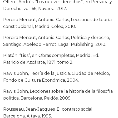
Ollero, Andrés; “Los nuevos derechos”, en Persona y
Derecho, vol. 66, Navarra, 2012.
Pereira Menaut, Antonio-Carlos, Lecciones de teoría
constitucional, Madrid, Colex, 2010.
Pereira Menaut, Antonio-Carlos, Política y derecho,
Santiago, Abeledo Perrot, Legal Publishing, 2010.
Platón, “Lisis”, en Obras completas, Madrid, Ed.
Patricio de Azcárate, 1871, tomo 2.
Rawls, John, Teoría de la justicia, Ciudad de México,
Fondo de Cultura Económica, 2004.
Rawls, John, Lecciones sobre la historia de la filosofía
política, Barcelona, Paidós, 2009.
Rousseau, Jean-Jacques; El contrato social,
Barcelona, Altaya, 1993.