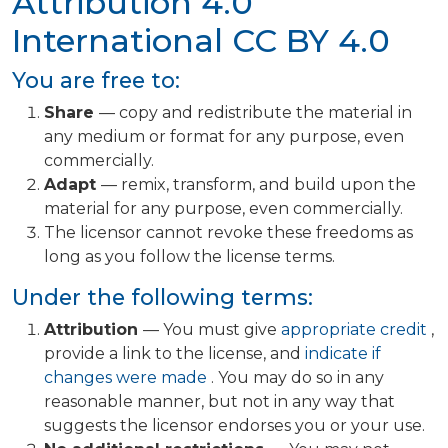
Attribution 4.0
International
CC BY 4.0
You are free to:
Share
— copy and redistribute the material in
any medium or format for any purpose, even
commercially.
Adapt
— remix, transform, and build upon the
material for any purpose, even commercially.
The licensor cannot revoke these freedoms as
long as you follow the license terms.
Under the following terms:
Attribution
— You must give
appropriate credit
,
provide a link to the license, and
indicate if
changes were made
. You may do so in any
reasonable manner, but not in any way that
suggests the licensor endorses you or your use.