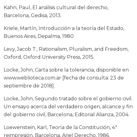
Kahn, Paul, El análisis cultural del derecho,
Barcelona, Gedisa, 2013.
Kriele, Martín, Introducción a la teoría del Estado,
Buenos Aires, Depalma, 1980
Levy, Jacob T.; Rationalism, Pluralism, and Freedom,
Oxford, Oxford University Press, 2015.
Locke, John, Carta sobre la tolerancia, disponible en
www.weblioteca.com.ar [fecha de consulta: 23 de
septiembre de 2018].
Locke, John, Segundo tratado sobre el gobierno civil.
Un ensayo acerca del verdadero origen, alcance y fin
del gobierno civil, Barcelona, Editorial Alianza, 2004.
Loewenstein, Karl, Teoría de la Constitución, 4ª
reimpresión, Barcelona, Ariel Derecho, 1986.