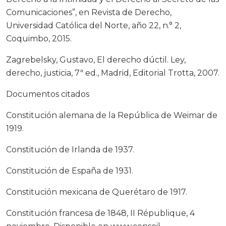
Comunicaciones”, en Revista de Derecho,
Universidad Católica del Norte, año 22, n.° 2,
Coquimbo, 2015.
Zagrebelsky, Gustavo, El derecho dúctil. Ley,
derecho, justicia, 7ª ed., Madrid, Editorial Trotta, 2007.
Documentos citados
Constitución alemana de la República de Weimar de
1919.
Constitución de Irlanda de 1937.
Constitución de España de 1931.
Constitución mexicana de Querétaro de 1917.
Constitución francesa de 1848, II République, 4