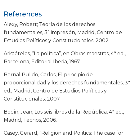
References
Alexy, Robert; Teoría de los derechos
fundamentales, 3ª impresión, Madrid, Centro de
Estudios Políticos y Constitucionales, 2002.
Aristóteles, “La política”, en Obras maestras, 4ª ed.,
Barcelona, Editorial Iberia, 1967.
Bernal Pulido, Carlos, El principio de
proporcionalidad y los derechos fundamentales, 3ª
ed., Madrid, Centro de Estudios Políticos y
Constitucionales, 2007.
Bodin, Jean; Los seis libros de la República, 4ª ed.,
Madrid, Tecnos, 2006.
Casey, Gerard, “Religion and Politics: The case for