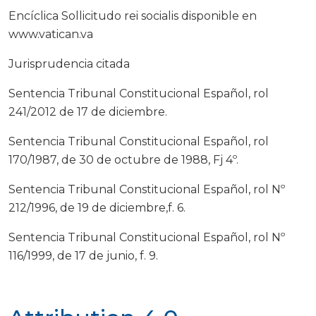
Encíclica Sollicitudo rei socialis disponible en
www.vatican.va
Jurisprudencia citada
Sentencia Tribunal Constitucional Español, rol
241/2012 de 17 de diciembre.
Sentencia Tribunal Constitucional Español, rol
170/1987, de 30 de octubre de 1988, Fj 4º.
Sentencia Tribunal Constitucional Español, rol Nº
212/1996, de 19 de diciembre,f. 6.
Sentencia Tribunal Constitucional Español, rol Nº
116/1999, de 17 de junio, f. 9.