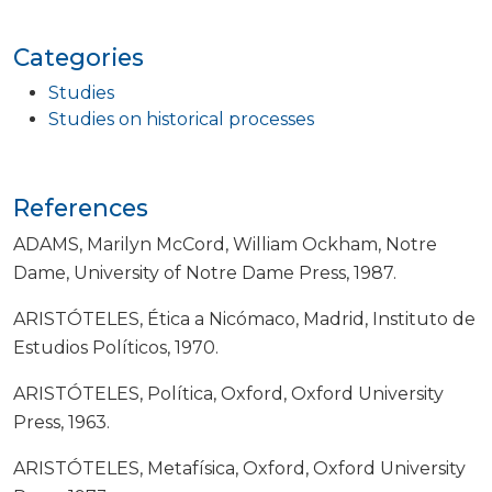
Categories
Studies
Studies on historical processes
References
ADAMS, Marilyn McCord, William Ockham, Notre
Dame, University of Notre Dame Press, 1987.
ARISTÓTELES, Ética a Nicómaco, Madrid, Instituto de
Estudios Políticos, 1970.
ARISTÓTELES, Política, Oxford, Oxford University
Press, 1963.
ARISTÓTELES, Metafísica, Oxford, Oxford University