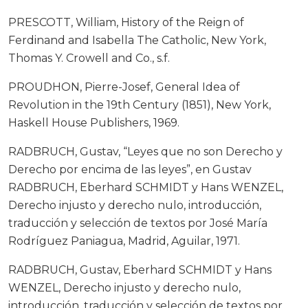
PRESCOTT, William, History of the Reign of
Ferdinand and Isabella The Catholic, New York,
Thomas Y. Crowell and Co., s.f.
PROUDHON, Pierre-Josef, General Idea of
Revolution in the 19th Century (1851), New York,
Haskell House Publishers, 1969.
RADBRUCH, Gustav, “Leyes que no son Derecho y
Derecho por encima de las leyes”, en Gustav
RADBRUCH, Eberhard SCHMIDT y Hans WENZEL,
Derecho injusto y derecho nulo, introducción,
traducción y selección de textos por José María
Rodríguez Paniagua, Madrid, Aguilar, 1971.
RADBRUCH, Gustav, Eberhard SCHMIDT y Hans
WENZEL, Derecho injusto y derecho nulo,
introducción, traducción y selección de textos por