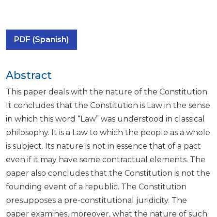
PDF (Spanish)
Abstract
This paper deals with the nature of the Constitution.
It concludes that the Constitution is Law in the sense
in which this word “Law” was understood in classical
philosophy. It is a Law to which the people as a whole
is subject. Its nature is not in essence that of a pact
even if it may have some contractual elements. The
paper also concludes that the Constitution is not the
founding event of a republic. The Constitution
presupposes a pre-constitutional juridicity. The
paper examines, moreover, what the nature of such