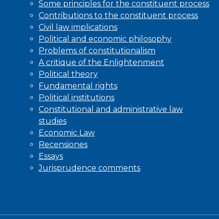
Some principles for the constituent process
Contributions to the constituent process
Civil law implications
Political and economic philosophy
Problems of constitutionalism
A critique of the Enlightenment
Political theory
Fundamental rights
Political institutions
Constitutional and administrative law
studies
Economic Law
Recensiones
Essays
Jurisprudence comments