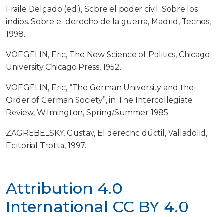
Fraile Delgado (ed.), Sobre el poder civil. Sobre los
indios. Sobre el derecho de la guerra, Madrid, Tecnos,
1998.
VOEGELIN, Eric, The New Science of Politics, Chicago
University Chicago Press, 1952.
VOEGELIN, Eric, “The German University and the
Order of German Society”, in The Intercollegiate
Review, Wilmington, Spring/Summer 1985.
ZAGREBELSKY, Gustav, El derecho dúctil, Valladolid,
Editorial Trotta, 1997.
Attribution 4.0
International
CC BY 4.0