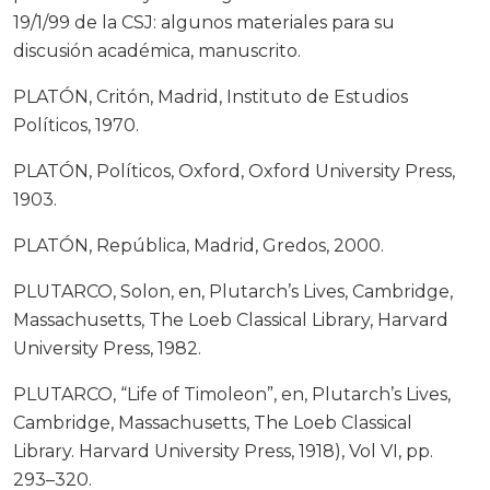
19/1/99 de la CSJ: algunos materiales para su
discusión académica, manuscrito.
PLATÓN, Critón, Madrid, Instituto de Estudios
Políticos, 1970.
PLATÓN, Políticos, Oxford, Oxford University Press,
1903.
PLATÓN, República, Madrid, Gredos, 2000.
PLUTARCO, Solon, en, Plutarch’s Lives, Cambridge,
Massachusetts, The Loeb Classical Library, Harvard
University Press, 1982.
PLUTARCO, “Life of Timoleon”, en, Plutarch’s Lives,
Cambridge, Massachusetts, The Loeb Classical
Library. Harvard University Press, 1918), Vol VI, pp.
293–320.