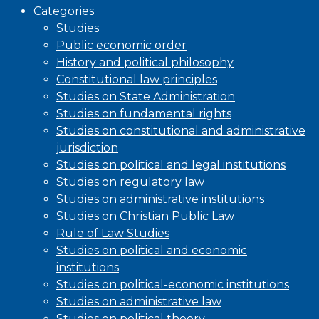
Categories
Studies
Public economic order
History and political philosophy
Constitutional law principles
Studies on State Administration
Studies on fundamental rights
Studies on constitutional and administrative
jurisdiction
Studies on political and legal institutions
Studies on regulatory law
Studies on administrative institutions
Studies on Christian Public Law
Rule of Law Studies
Studies on political and economic
institutions
Studies on political-economic institutions
Studies on administrative law
Studies on political theory