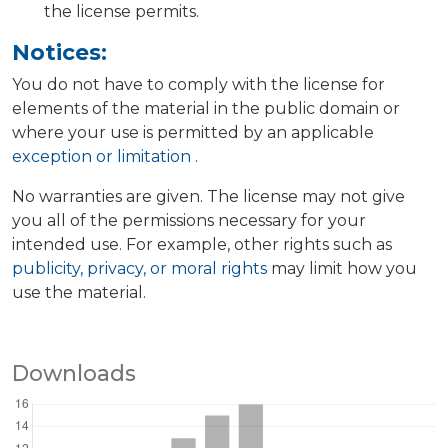
the license permits.
Notices:
You do not have to comply with the license for
elements of the material in the public domain or
where your use is permitted by an applicable
exception or limitation
.
No warranties are given. The license may not give
you all of the permissions necessary for your
intended use. For example, other rights such as
publicity, privacy, or moral rights
may limit how you
use the material.
Downloads