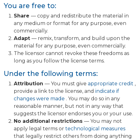
You are free to:
Share
— copy and redistribute the material in
any medium or format for any purpose, even
commercially.
Adapt
— remix, transform, and build upon the
material for any purpose, even commercially.
The licensor cannot revoke these freedoms as
long as you follow the license terms.
Under the following terms:
Attribution
— You must give
appropriate credit
,
provide a link to the license, and
indicate if
changes were made
. You may do so in any
reasonable manner, but not in any way that
suggests the licensor endorses you or your use.
No additional restrictions
— You may not
apply legal terms or
technological measures
that legally restrict others from doing anything