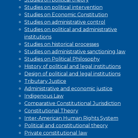
Studies on political intervention
Studies on Economic Constitution
Studies on administrative control
Studies on political and administrative
institutions
Studies on historical processes
Studies on administrative sanctioning law
Studies on Political Philosophy
History of political and legal institutions
Design of political and legal institutions
Tributary Justice
Administrative and economic justice
Indigenous Law
Comparative Constitutional Jurisdiction
Constitutional Theory
Inter-American Human Rights System
Political and constitutional theory
Private constitutional law