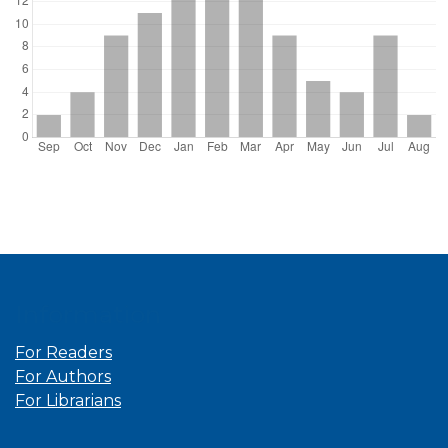
Information
For Readers
For Authors
For Librarians