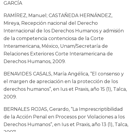
GARCÍA
RAMÍREZ, Manuel; CASTAÑEDA HERNÁNDEZ,
Mireya, Recepción nacional del Derecho
Internacional de los Derechos Humanos y admisión
de la competencia contenciosa de la Corte
Interamericana, México, Unam/Secretaría de
Relaciones Exteriores Corte Interamericana de
Derechos Humanos, 2009.
BENAVIDES CASALS, María Angélica, “El consenso y
el margen de apreciación en la protección de los
derechos humanos”, en Ius et Praxis, año 15 (1), Talca,
2009.
BERNALES ROJAS, Gerardo, “La Imprescriptibilidad
de la Acción Penal en Procesos por Violaciones a los
Derechos Humanos”, en Ius et Praxis, año 13 (1), Talca,