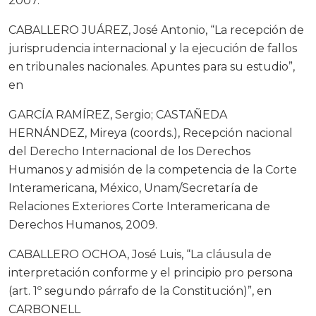
2007.
CABALLERO JUÁREZ, José Antonio, “La recepción de
jurisprudencia internacional y la ejecución de fallos
en tribunales nacionales. Apuntes para su estudio”,
en
GARCÍA RAMÍREZ, Sergio; CASTAÑEDA
HERNÁNDEZ, Mireya (coords.), Recepción nacional
del Derecho Internacional de los Derechos
Humanos y admisión de la competencia de la Corte
Interamericana, México, Unam/Secretaría de
Relaciones Exteriores Corte Interamericana de
Derechos Humanos, 2009.
CABALLERO OCHOA, José Luis, “La cláusula de
interpretación conforme y el principio pro persona
(art. 1º segundo párrafo de la Constitución)”, en
CARBONELL