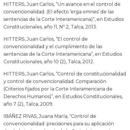
HITTERS, Juan Carlos, “Un avance en el control de
convencionalidad. (El efecto ‘erga omnes’ de las
sentencias de la Corte Interamericana)”, en Estudios
Constitucionales, año 11, Nº 2, Talca, 2013.
HITTERS, Juan Carlos, “El control de
convencionalidad y el cumplimiento de las
sentencias de la Corte Interamericana”, en Estudios
Constitucionales, año 10 (2), Talca, 2012.
HITTERS, Juan Carlos, “Control de constitucionalidad
y control de convencionalidad. Comparación
(Criterios fijados por la Corte Interamericana de
Derechos Humanos)”, en Estudios Constitucionales,
año 7 (2), Talca, 2009.
IBÁÑEZ RIVAS, Juana María, “Control de
convencionalidad: precisiones para su aplicación