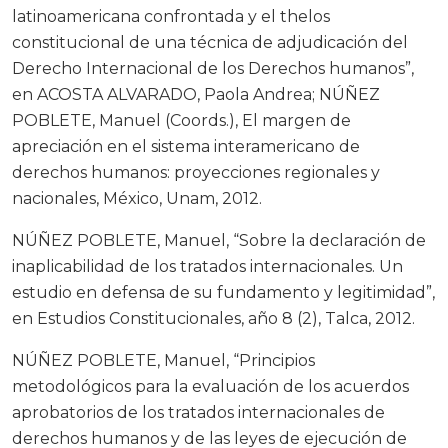
latinoamericana confrontada y el thelos
constitucional de una técnica de adjudicación del
Derecho Internacional de los Derechos humanos”,
en ACOSTA ALVARADO, Paola Andrea; NÚÑEZ
POBLETE, Manuel (Coords.), El margen de
apreciación en el sistema interamericano de
derechos humanos: proyecciones regionales y
nacionales, México, Unam, 2012.
NÚÑEZ POBLETE, Manuel, “Sobre la declaración de
inaplicabilidad de los tratados internacionales. Un
estudio en defensa de su fundamento y legitimidad”,
en Estudios Constitucionales, año 8 (2), Talca, 2012.
NÚÑEZ POBLETE, Manuel, “Principios
metodológicos para la evaluación de los acuerdos
aprobatorios de los tratados internacionales de
derechos humanos y de las leyes de ejecución de