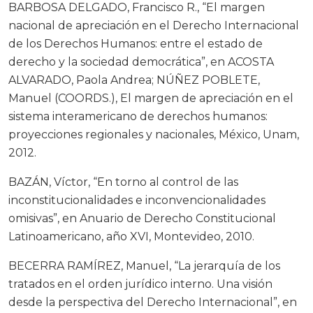
BARBOSA DELGADO, Francisco R., “El margen
nacional de apreciación en el Derecho Internacional
de los Derechos Humanos: entre el estado de
derecho y la sociedad democrática”, en ACOSTA
ALVARADO, Paola Andrea; NÚÑEZ POBLETE,
Manuel (COORDS.), El margen de apreciación en el
sistema interamericano de derechos humanos:
proyecciones regionales y nacionales, México, Unam,
2012.
BAZÁN, Víctor, “En torno al control de las
inconstitucionalidades e inconvencionalidades
omisivas”, en Anuario de Derecho Constitucional
Latinoamericano, año XVI, Montevideo, 2010.
BECERRA RAMÍREZ, Manuel, “La jerarquía de los
tratados en el orden jurídico interno. Una visión
desde la perspectiva del Derecho Internacional”, en