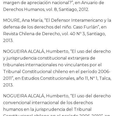
margen de apreciación nacional?”, en Anuario de
Derechos Humanos, vol. 8, Santiago, 2012.
MOURE, Ana María, “El Defensor Interamericano y la
defensa de los derechos del niño. Caso Furlán”, en
Revista Chilena de Derecho, vol. 40 Nº 3, Santiago,
2013.
NOGUEIRA ALCALÁ, Humberto, “El uso del derecho
y jurisprudencia constitucional extranjera de
tribunales internacionales no vinculantes por el
Tribunal Constitucional chileno en el período 2006-
2011”, en Estudios Constitucionales, año 11, Nº 1, Talca,
2013.
NOGUEIRA ALCALÁ, Humberto, “El uso del derecho
convencional internacional de los derechos
humanos en la jurisprudencia del Tribunal