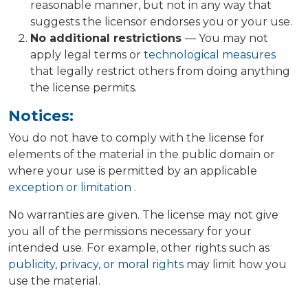
reasonable manner, but not in any way that
suggests the licensor endorses you or your use.
No additional restrictions
— You may not
apply legal terms or
technological measures
that legally restrict others from doing anything
the license permits.
Notices:
You do not have to comply with the license for
elements of the material in the public domain or
where your use is permitted by an applicable
exception or limitation
.
No warranties are given. The license may not give
you all of the permissions necessary for your
intended use. For example, other rights such as
publicity, privacy, or moral rights
may limit how you
use the material.