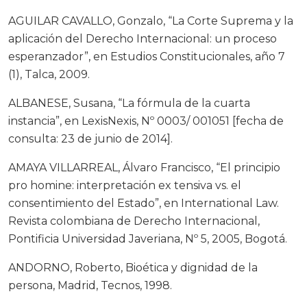
AGUILAR CAVALLO, Gonzalo, “La Corte Suprema y la
aplicación del Derecho Internacional: un proceso
esperanzador”, en Estudios Constitucionales, año 7
(1), Talca, 2009.
ALBANESE, Susana, “La fórmula de la cuarta
instancia”, en LexisNexis, Nº 0003/ 001051 [fecha de
consulta: 23 de junio de 2014].
AMAYA VILLARREAL, Álvaro Francisco, “El principio
pro homine: interpretación ex tensiva vs. el
consentimiento del Estado”, en International Law.
Revista colombiana de Derecho Internacional,
Pontificia Universidad Javeriana, Nº 5, 2005, Bogotá.
ANDORNO, Roberto, Bioética y dignidad de la
persona, Madrid, Tecnos, 1998.