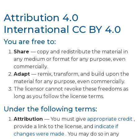
Attribution 4.0
International
CC BY 4.0
You are free to:
Share
— copy and redistribute the material in
any medium or format for any purpose, even
commercially.
Adapt
— remix, transform, and build upon the
material for any purpose, even commercially.
The licensor cannot revoke these freedoms as
long as you follow the license terms.
Under the following terms:
Attribution
— You must give
appropriate credit
,
provide a link to the license, and
indicate if
changes were made
. You may do so in any