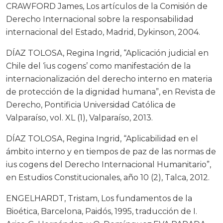
CRAWFORD James, Los artículos de la Comisión de
Derecho Internacional sobre la responsabilidad
internacional del Estado, Madrid, Dykinson, 2004.
DÍAZ TOLOSA, Regina Ingrid, “Aplicación judicial en
Chile del ‘ius cogens’ como manifestación de la
internacionalización del derecho interno en materia
de protección de la dignidad humana”, en Revista de
Derecho, Pontificia Universidad Católica de
Valparaíso, vol. XL (1), Valparaíso, 2013.
DÍAZ TOLOSA, Regina Ingrid, “Aplicabilidad en el
ámbito interno y en tiempos de paz de las normas de
ius cogens del Derecho Internacional Humanitario”,
en Estudios Constitucionales, año 10 (2), Talca, 2012.
ENGELHARDT, Tristam, Los fundamentos de la
Bioética, Barcelona, Paidós, 1995, traducción de I.