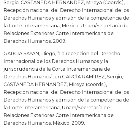
Sergio; CASTAÑEDA HERNÁNDEZ, Mireya (Coords.),
Recepción nacional del Derecho Internacional de los
Derechos Humanos y admisión de la competencia de
la Corte Interamericana, México, Unam/Secretaría de
Relaciones Exteriores Corte Interamericana de
Derechos Humanos, 2009.
GARCÍA SAYÁN, Diego, “La recepción del Derecho
Internacional de los Derechos Humanos y la
jurisprudencia de la Corte Interamericana de
Derechos Humanos”, en GARCÍA RAMÍREZ, Sergio;
CASTAÑEDA HERNÁNDEZ, Mireya (coords.),
Recepción nacional del Derecho Internacional de los
Derechos Humanos y admisión de la competencia de
la Corte Interamericana, Unam/Secretaría de
Relaciones Exteriores Corte Interamericana de
Derechos Humanos, México, 2009.