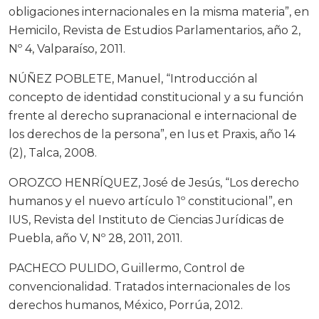
obligaciones internacionales en la misma materia”, en
Hemicilo, Revista de Estudios Parlamentarios, año 2,
Nº 4, Valparaíso, 2011.
NÚÑEZ POBLETE, Manuel, “Introducción al
concepto de identidad constitucional y a su función
frente al derecho supranacional e internacional de
los derechos de la persona”, en Ius et Praxis, año 14
(2), Talca, 2008.
OROZCO HENRÍQUEZ, José de Jesús, “Los derecho
humanos y el nuevo artículo 1º constitucional”, en
IUS, Revista del Instituto de Ciencias Jurídicas de
Puebla, año V, Nº 28, 2011, 2011.
PACHECO PULIDO, Guillermo, Control de
convencionalidad. Tratados internacionales de los
derechos humanos, México, Porrúa, 2012.