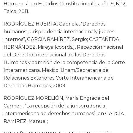
Humanos”, en Estudios Constitucionales, año 9, Nº 2,
Talca, 2011.
RODRÍGUEZ HUERTA, Gabriela, “Derechos
humanos: jurisprudencia internacionaly jueces
internos”, GARCÍA RAMÍREZ, Sergio; CASTAÑEDA
HERNÁNDEZ, Mireya (coords.), Recepción nacional
del Derecho Internacional de los Derechos
Humanos y admisión de la competencia de la Corte
Interamericana, México, Unam/Secretaría de
Relaciones Exteriores Corte Interamericana de
Derechos Humanos, 2009.
RODRÍGUEZ MORELIÓN, María Engracia del
Carmen, “La recepción de la jurisprudencia
interamericana de derechos humanos”, en GARCÍA
RAMÍREZ, Manuel;