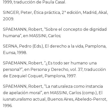
1999, traducción de Paula Casal.
SINGER, Peter, Ética práctica, 2ª edición, Madrid, Akal,
2009.
SPAEMANN, Robert, “Sobre el concepto de dignidad
humana”, en MASSINI, Carlos;
SERNA, Pedro (Eds.), El derecho a la vida, Pamplona,
Eunsa, 1998.
SPAEMANN, Robert, “¿Es todo ser humano una
persona?”, en Persona y Derecho, vol. 37, traducción
de Ezequiel Coquet, Pamplona, 1997.
SPAEMANN, Robert, “La naturaleza como instancia
de apelación moral”, en MASSINI, Carlos (comp.), El
iusnaturalismo actual, Buenos Aires, Abeledo-Perrot,
1996.