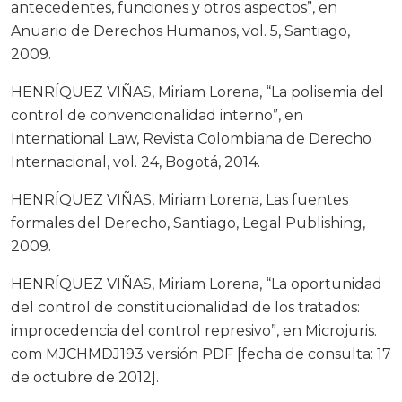
antecedentes, funciones y otros aspectos”, en
Anuario de Derechos Humanos, vol. 5, Santiago,
2009.
HENRÍQUEZ VIÑAS, Miriam Lorena, “La polisemia del
control de convencionalidad interno”, en
International Law, Revista Colombiana de Derecho
Internacional, vol. 24, Bogotá, 2014.
HENRÍQUEZ VIÑAS, Miriam Lorena, Las fuentes
formales del Derecho, Santiago, Legal Publishing,
2009.
HENRÍQUEZ VIÑAS, Miriam Lorena, “La oportunidad
del control de constitucionalidad de los tratados:
improcedencia del control represivo”, en Microjuris.
com MJCHMDJ193 versión PDF [fecha de consulta: 17
de octubre de 2012].