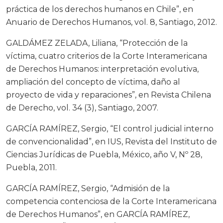
práctica de los derechos humanos en Chile”, en
Anuario de Derechos Humanos, vol. 8, Santiago, 2012.
GALDÁMEZ ZELADA, Liliana, “Protección de la
víctima, cuatro criterios de la Corte Interamericana
de Derechos Humanos: interpretación evolutiva,
ampliación del concepto de víctima, daño al
proyecto de vida y reparaciones”, en Revista Chilena
de Derecho, vol. 34 (3), Santiago, 2007.
GARCÍA RAMÍREZ, Sergio, “El control judicial interno
de convencionalidad”, en IUS, Revista del Instituto de
Ciencias Jurídicas de Puebla, México, año V, Nº 28,
Puebla, 2011.
GARCÍA RAMÍREZ, Sergio, “Admisión de la
competencia contenciosa de la Corte Interamericana
de Derechos Humanos”, en GARCÍA RAMÍREZ,