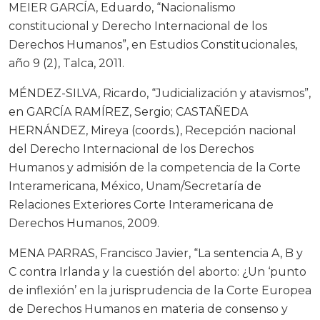
MEIER GARCÍA, Eduardo, “Nacionalismo
constitucional y Derecho Internacional de los
Derechos Humanos”, en Estudios Constitucionales,
año 9 (2), Talca, 2011.
MÉNDEZ-SILVA, Ricardo, “Judicialización y atavismos”,
en GARCÍA RAMÍREZ, Sergio; CASTAÑEDA
HERNÁNDEZ, Mireya (coords.), Recepción nacional
del Derecho Internacional de los Derechos
Humanos y admisión de la competencia de la Corte
Interamericana, México, Unam/Secretaría de
Relaciones Exteriores Corte Interamericana de
Derechos Humanos, 2009.
MENA PARRAS, Francisco Javier, “La sentencia A, B y
C contra Irlanda y la cuestión del aborto: ¿Un ‘punto
de inflexión’ en la jurisprudencia de la Corte Europea
de Derechos Humanos en materia de consenso y