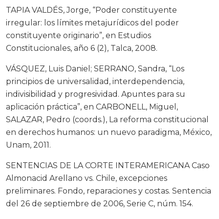
TAPIA VALDÉS, Jorge, “Poder constituyente
irregular: los límites metajurídicos del poder
constituyente originario”, en Estudios
Constitucionales, año 6 (2), Talca, 2008.
VÁSQUEZ, Luis Daniel; SERRANO, Sandra, “Los
principios de universalidad, interdependencia,
indivisibilidad y progresividad. Apuntes para su
aplicación práctica”, en CARBONELL, Miguel,
SALAZAR, Pedro (coords.), La reforma constitucional
en derechos humanos: un nuevo paradigma, México,
Unam, 2011.
SENTENCIAS DE LA CORTE INTERAMERICANA Caso
Almonacid Arellano vs. Chile, excepciones
preliminares. Fondo, reparaciones y costas. Sentencia
del 26 de septiembre de 2006, Serie C, núm. 154.