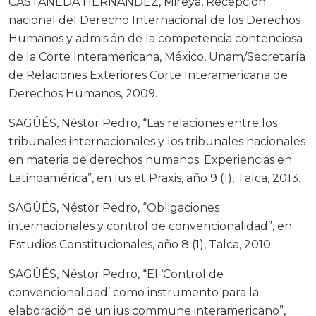
CASTAÑEDA HERNÁNDEZ, Mireya, Recepción
nacional del Derecho Internacional de los Derechos
Humanos y admisión de la competencia contenciosa
de la Corte Interamericana, México, Unam/Secretaría
de Relaciones Exteriores Corte Interamericana de
Derechos Humanos, 2009.
SAGÜÉS, Néstor Pedro, “Las relaciones entre los
tribunales internacionales y los tribunales nacionales
en materia de derechos humanos. Experiencias en
Latinoamérica”, en Ius et Praxis, año 9 (1), Talca, 2013.
SAGÜÉS, Néstor Pedro, “Obligaciones
internacionales y control de convencionalidad”, en
Estudios Constitucionales, año 8 (1), Talca, 2010.
SAGÜÉS, Néstor Pedro, “El ‘Control de
convencionalidad’ como instrumento para la
elaboración de un ius commune interamericano”,