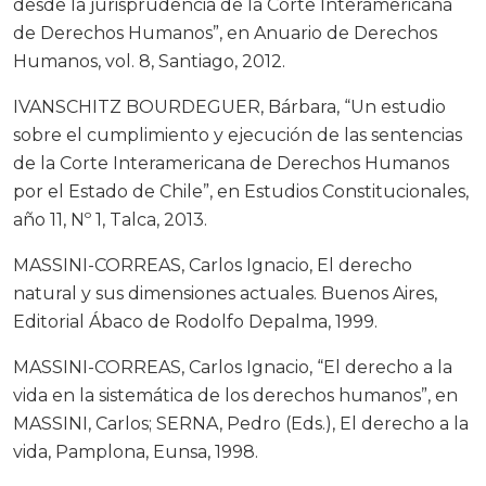
desde la jurisprudencia de la Corte Interamericana
de Derechos Humanos”, en Anuario de Derechos
Humanos, vol. 8, Santiago, 2012.
IVANSCHITZ BOURDEGUER, Bárbara, “Un estudio
sobre el cumplimiento y ejecución de las sentencias
de la Corte Interamericana de Derechos Humanos
por el Estado de Chile”, en Estudios Constitucionales,
año 11, Nº 1, Talca, 2013.
MASSINI-CORREAS, Carlos Ignacio, El derecho
natural y sus dimensiones actuales. Buenos Aires,
Editorial Ábaco de Rodolfo Depalma, 1999.
MASSINI-CORREAS, Carlos Ignacio, “El derecho a la
vida en la sistemática de los derechos humanos”, en
MASSINI, Carlos; SERNA, Pedro (Eds.), El derecho a la
vida, Pamplona, Eunsa, 1998.