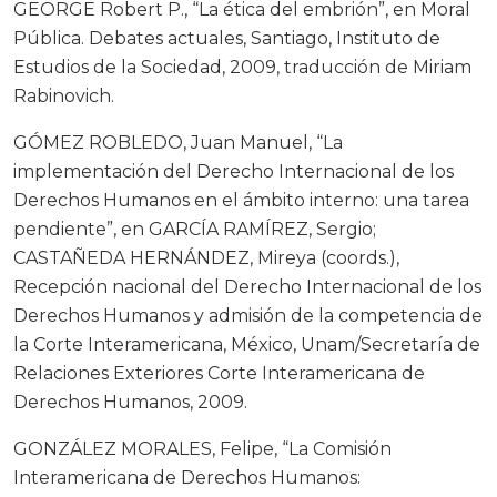
GEORGE Robert P., “La ética del embrión”, en Moral
Pública. Debates actuales, Santiago, Instituto de
Estudios de la Sociedad, 2009, traducción de Miriam
Rabinovich.
GÓMEZ ROBLEDO, Juan Manuel, “La
implementación del Derecho Internacional de los
Derechos Humanos en el ámbito interno: una tarea
pendiente”, en GARCÍA RAMÍREZ, Sergio;
CASTAÑEDA HERNÁNDEZ, Mireya (coords.),
Recepción nacional del Derecho Internacional de los
Derechos Humanos y admisión de la competencia de
la Corte Interamericana, México, Unam/Secretaría de
Relaciones Exteriores Corte Interamericana de
Derechos Humanos, 2009.
GONZÁLEZ MORALES, Felipe, “La Comisión
Interamericana de Derechos Humanos: