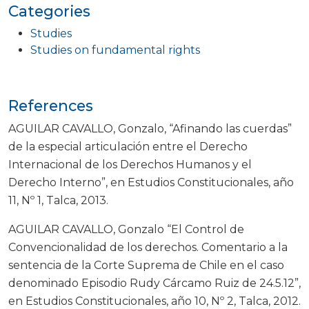
Categories
Studies
Studies on fundamental rights
References
AGUILAR CAVALLO, Gonzalo, “Afinando las cuerdas”
de la especial articulación entre el Derecho
Internacional de los Derechos Humanos y el
Derecho Interno”, en Estudios Constitucionales, año
11, Nº 1, Talca, 2013.
AGUILAR CAVALLO, Gonzalo “El Control de
Convencionalidad de los derechos. Comentario a la
sentencia de la Corte Suprema de Chile en el caso
denominado Episodio Rudy Cárcamo Ruiz de 24.5.12”,
en Estudios Constitucionales, año 10, Nº 2, Talca, 2012.