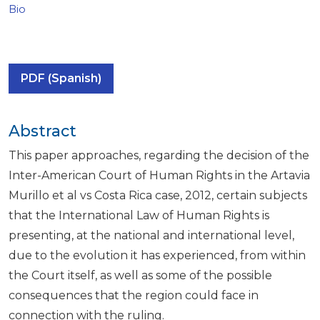
Bio
PDF (Spanish)
Abstract
This paper approaches, regarding the decision of the
Inter-American Court of Human Rights in the Artavia
Murillo et al vs Costa Rica case, 2012, certain subjects
that the International Law of Human Rights is
presenting, at the national and international level,
due to the evolution it has experienced, from within
the Court itself, as well as some of the possible
consequences that the region could face in
connection with the ruling.