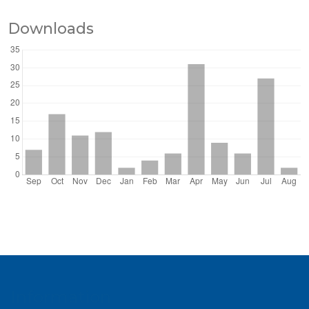
Downloads
Information