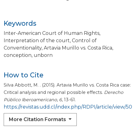
Keywords
Inter-American Court of Human Rights
Interpretation of the court
Control of
Conventionality
Artavia Murillo vs. Costa Rica
conception
unborn
How to Cite
Silva Abbott, M. . (2015). Artavia Murillo vs. Costa Rica case:
Critical analysis and regional possible effects.
Derecho
Público Iberoamericano
,
6
, 13-61.
https://revistas.udd.cl/index.php/RDPI/article/view/50
More Citation Formats